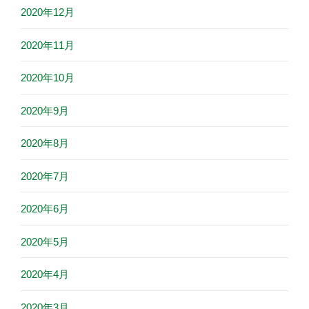
2020年12月
2020年11月
2020年10月
2020年9月
2020年8月
2020年7月
2020年6月
2020年5月
2020年4月
2020年3月