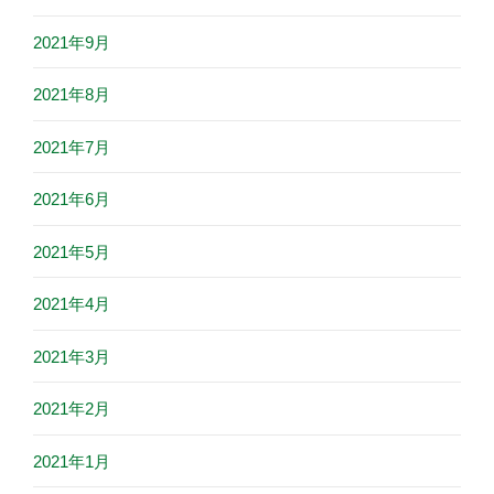
2021年9月
2021年8月
2021年7月
2021年6月
2021年5月
2021年4月
2021年3月
2021年2月
2021年1月