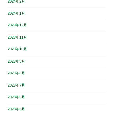
2024年2月
2024年1月
2023年12月
2023年11月
2023年10月
2023年9月
2023年8月
2023年7月
2023年6月
2023年5月