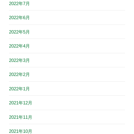
2022年7月
2022年6月
2022年5月
2022年4月
2022年3月
2022年2月
2022年1月
2021年12月
2021年11月
2021年10月