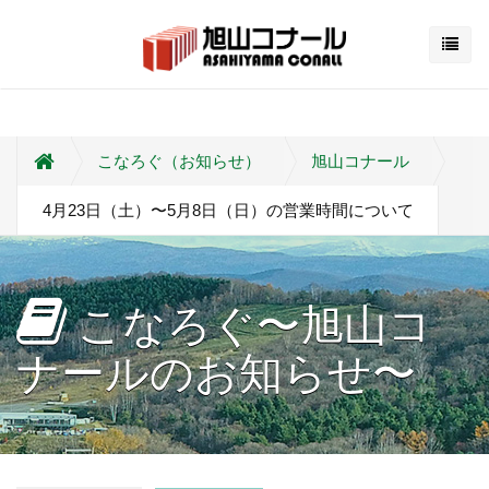
こなろぐ（お知らせ）
旭山コナール
4月23日（土）〜5月8日（日）の営業時間について
こなろぐ〜旭山コ
ナールのお知らせ〜