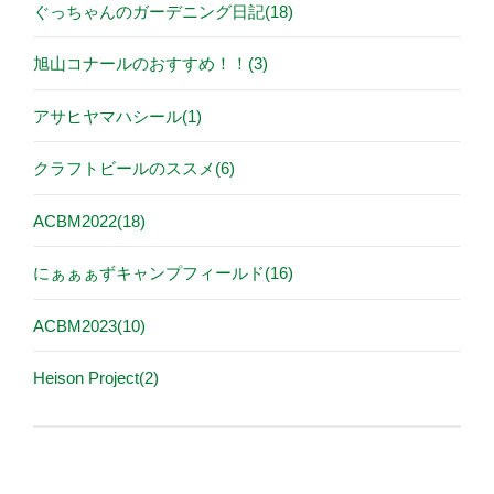
ぐっちゃんのガーデニング日記(18)
旭山コナールのおすすめ！！(3)
アサヒヤマハシール(1)
クラフトビールのススメ(6)
ACBM2022(18)
にぁぁぁずキャンプフィールド(16)
ACBM2023(10)
Heison Project(2)