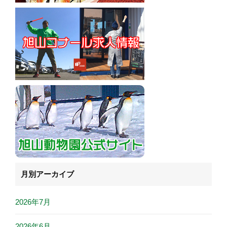
月別アーカイブ
2026年7月
2026年6月