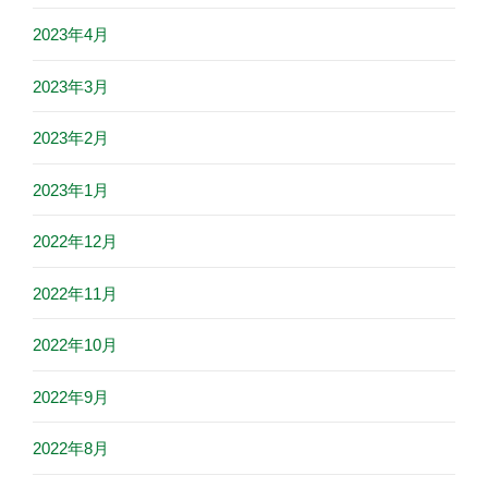
2023年4月
2023年3月
2023年2月
2023年1月
2022年12月
2022年11月
2022年10月
2022年9月
2022年8月