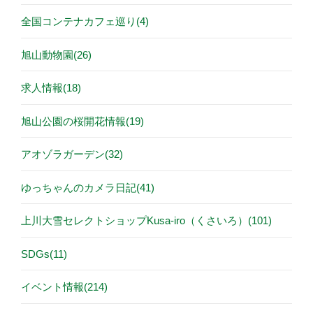
全国コンテナカフェ巡り(4)
旭山動物園(26)
求人情報(18)
旭山公園の桜開花情報(19)
アオゾラガーデン(32)
ゆっちゃんのカメラ日記(41)
上川大雪セレクトショップKusa-iro（くさいろ）(101)
SDGs(11)
イベント情報(214)