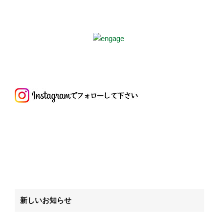
新しいお知らせ