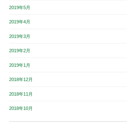
2019年5月
2019年4月
2019年3月
2019年2月
2019年1月
2018年12月
2018年11月
2018年10月