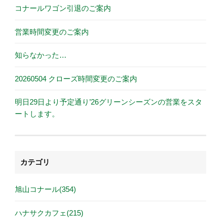
コナールワゴン引退のご案内
営業時間変更のご案内
知らなかった…
20260504 クローズ時間変更のご案内
明日29日より予定通り’26グリーンシーズンの営業をスタ
ートします。
カテゴリ
旭山コナール(354)
ハナサクカフェ(215)