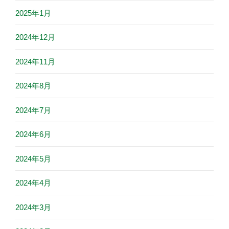
2025年1月
2024年12月
2024年11月
2024年8月
2024年7月
2024年6月
2024年5月
2024年4月
2024年3月