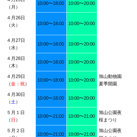
10:00〜18:00
10:00〜20:00
（月）
４月26日
10:00〜18:00
10:00〜20:00
（火）
４月27日
10:00〜18:00
10:00〜20:00
（水）
４月28日
10:00〜18:00
10:00〜20:00
（木）
４月29日
旭山動物園
10:00〜18:00
10:00〜20:00
（
金：祝
）
夏季開園
４月30日
10:00〜18:00
10:00〜20:00
（
土
）
５月１日
旭山公園夜
10:00〜21:00
10:00〜21:00
（
日
）
桜まつり
５月２日
旭山公園夜
10:00〜21:00
10:00〜21:00