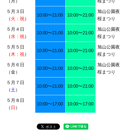
（月）
桜まつり
５月３日
旭山公園夜
10:00〜21:00
10:00〜21:00
（
火：祝
）
桜まつり
５月４日
旭山公園夜
10:00〜21:00
10:00〜21:00
（
水：祝
）
桜まつり
５月５日
旭山公園夜
10:00〜21:00
10:00〜21:00
（
木：祝
）
桜まつり
５月６日
旭山公園夜
10:00〜21:00
10:00〜21:00
（金）
桜まつり
５月７日
10:00〜21:00
10:00〜21:00
（
土
）
５月８日
10:00〜17:00
10:00〜17:00
（
日
）