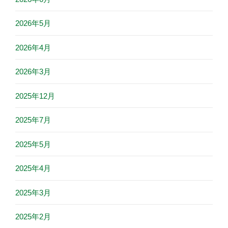
2026年5月
2026年4月
2026年3月
2025年12月
2025年7月
2025年5月
2025年4月
2025年3月
2025年2月