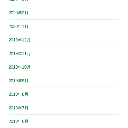
2020年2月
2020年1月
2019年12月
2019年11月
2019年10月
2019年9月
2019年8月
2019年7月
2019年6月