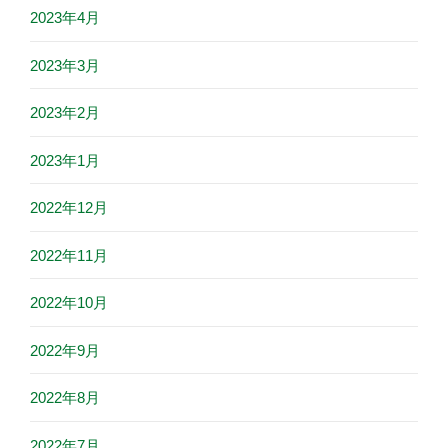
2023年4月
2023年3月
2023年2月
2023年1月
2022年12月
2022年11月
2022年10月
2022年9月
2022年8月
2022年7月