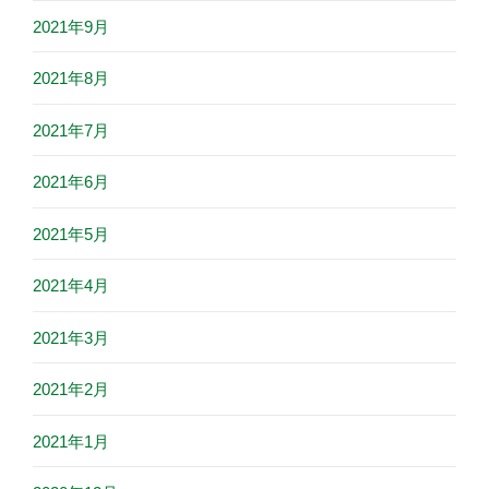
2021年9月
2021年8月
2021年7月
2021年6月
2021年5月
2021年4月
2021年3月
2021年2月
2021年1月