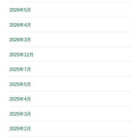
2026年5月
2026年4月
2026年3月
2025年12月
2025年7月
2025年5月
2025年4月
2025年3月
2025年2月