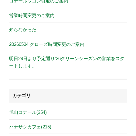
コナールワゴン引退のご案内
営業時間変更のご案内
知らなかった…
20260504 クローズ時間変更のご案内
明日29日より予定通り’26グリーンシーズンの営業をスタ
ートします。
カテゴリ
旭山コナール(354)
ハナサクカフェ(215)