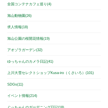
全国コンテナカフェ巡り(4)
旭山動物園(26)
求人情報(18)
旭山公園の桜開花情報(19)
アオゾラガーデン(32)
ゆっちゃんのカメラ日記(41)
上川大雪セレクトショップKusa-iro（くさいろ）(101)
SDGs(11)
イベント情報(214)
ぐっちゃんのガーデニング日記(18)