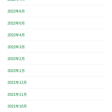
2022年6月
2022年5月
2022年4月
2022年3月
2022年2月
2022年1月
2021年12月
2021年11月
2021年10月