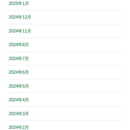
2025年1月
2024年12月
2024年11月
2024年8月
2024年7月
2024年6月
2024年5月
2024年4月
2024年3月
2024年2月