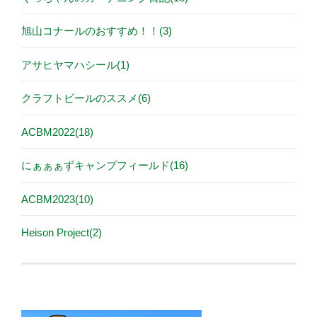
旭山コナールのおすすめ！！(3)
アサヒヤマハシール(1)
クラフトビールのススメ(6)
ACBM2022(18)
にぁぁぁずキャンプフィールド(16)
ACBM2023(10)
Heison Project(2)