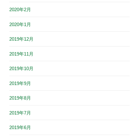
2020年2月
2020年1月
2019年12月
2019年11月
2019年10月
2019年9月
2019年8月
2019年7月
2019年6月