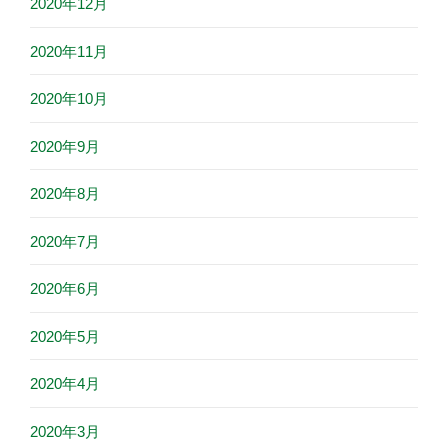
2020年12月
2020年11月
2020年10月
2020年9月
2020年8月
2020年7月
2020年6月
2020年5月
2020年4月
2020年3月