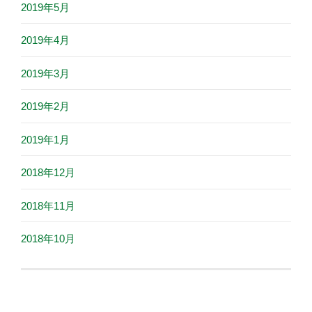
2019年5月
2019年4月
2019年3月
2019年2月
2019年1月
2018年12月
2018年11月
2018年10月