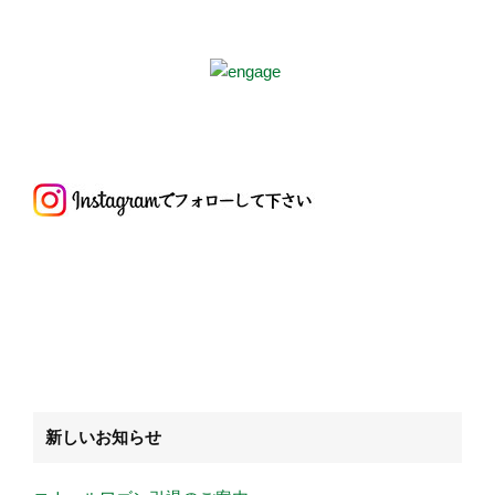
新しいお知らせ