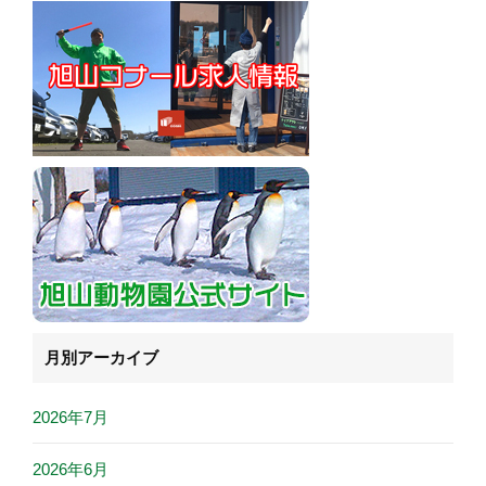
月別アーカイブ
2026年7月
2026年6月