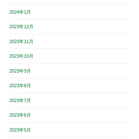
2024年1月
2023年12月
2023年11月
2023年10月
2023年9月
2023年8月
2023年7月
2023年6月
2023年5月