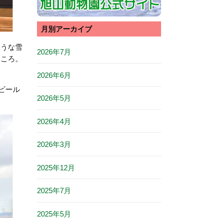
月別アーカイブ
ような雪
2026年7月
ところ。
2026年6月
ビール
2026年5月
2026年4月
2026年3月
2025年12月
2025年7月
2025年5月