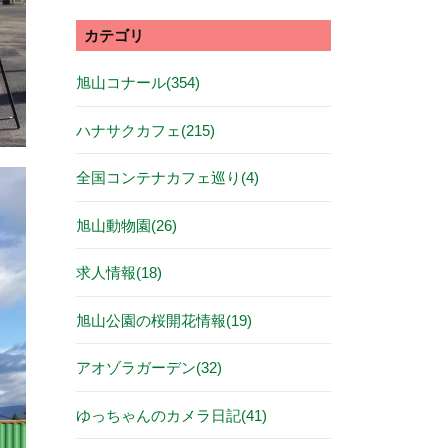
カテゴリ
旭山コナール(354)
ハナサクカフェ(215)
全国コンテナカフェ巡り(4)
旭山動物園(26)
求人情報(18)
旭山公園の桜開花情報(19)
アオゾラガーデン(32)
ゆっちゃんのカメラ日記(41)