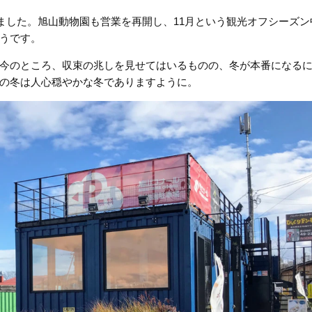
トしました。旭山動物園も営業を再開し、11月という観光オフシーズ
うです。
今のところ、収束の兆しを見せてはいるものの、冬が本番になる
の冬は人心穏やかな冬でありますように。