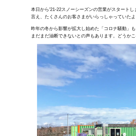
本日から’21-22スノーシーズンの営業がスター
言え、たくさんのお客さまがいらっしゃっていたよ
昨年の冬から影響が拡大し始めた「コロナ騒動」も
まだまだ油断できないとの声もあります。どうかこ