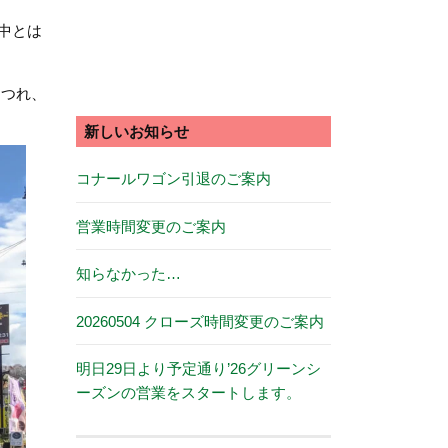
ン中とは
につれ、
新しいお知らせ
コナールワゴン引退のご案内
営業時間変更のご案内
知らなかった…
20260504 クローズ時間変更のご案内
明日29日より予定通り’26グリーンシ
ーズンの営業をスタートします。