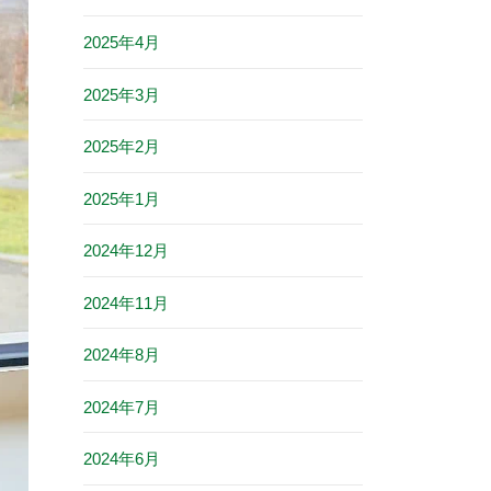
2025年4月
2025年3月
2025年2月
2025年1月
2024年12月
2024年11月
2024年8月
2024年7月
2024年6月