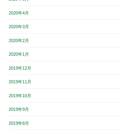
2020年4月
2020年3月
2020年2月
2020年1月
2019年12月
2019年11月
2019年10月
2019年9月
2019年8月