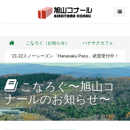
こなろぐ（お知らせ）
ハナサクカフェ
’21-22スノーシーズン「Hanasaku Pass」絶賛受付中！
こなろぐ〜旭山コ
ナールのお知らせ〜