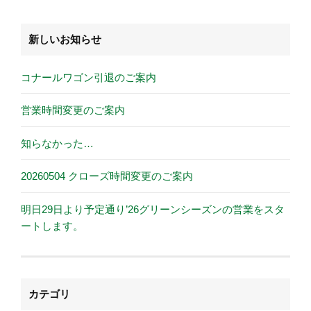
新しいお知らせ
コナールワゴン引退のご案内
営業時間変更のご案内
知らなかった…
20260504 クローズ時間変更のご案内
明日29日より予定通り’26グリーンシーズンの営業をスタ
ートします。
カテゴリ