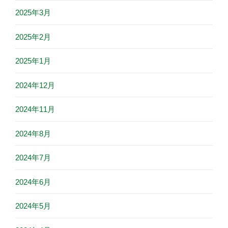
2025年3月
2025年2月
2025年1月
2024年12月
2024年11月
2024年8月
2024年7月
2024年6月
2024年5月