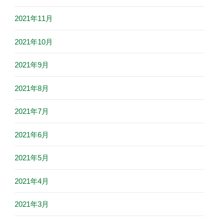
2021年11月
2021年10月
2021年9月
2021年8月
2021年7月
2021年6月
2021年5月
2021年4月
2021年3月