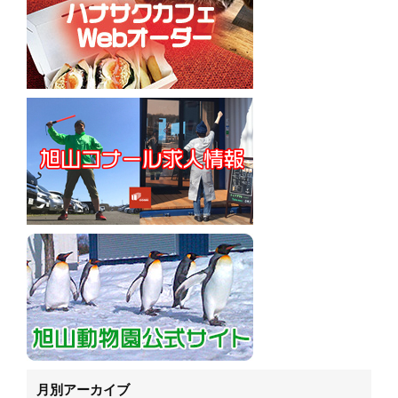
月別アーカイブ