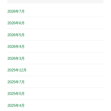
2026年7月
2026年6月
2026年5月
2026年4月
2026年3月
2025年12月
2025年7月
2025年5月
2025年4月