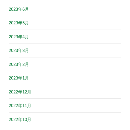
2023年6月
2023年5月
2023年4月
2023年3月
2023年2月
2023年1月
2022年12月
2022年11月
2022年10月