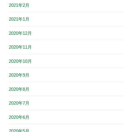
2021年2月
2021年1月
2020年12月
2020年11月
2020年10月
2020年9月
2020年8月
2020年7月
2020年6月
2020年5月