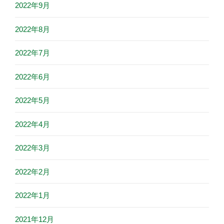
2022年9月
2022年8月
2022年7月
2022年6月
2022年5月
2022年4月
2022年3月
2022年2月
2022年1月
2021年12月