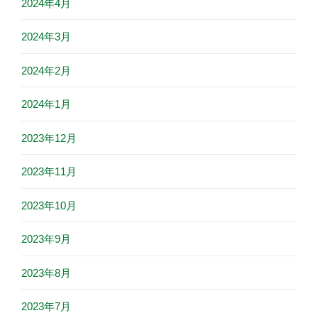
2024年4月
2024年3月
2024年2月
2024年1月
2023年12月
2023年11月
2023年10月
2023年9月
2023年8月
2023年7月