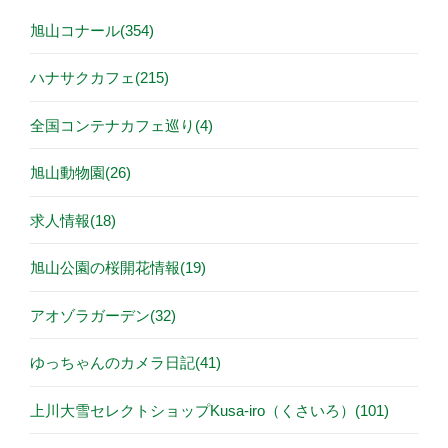
旭山コナール(354)
ハナサクカフェ(215)
全国コンテナカフェ巡り(4)
旭山動物園(26)
求人情報(18)
旭山公園の桜開花情報(19)
アオゾラガーデン(32)
ゆっちゃんのカメラ日記(41)
上川大雪セレクトショップKusa-iro（くさいろ）(101)