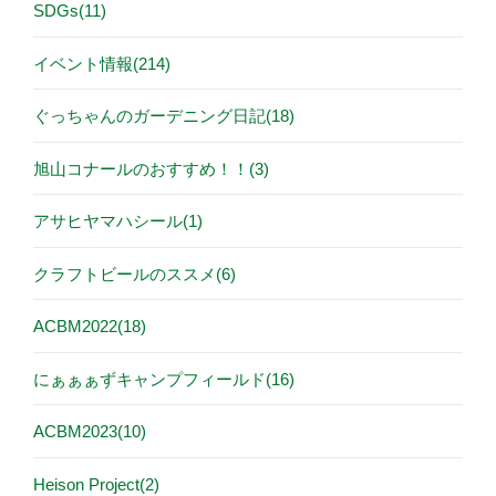
SDGs(11)
イベント情報(214)
ぐっちゃんのガーデニング日記(18)
旭山コナールのおすすめ！！(3)
アサヒヤマハシール(1)
クラフトビールのススメ(6)
ACBM2022(18)
にぁぁぁずキャンプフィールド(16)
ACBM2023(10)
Heison Project(2)