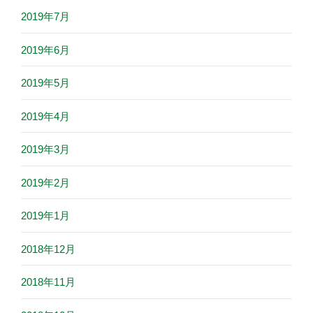
2019年7月
2019年6月
2019年5月
2019年4月
2019年3月
2019年2月
2019年1月
2018年12月
2018年11月