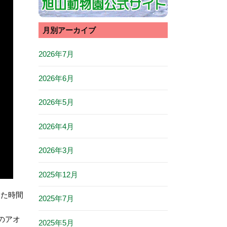
月別アーカイブ
2026年7月
2026年6月
2026年5月
2026年4月
2026年3月
2025年12月
した時間
2025年7月
のアオ
2025年5月