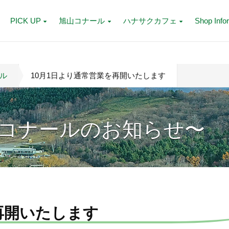
PICK UP
旭山コナール
ハナサクカフェ
Shop Info
ル
10月1日より通常営業を再開いたします
コナールのお知らせ〜
再開いたします