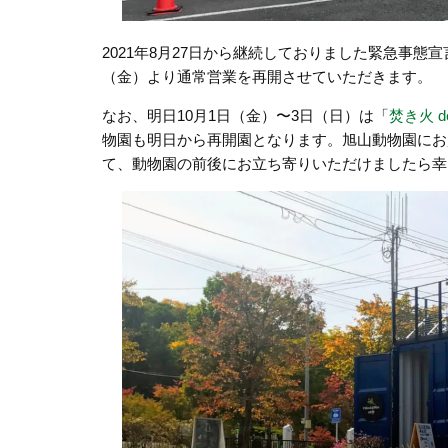
2021年8月27日から継続しておりました緊急事態
（金）より通常営業を再開させていただきます。
なお、明日10月1日（金）〜3日（日）は「
焚き火 
物園も明日から再開園となります。旭山動物園にお
て、動物園の前後にお立ち寄りいただけましたら幸