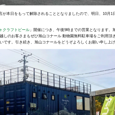
宣言が本日をもって解除されることとなりましたので、明日、10月1
de クラフトビール
」開催につき、午後9時までの営業となります。
越しのお客さまもぜひ旭山コナール 動物園無料駐車場をご利用頂
いです。引き続き、旭山コナールをどうぞよろしくお願い申し上