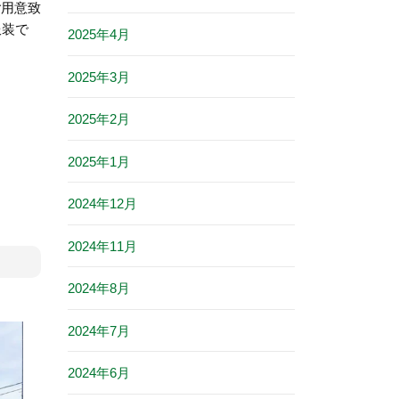
ご用意致
服装で
2025年4月
2025年3月
2025年2月
2025年1月
2024年12月
2024年11月
2024年8月
2024年7月
2024年6月