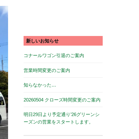
新しいお知らせ
コナールワゴン引退のご案内
営業時間変更のご案内
知らなかった…
20260504 クローズ時間変更のご案内
明日29日より予定通り’26グリーンシ
ーズンの営業をスタートします。