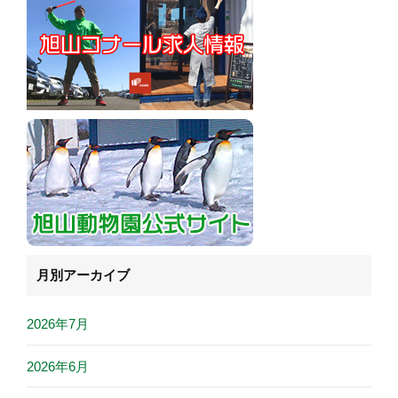
月別アーカイブ
2026年7月
2026年6月