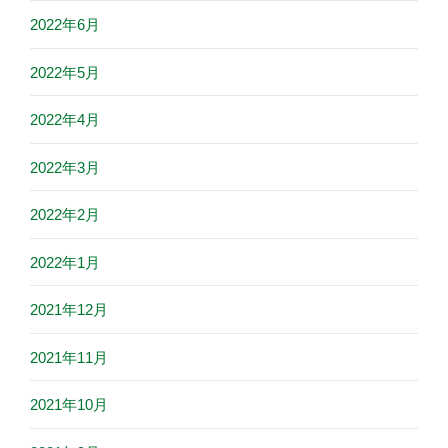
2022年6月
2022年5月
2022年4月
2022年3月
2022年2月
2022年1月
2021年12月
2021年11月
2021年10月