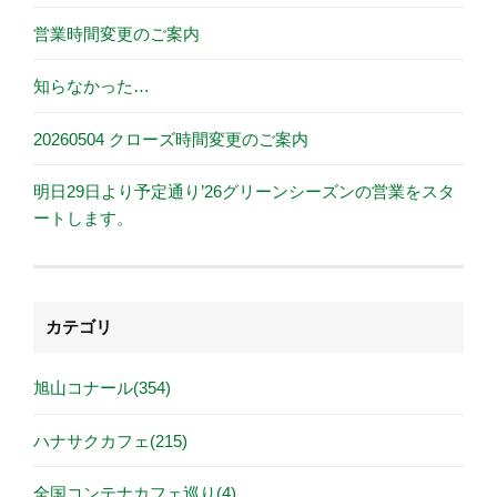
営業時間変更のご案内
知らなかった…
20260504 クローズ時間変更のご案内
明日29日より予定通り’26グリーンシーズンの営業をスタ
ートします。
カテゴリ
旭山コナール(354)
ハナサクカフェ(215)
全国コンテナカフェ巡り(4)