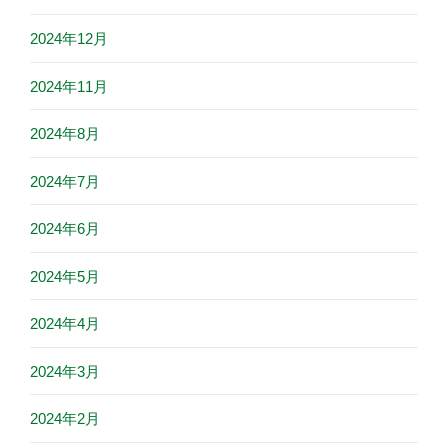
2024年12月
2024年11月
2024年8月
2024年7月
2024年6月
2024年5月
2024年4月
2024年3月
2024年2月