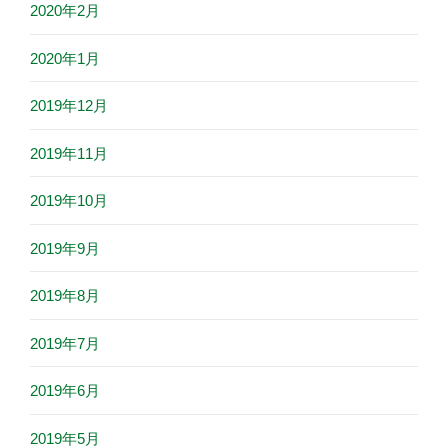
2020年2月
2020年1月
2019年12月
2019年11月
2019年10月
2019年9月
2019年8月
2019年7月
2019年6月
2019年5月