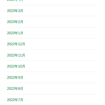
2023年3月
2023年2月
2023年1月
2022年12月
2022年11月
2022年10月
2022年9月
2022年8月
2022年7月