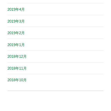
2019年4月
2019年3月
2019年2月
2019年1月
2018年12月
2018年11月
2018年10月