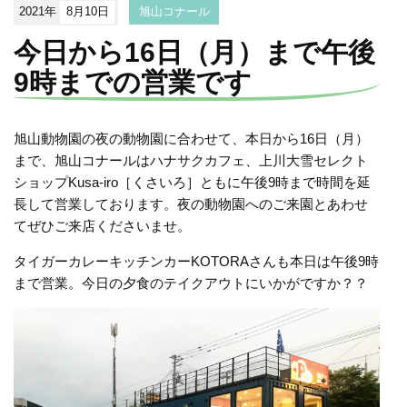
2021年
8月10日
旭山コナール
今日から16日（月）まで午後
9時までの営業です
旭山動物園の夜の動物園に合わせて、本日から16日（月）
まで、旭山コナールはハナサクカフェ、上川大雪セレクト
ショップKusa-iro［くさいろ］ともに午後9時まで時間を延
長して営業しております。夜の動物園へのご来園とあわせ
てぜひご来店くださいませ。
タイガーカレーキッチンカーKOTORAさんも本日は午後9時
まで営業。今日の夕食のテイクアウトにいかがですか？？