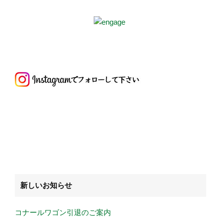
新しいお知らせ
コナールワゴン引退のご案内