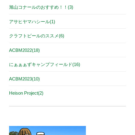
旭山コナールのおすすめ！！(3)
アサヒヤマハシール(1)
クラフトビールのススメ(6)
ACBM2022(18)
にぁぁぁずキャンプフィールド(16)
ACBM2023(10)
Heison Project(2)