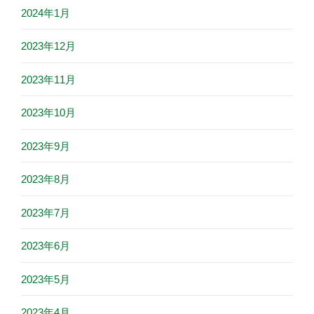
2024年1月
2023年12月
2023年11月
2023年10月
2023年9月
2023年8月
2023年7月
2023年6月
2023年5月
2023年4月