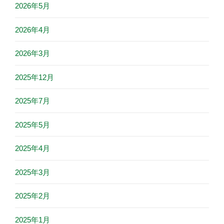
2026年5月
2026年4月
2026年3月
2025年12月
2025年7月
2025年5月
2025年4月
2025年3月
2025年2月
2025年1月