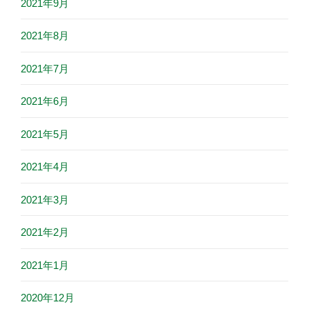
2021年9月
2021年8月
2021年7月
2021年6月
2021年5月
2021年4月
2021年3月
2021年2月
2021年1月
2020年12月