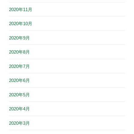
2020年11月
2020年10月
2020年9月
2020年8月
2020年7月
2020年6月
2020年5月
2020年4月
2020年3月