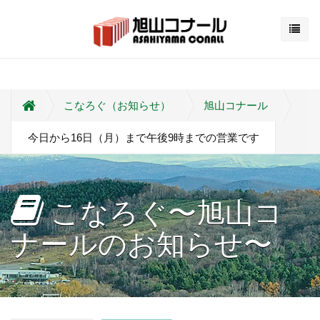
こなろぐ（お知らせ）
旭山コナール
今日から16日（月）まで午後9時までの営業です
こなろぐ〜旭山コ
ナールのお知らせ〜