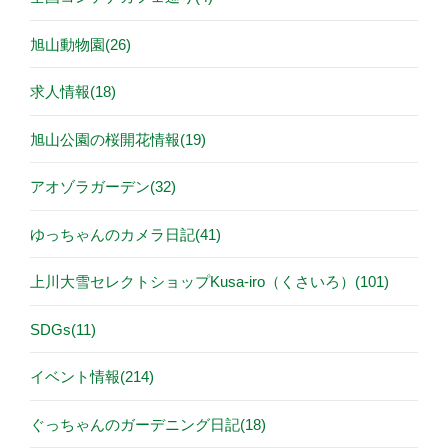
旭山動物園(26)
求人情報(18)
旭山公園の桜開花情報(19)
アオゾラガーデン(32)
ゆっちゃんのカメラ日記(41)
上川大雪セレクトショップKusa-iro（くさいろ）(101)
SDGs(11)
イベント情報(214)
ぐっちゃんのガーデニング日記(18)