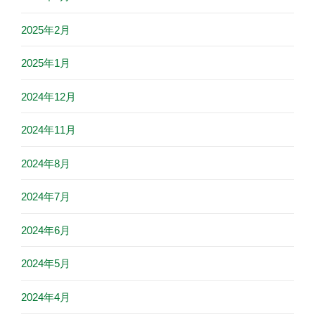
2025年2月
2025年1月
2024年12月
2024年11月
2024年8月
2024年7月
2024年6月
2024年5月
2024年4月