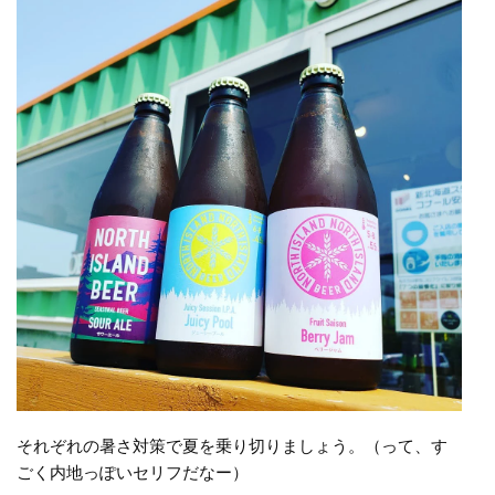
それぞれの暑さ対策で夏を乗り切りましょう。（って、す
ごく内地っぽいセリフだなー）