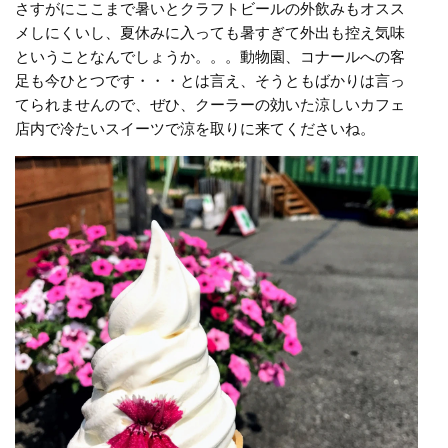
さすがにここまで暑いとクラフトビールの外飲みもオスス
メしにくいし、夏休みに入っても暑すぎて外出も控え気味
ということなんでしょうか。。。動物園、コナールへの客
足も今ひとつです・・・とは言え、そうともばかりは言っ
てられませんので、ぜひ、クーラーの効いた涼しいカフェ
店内で冷たいスイーツで涼を取りに来てくださいね。