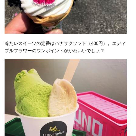
冷たいスイーツの定番はハナサクソフト（400円）。エディ
ブルフラワーのワンポイントがかわいいでしょ？