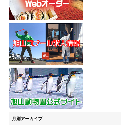
月別アーカイブ