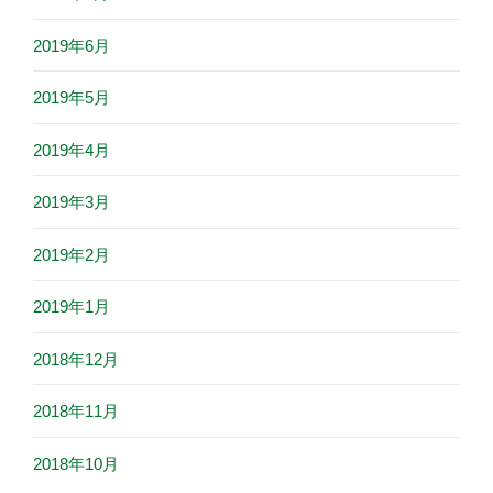
2019年6月
2019年5月
2019年4月
2019年3月
2019年2月
2019年1月
2018年12月
2018年11月
2018年10月