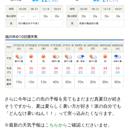
さらに今年はこの先の予報を見てもまだまだ真夏日が続き
そうですから、夏は夏らしく暑い方が好き！派の自分でも
「どんなけ暑いねん！！」って突っ込みたくなります。
※最新の天気予報は
こちらから
ご確認くださいませ。