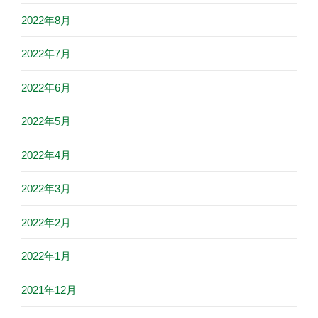
2022年8月
2022年7月
2022年6月
2022年5月
2022年4月
2022年3月
2022年2月
2022年1月
2021年12月