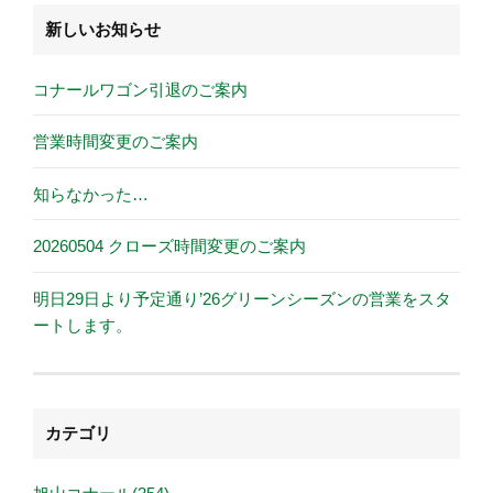
新しいお知らせ
コナールワゴン引退のご案内
営業時間変更のご案内
知らなかった…
20260504 クローズ時間変更のご案内
明日29日より予定通り’26グリーンシーズンの営業をスタ
ートします。
カテゴリ