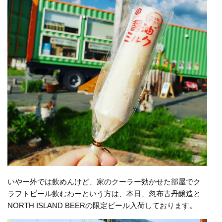
いやー外では飲めんけど、家のクーラー効かせた部屋でク
ラフトビール飲むわーという方は、本日、忽布古丹醸造と
NORTH ISLAND BEERの限定ビール入荷しております。