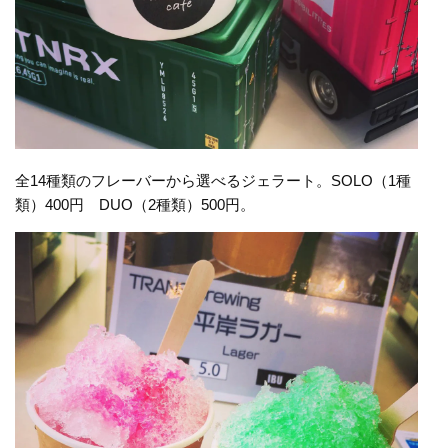
全14種類のフレーバーから選べるジェラート。SOLO（1種
類）400円 DUO（2種類）500円。