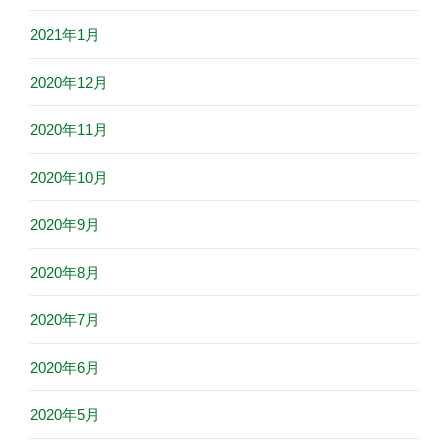
2021年1月
2020年12月
2020年11月
2020年10月
2020年9月
2020年8月
2020年7月
2020年6月
2020年5月