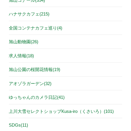
旭山コナール(354)
ハナサクカフェ(215)
全国コンテナカフェ巡り(4)
旭山動物園(26)
求人情報(18)
旭山公園の桜開花情報(19)
アオゾラガーデン(32)
ゆっちゃんのカメラ日記(41)
上川大雪セレクトショップKusa-iro（くさいろ）(101)
SDGs(11)