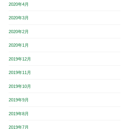
2020年4月
2020年3月
2020年2月
2020年1月
2019年12月
2019年11月
2019年10月
2019年9月
2019年8月
2019年7月