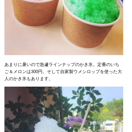
あまりに暑いので急遽ラインナップのかき氷。定番のいち
ご＆メロンは300円。そして自家製ウメシロップを使った大
人のかき氷もあります。