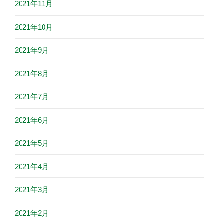
2021年11月
2021年10月
2021年9月
2021年8月
2021年7月
2021年6月
2021年5月
2021年4月
2021年3月
2021年2月