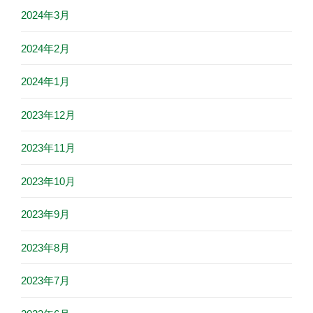
2024年3月
2024年2月
2024年1月
2023年12月
2023年11月
2023年10月
2023年9月
2023年8月
2023年7月