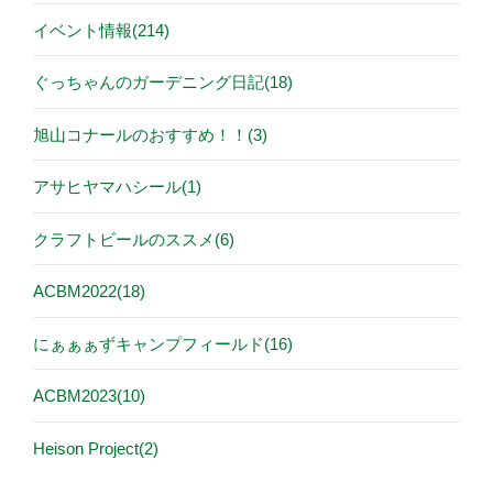
イベント情報(214)
ぐっちゃんのガーデニング日記(18)
旭山コナールのおすすめ！！(3)
アサヒヤマハシール(1)
クラフトビールのススメ(6)
ACBM2022(18)
にぁぁぁずキャンプフィールド(16)
ACBM2023(10)
Heison Project(2)