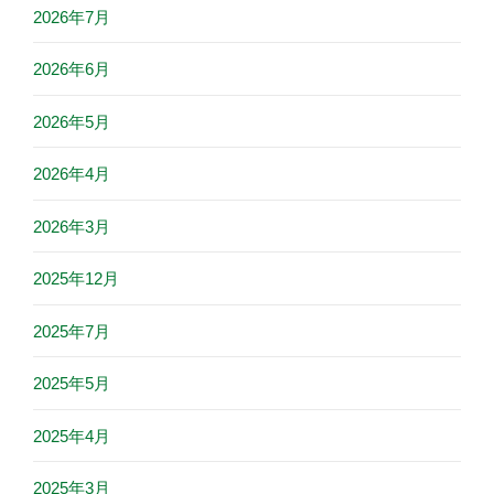
2026年7月
2026年6月
2026年5月
2026年4月
2026年3月
2025年12月
2025年7月
2025年5月
2025年4月
2025年3月