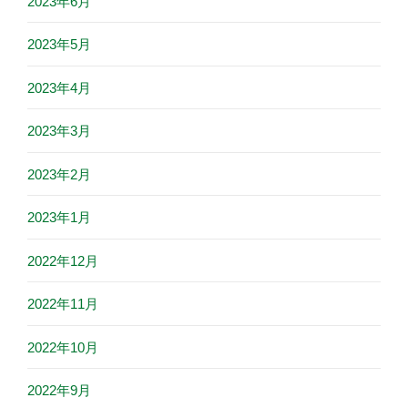
2023年6月
2023年5月
2023年4月
2023年3月
2023年2月
2023年1月
2022年12月
2022年11月
2022年10月
2022年9月