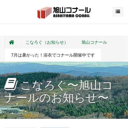
こなろぐ（お知らせ）
旭山コナール
7月は暑かった！浴衣でコナール開催中です
こなろぐ〜旭山コ
ナールのお知らせ〜