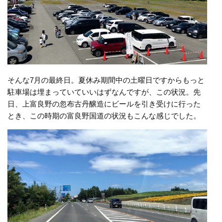
そんな7月の最終日。夏休み期間中の土曜日ですからもっと
駐車場は埋まっていていいはずなんですが、この状況。先
日、上富良野の忽布古丹醸造にビールを引き受けに行った
とき、この時期の富良野国道の状況もこんな感じでした。