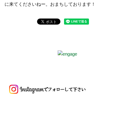
に来てくださいねー。おまちしております！