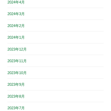
2024年4月
2024年3月
2024年2月
2024年1月
2023年12月
2023年11月
2023年10月
2023年9月
2023年8月
2023年7月