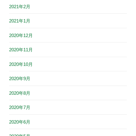
2021年2月
2021年1月
2020年12月
2020年11月
2020年10月
2020年9月
2020年8月
2020年7月
2020年6月