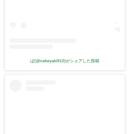
ぱ(@nabeyaki910)がシェアした投稿