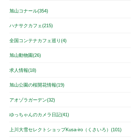
旭山コナール(354)
ハナサクカフェ(215)
全国コンテナカフェ巡り(4)
旭山動物園(26)
求人情報(18)
旭山公園の桜開花情報(19)
アオゾラガーデン(32)
ゆっちゃんのカメラ日記(41)
上川大雪セレクトショップKusa-iro（くさいろ）(101)