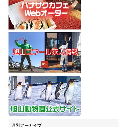
月別アーカイブ