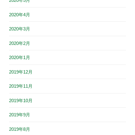
2020年5月
2020年4月
2020年3月
2020年2月
2020年1月
2019年12月
2019年11月
2019年10月
2019年9月
2019年8月