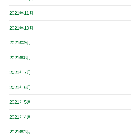
2021年11月
2021年10月
2021年9月
2021年8月
2021年7月
2021年6月
2021年5月
2021年4月
2021年3月