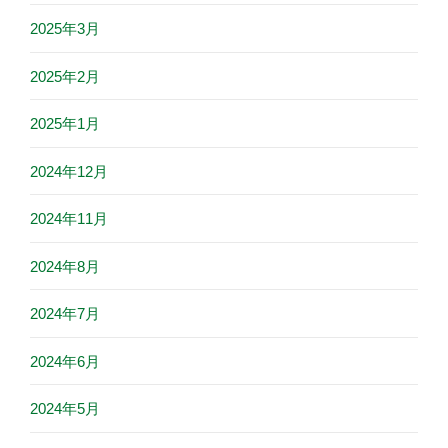
2025年3月
2025年2月
2025年1月
2024年12月
2024年11月
2024年8月
2024年7月
2024年6月
2024年5月