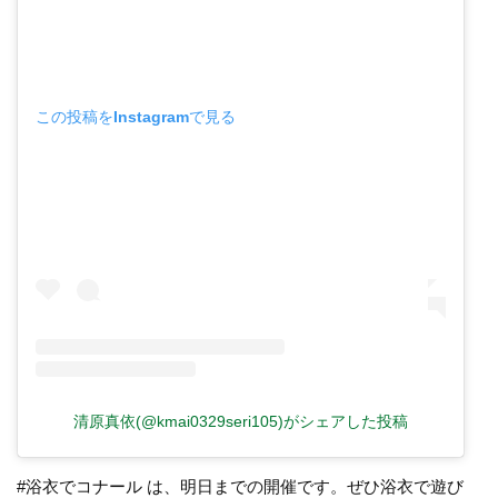
この投稿をInstagramで見る
清原真依(@kmai0329seri105)がシェアした投稿
#浴衣でコナール は、明日までの開催です。ぜひ浴衣で遊び