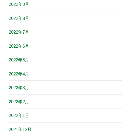
2022年9月
2022年8月
2022年7月
2022年6月
2022年5月
2022年4月
2022年3月
2022年2月
2022年1月
2021年12月