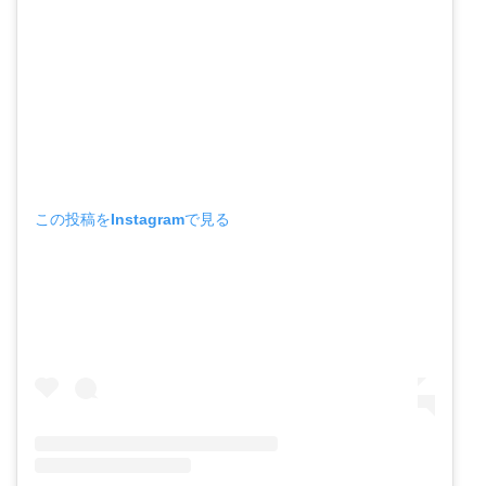
この投稿をInstagramで見る