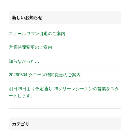
新しいお知らせ
コナールワゴン引退のご案内
営業時間変更のご案内
知らなかった…
20260504 クローズ時間変更のご案内
明日29日より予定通り’26グリーンシーズンの営業をスタ
ートします。
カテゴリ