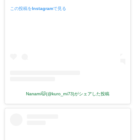
この投稿をInstagramで見る
Nanami🐱(@kuro_mi73)がシェアした投稿