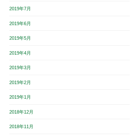
2019年7月
2019年6月
2019年5月
2019年4月
2019年3月
2019年2月
2019年1月
2018年12月
2018年11月