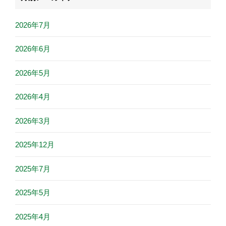
2026年7月
2026年6月
2026年5月
2026年4月
2026年3月
2025年12月
2025年7月
2025年5月
2025年4月