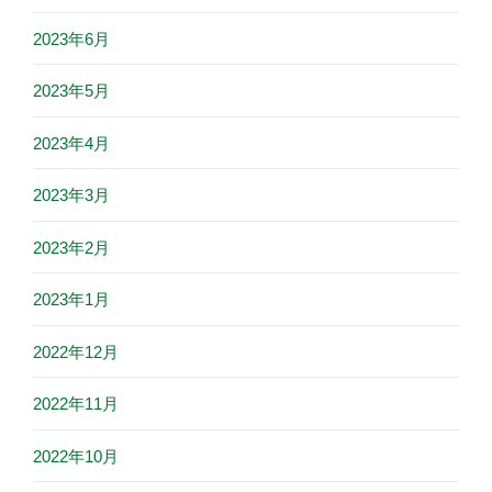
2023年6月
2023年5月
2023年4月
2023年3月
2023年2月
2023年1月
2022年12月
2022年11月
2022年10月