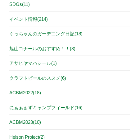
SDGs(11)
イベント情報(214)
ぐっちゃんのガーデニング日記(18)
旭山コナールのおすすめ！！(3)
アサヒヤマハシール(1)
クラフトビールのススメ(6)
ACBM2022(18)
にぁぁぁずキャンプフィールド(16)
ACBM2023(10)
Heison Project(2)