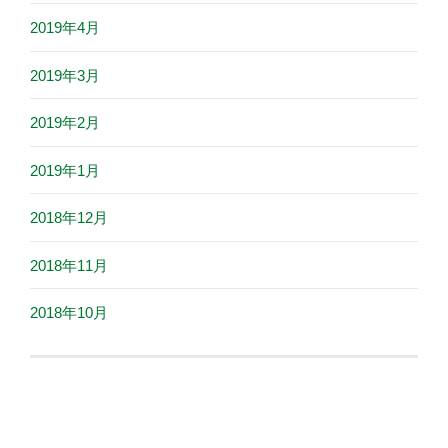
2019年4月
2019年3月
2019年2月
2019年1月
2018年12月
2018年11月
2018年10月