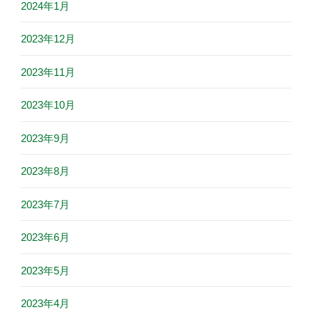
2024年1月
2023年12月
2023年11月
2023年10月
2023年9月
2023年8月
2023年7月
2023年6月
2023年5月
2023年4月