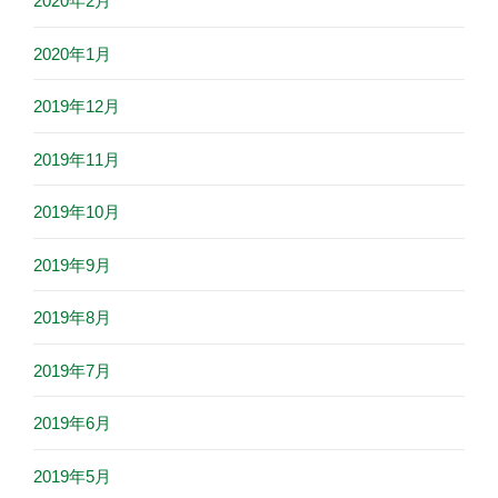
2020年2月
2020年1月
2019年12月
2019年11月
2019年10月
2019年9月
2019年8月
2019年7月
2019年6月
2019年5月