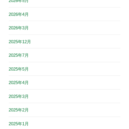
2026年5月
2026年4月
2026年3月
2025年12月
2025年7月
2025年5月
2025年4月
2025年3月
2025年2月
2025年1月