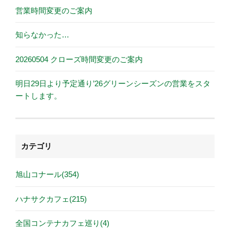
営業時間変更のご案内
知らなかった…
20260504 クローズ時間変更のご案内
明日29日より予定通り’26グリーンシーズンの営業をスタ
ートします。
カテゴリ
旭山コナール(354)
ハナサクカフェ(215)
全国コンテナカフェ巡り(4)