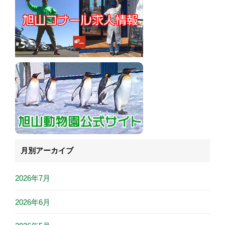
月別アーカイブ
2026年7月
2026年6月