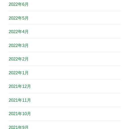
2022年6月
2022年5月
2022年4月
2022年3月
2022年2月
2022年1月
2021年12月
2021年11月
2021年10月
2021年9月