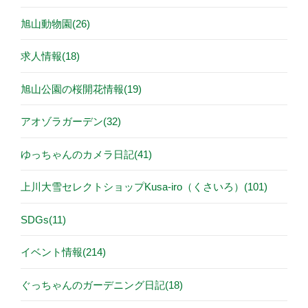
旭山動物園(26)
求人情報(18)
旭山公園の桜開花情報(19)
アオゾラガーデン(32)
ゆっちゃんのカメラ日記(41)
上川大雪セレクトショップKusa-iro（くさいろ）(101)
SDGs(11)
イベント情報(214)
ぐっちゃんのガーデニング日記(18)