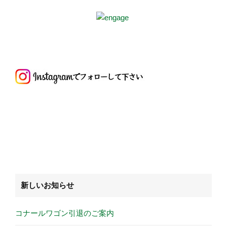
新しいお知らせ
コナールワゴン引退のご案内