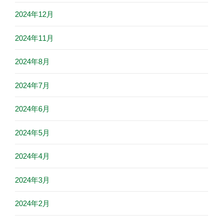
2024年12月
2024年11月
2024年8月
2024年7月
2024年6月
2024年5月
2024年4月
2024年3月
2024年2月