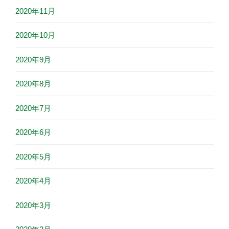
2020年11月
2020年10月
2020年9月
2020年8月
2020年7月
2020年6月
2020年5月
2020年4月
2020年3月