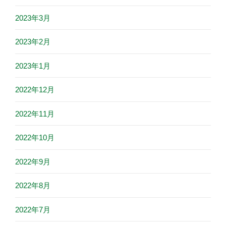
2023年3月
2023年2月
2023年1月
2022年12月
2022年11月
2022年10月
2022年9月
2022年8月
2022年7月