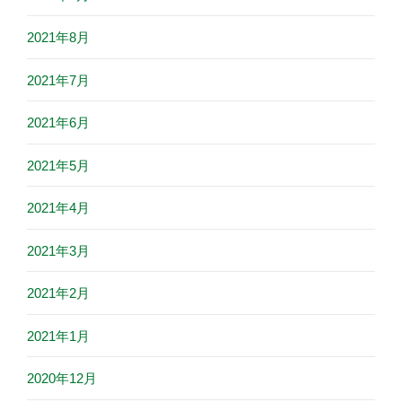
2021年8月
2021年7月
2021年6月
2021年5月
2021年4月
2021年3月
2021年2月
2021年1月
2020年12月