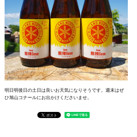
明日明後日の土日は良いお天気になりそうです。週末はぜ
ひ旭山コナールにお出かけくださいませ。