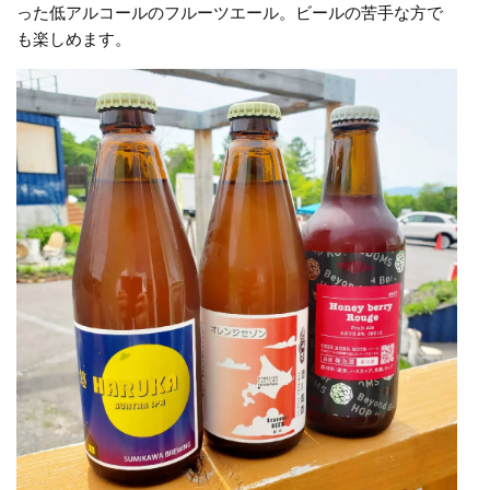
った低アルコールのフルーツエール。ビールの苦手な方で
も楽しめます。