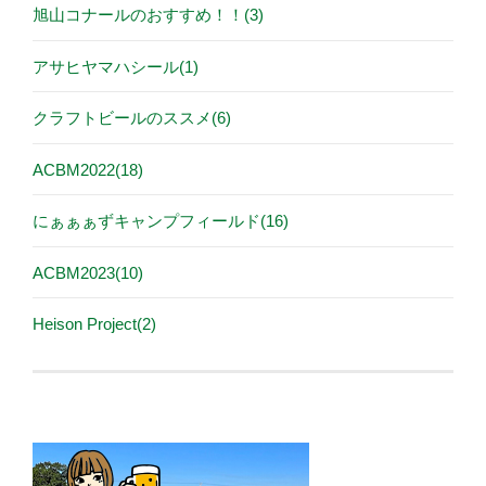
旭山コナールのおすすめ！！(3)
アサヒヤマハシール(1)
クラフトビールのススメ(6)
ACBM2022(18)
にぁぁぁずキャンプフィールド(16)
ACBM2023(10)
Heison Project(2)