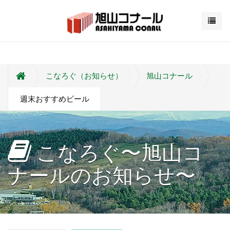
こなろぐ（お知らせ）
旭山コナール
週末おすすめビール
こなろぐ〜旭山コ
ナールのお知らせ〜