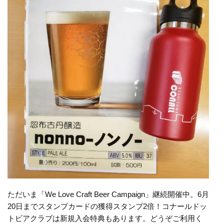
ただいま「We Love Craft Beer Campaign」継続開催中。6月
20日までスタンプカードの獲得スタンプ2倍！コナールドッ
トビアクラブは新規入会特典もあります。どうぞご利用く