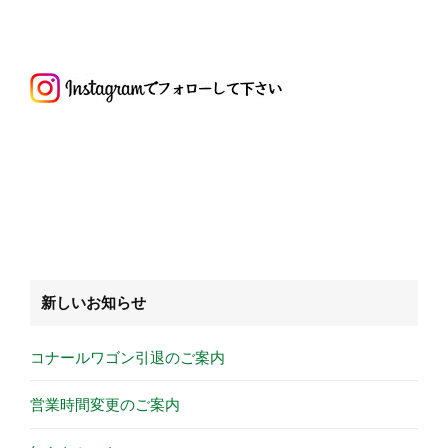
新しいお知らせ
コナールワゴン引退のご案内
営業時間変更のご案内