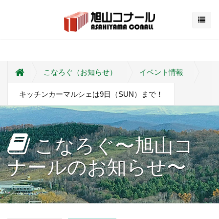
こなろぐ（お知らせ）
イベント情報
キッチンカーマルシェは9日（SUN）まで！
こなろぐ〜旭山コ
ナールのお知らせ〜