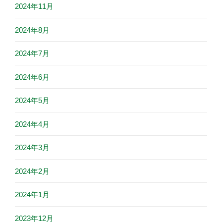
2024年11月
2024年8月
2024年7月
2024年6月
2024年5月
2024年4月
2024年3月
2024年2月
2024年1月
2023年12月