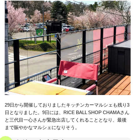
29日から開催しておりましたキッチンカーマルシェも残り3
日となりました。9日には、
RICE BALL SHOP CHAMAさん
と三代目一心さんが緊急出店してくれることとなり、最後
まで賑やかなマルシェになりそう。