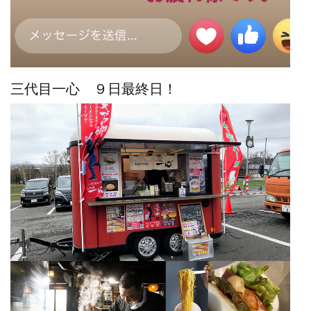
三代目一心 ９日最終日！