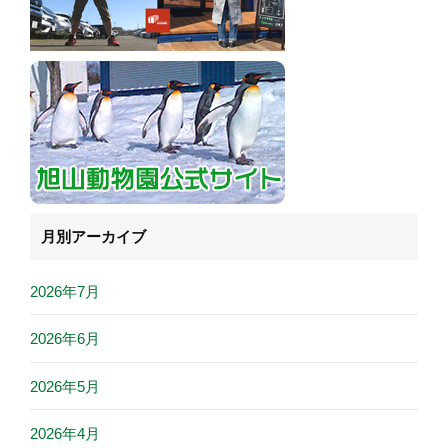
月別アーカイブ
2026年7月
2026年6月
2026年5月
2026年4月