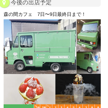
今後の出店予定
森の間カフェ 7日〜9日最終日まで！