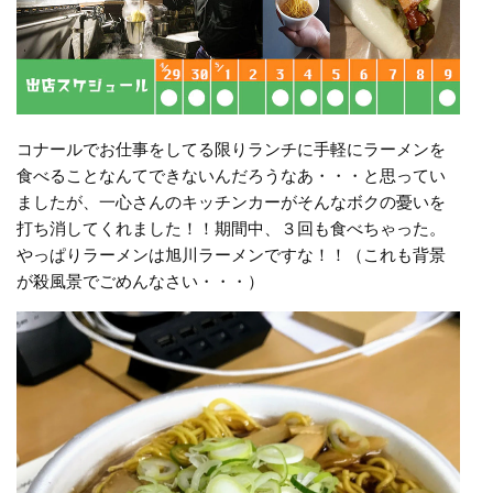
コナールでお仕事をしてる限りランチに手軽にラーメンを
食べることなんてできないんだろうなあ・・・と思ってい
ましたが、一心さんのキッチンカーがそんなボクの憂いを
打ち消してくれました！！期間中、３回も食べちゃった。
やっぱりラーメンは旭川ラーメンですな！！（これも背景
が殺風景でごめんなさい・・・）