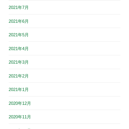
2021年7月
2021年6月
2021年5月
2021年4月
2021年3月
2021年2月
2021年1月
2020年12月
2020年11月