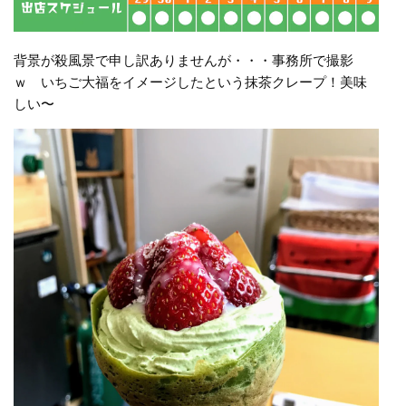
背景が殺風景で申し訳ありませんが・・・事務所で撮影
ｗ いちご大福をイメージしたという抹茶クレープ！美味
しい〜