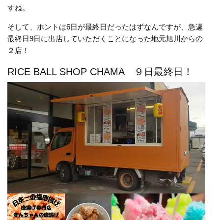
すね。
そして、ホントは6日が最終日だったはずなんですが、急遽
最終日9日に出店していただくことになった地元旭川からの
２店！
RICE BALL SHOP CHAMA ９日最終日！