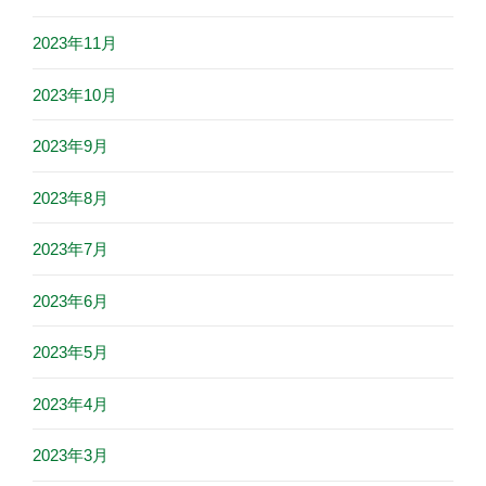
2023年11月
2023年10月
2023年9月
2023年8月
2023年7月
2023年6月
2023年5月
2023年4月
2023年3月