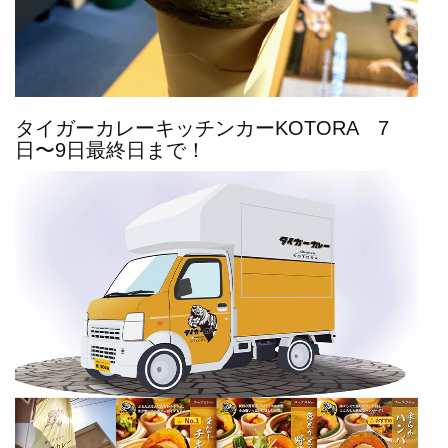
タイガーカレーキッチンカーKOTORA 7
日〜9日最終日まで！