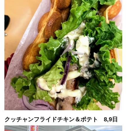
クッチャンフライドチキン＆ポテト 8,9日