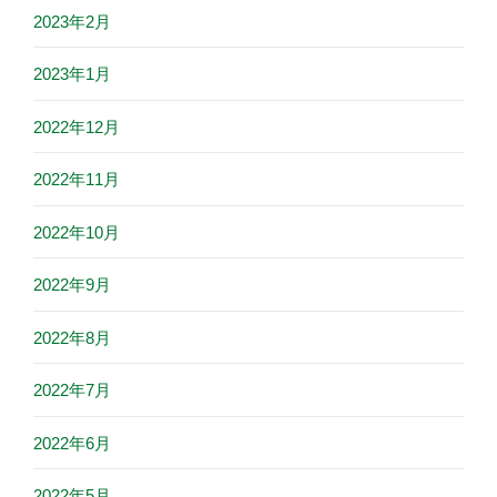
2023年2月
2023年1月
2022年12月
2022年11月
2022年10月
2022年9月
2022年8月
2022年7月
2022年6月
2022年5月