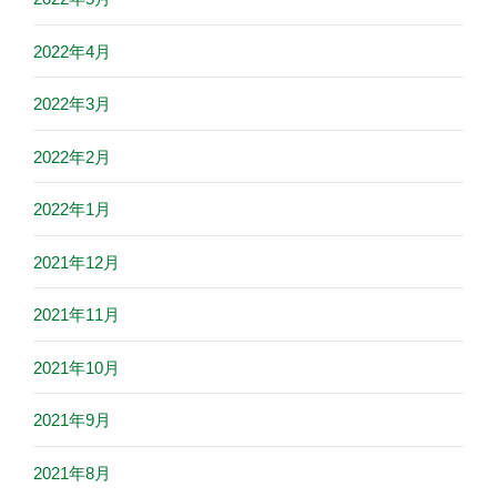
2022年4月
2022年3月
2022年2月
2022年1月
2021年12月
2021年11月
2021年10月
2021年9月
2021年8月