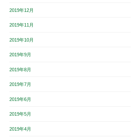
2019年12月
2019年11月
2019年10月
2019年9月
2019年8月
2019年7月
2019年6月
2019年5月
2019年4月