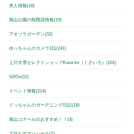
求人情報(18)
旭山公園の桜開花情報(19)
アオゾラガーデン(32)
ゆっちゃんのカメラ日記(41)
上川大雪セレクトショップKusa-iro（くさいろ）(101)
SDGs(11)
イベント情報(214)
ぐっちゃんのガーデニング日記(18)
旭山コナールのおすすめ！！(3)
アサヒヤマハシール(1)