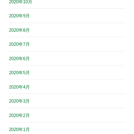
2020年10月
2020年9月
2020年8月
2020年7月
2020年6月
2020年5月
2020年4月
2020年3月
2020年2月
2020年1月