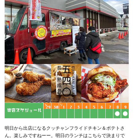
明日から出店になるクッチャンフライドチキン＆ポテトさ
ん。楽しみですねーー。明日のランチはこちらで決まりで