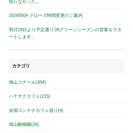
知らなかった…
20260504 クローズ時間変更のご案内
明日29日より予定通り’26グリーンシーズンの営業をスタ
ートします。
カテゴリ
旭山コナール(354)
ハナサクカフェ(215)
全国コンテナカフェ巡り(4)
旭山動物園(26)