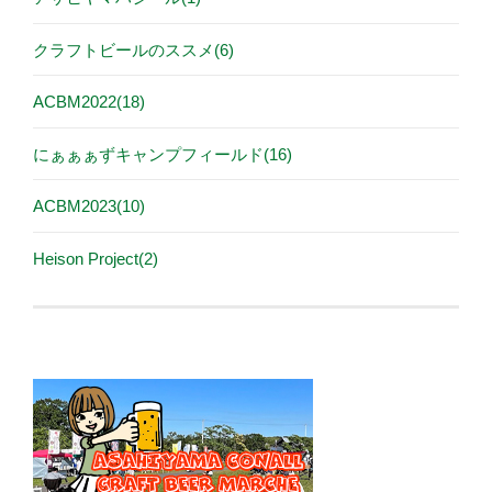
クラフトビールのススメ(6)
ACBM2022(18)
にぁぁぁずキャンプフィールド(16)
ACBM2023(10)
Heison Project(2)