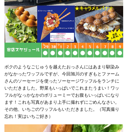
ボクのようなごじゅうを越えたおっさんにはあまり馴染み
がなかったワッフルですが、今回旭川のすぎもとファーム
さんのソーセージを使ったソーセージワッフルをランチに
いただきました。野菜もいっぱいでこれまたうまい！ワッ
フルがなっかなかのボリューミーでお腹もいっぱいになり
ます！これも写真があまり上手に撮れずにごめんなさい。
その他、いちごのワッフルもいただきました。（写真撮り
忘れ！実はいちご好き）