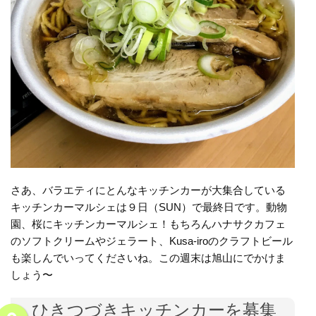
さあ、バラエティにとんなキッチンカーが大集合している
キッチンカーマルシェは９日（SUN）で最終日です。動物
園、桜にキッチンカーマルシェ！もちろんハナサクカフェ
のソフトクリームやジェラート、Kusa-iroのクラフトビール
も楽しんでいってくださいね。この週末は旭山にでかけま
しょう〜
ひきつづきキッチンカーを募集