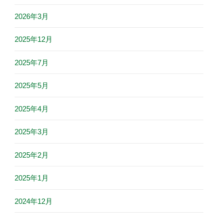
2026年3月
2025年12月
2025年7月
2025年5月
2025年4月
2025年3月
2025年2月
2025年1月
2024年12月