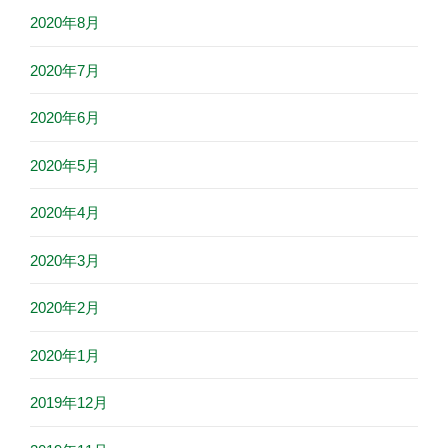
2020年8月
2020年7月
2020年6月
2020年5月
2020年4月
2020年3月
2020年2月
2020年1月
2019年12月