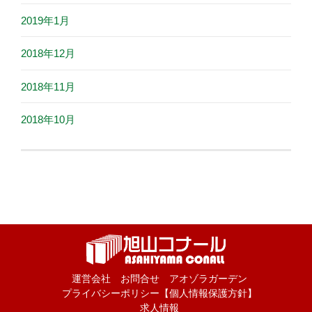
2019年1月
2018年12月
2018年11月
2018年10月
運営会社
お問合せ
アオゾラガーデン
プライバシーポリシー【個人情報保護方針】
求人情報