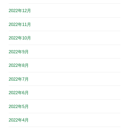
2022年12月
2022年11月
2022年10月
2022年9月
2022年8月
2022年7月
2022年6月
2022年5月
2022年4月