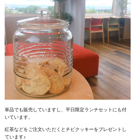
単品でも販売していますし、平日限定ランチセットにも付
いています。
紅茶などをご注文いただくとチビクッキーをプレゼントし
ています♪