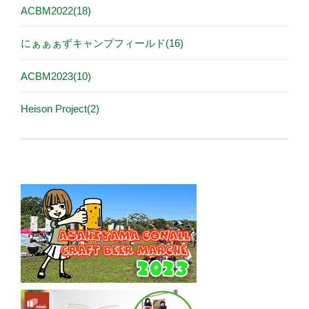
ACBM2022(18)
にぁぁぁずキャンプフィールド(16)
ACBM2023(10)
Heison Project(2)