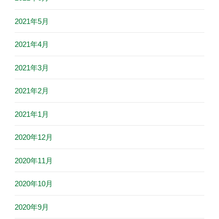
2021年5月
2021年4月
2021年3月
2021年2月
2021年1月
2020年12月
2020年11月
2020年10月
2020年9月