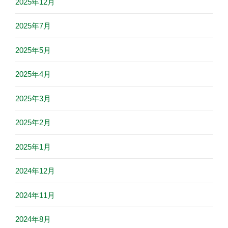
2025年12月
2025年7月
2025年5月
2025年4月
2025年3月
2025年2月
2025年1月
2024年12月
2024年11月
2024年8月