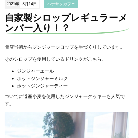
2021年
3月14日
ハナサクカフェ
自家製シロップレギュラーメ
ンバー入り！？
開店当初からジンジャーシロップを手づくりしています。
そのシロップを使用しているドリンクがこちら。
ジンジャーエール
ホットジンジャーミルク
ホットジンジャーティー
ついでに道産小麦を使用したジンジャークッキーも人気で
す。