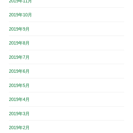
2019年11月
2019年10月
2019年9月
2019年8月
2019年7月
2019年6月
2019年5月
2019年4月
2019年3月
2019年2月