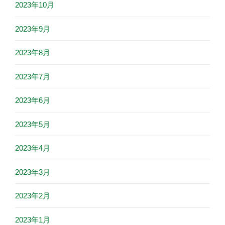
2023年10月
2023年9月
2023年8月
2023年7月
2023年6月
2023年5月
2023年4月
2023年3月
2023年2月
2023年1月