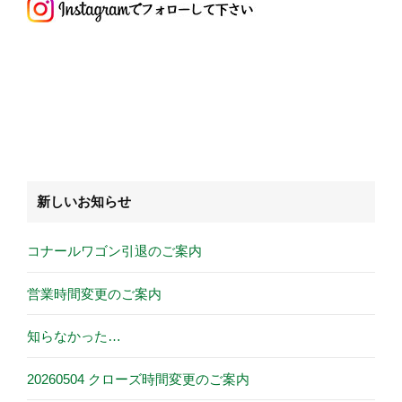
新しいお知らせ
コナールワゴン引退のご案内
営業時間変更のご案内
知らなかった…
20260504 クローズ時間変更のご案内