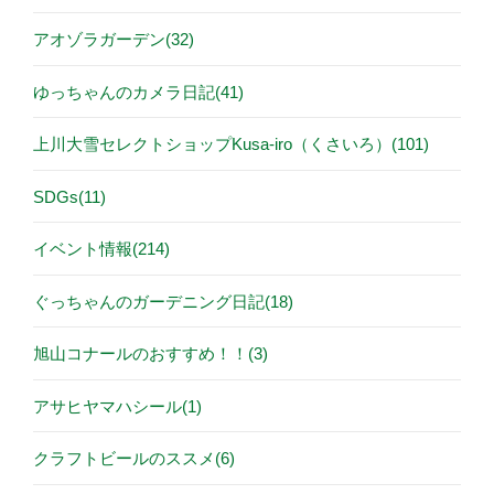
アオゾラガーデン(32)
ゆっちゃんのカメラ日記(41)
上川大雪セレクトショップKusa-iro（くさいろ）(101)
SDGs(11)
イベント情報(214)
ぐっちゃんのガーデニング日記(18)
旭山コナールのおすすめ！！(3)
アサヒヤマハシール(1)
クラフトビールのススメ(6)