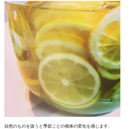
自然のものを扱うと季節ごとの個体の変化を感じます。