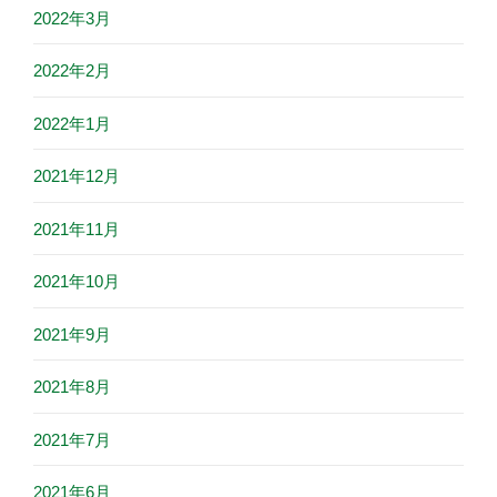
2022年3月
2022年2月
2022年1月
2021年12月
2021年11月
2021年10月
2021年9月
2021年8月
2021年7月
2021年6月