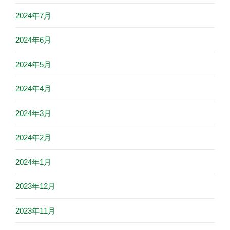
2024年7月
2024年6月
2024年5月
2024年4月
2024年3月
2024年2月
2024年1月
2023年12月
2023年11月