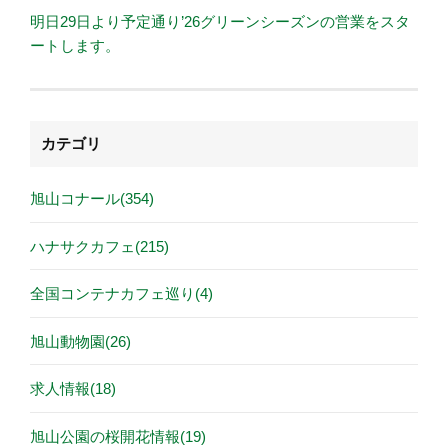
明日29日より予定通り’26グリーンシーズンの営業をスタ
ートします。
カテゴリ
旭山コナール(354)
ハナサクカフェ(215)
全国コンテナカフェ巡り(4)
旭山動物園(26)
求人情報(18)
旭山公園の桜開花情報(19)