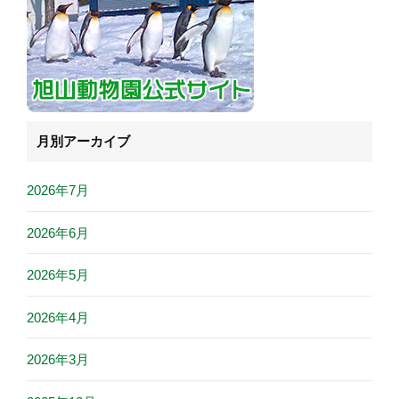
月別アーカイブ
2026年7月
2026年6月
2026年5月
2026年4月
2026年3月