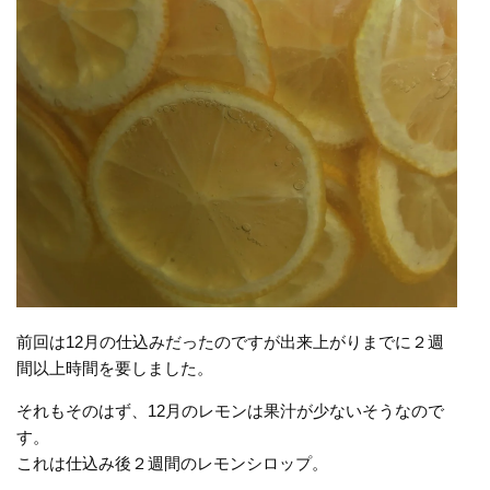
前回は12月の仕込みだったのですが出来上がりまでに２週
間以上時間を要しました。
それもそのはず、12月のレモンは果汁が少ないそうなので
す。
これは仕込み後２週間のレモンシロップ。