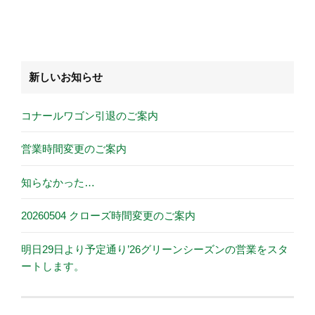
新しいお知らせ
コナールワゴン引退のご案内
営業時間変更のご案内
知らなかった…
20260504 クローズ時間変更のご案内
明日29日より予定通り’26グリーンシーズンの営業をスタ
ートします。