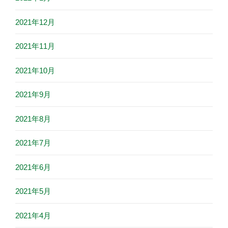
2021年12月
2021年11月
2021年10月
2021年9月
2021年8月
2021年7月
2021年6月
2021年5月
2021年4月