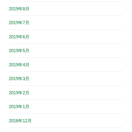
2019年8月
2019年7月
2019年6月
2019年5月
2019年4月
2019年3月
2019年2月
2019年1月
2018年12月