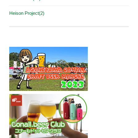
Heison Project(2)