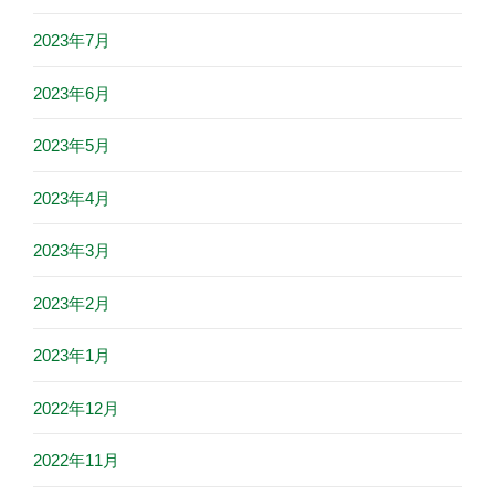
2023年7月
2023年6月
2023年5月
2023年4月
2023年3月
2023年2月
2023年1月
2022年12月
2022年11月