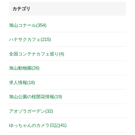
カテゴリ
旭山コナール(354)
ハナサクカフェ(215)
全国コンテナカフェ巡り(4)
旭山動物園(26)
求人情報(18)
旭山公園の桜開花情報(19)
アオゾラガーデン(32)
ゆっちゃんのカメラ日記(41)