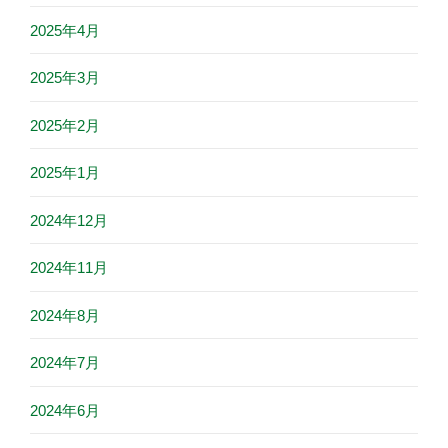
2025年4月
2025年3月
2025年2月
2025年1月
2024年12月
2024年11月
2024年8月
2024年7月
2024年6月