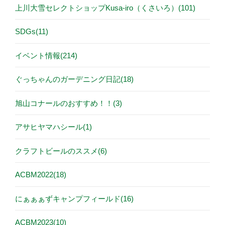
上川大雪セレクトショップKusa-iro（くさいろ）(101)
SDGs(11)
イベント情報(214)
ぐっちゃんのガーデニング日記(18)
旭山コナールのおすすめ！！(3)
アサヒヤマハシール(1)
クラフトビールのススメ(6)
ACBM2022(18)
にぁぁぁずキャンプフィールド(16)
ACBM2023(10)