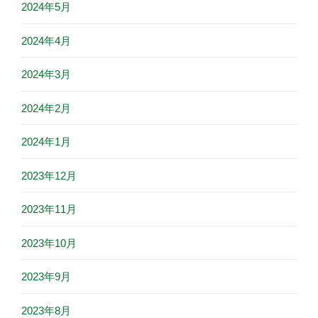
2024年5月
2024年4月
2024年3月
2024年2月
2024年1月
2023年12月
2023年11月
2023年10月
2023年9月
2023年8月