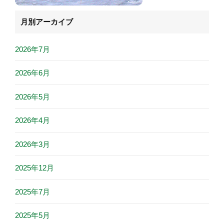
月別アーカイブ
2026年7月
2026年6月
2026年5月
2026年4月
2026年3月
2025年12月
2025年7月
2025年5月