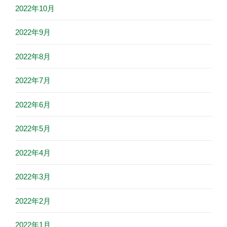
2022年10月
2022年9月
2022年8月
2022年7月
2022年6月
2022年5月
2022年4月
2022年3月
2022年2月
2022年1月