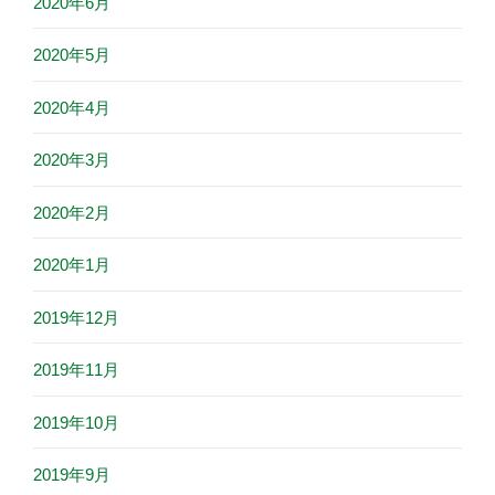
2020年6月
2020年5月
2020年4月
2020年3月
2020年2月
2020年1月
2019年12月
2019年11月
2019年10月
2019年9月