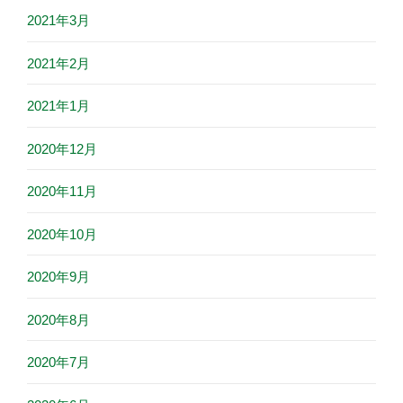
2021年3月
2021年2月
2021年1月
2020年12月
2020年11月
2020年10月
2020年9月
2020年8月
2020年7月