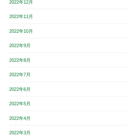
2022年12月
2022年11月
2022年10月
2022年9月
2022年8月
2022年7月
2022年6月
2022年5月
2022年4月
2022年3月