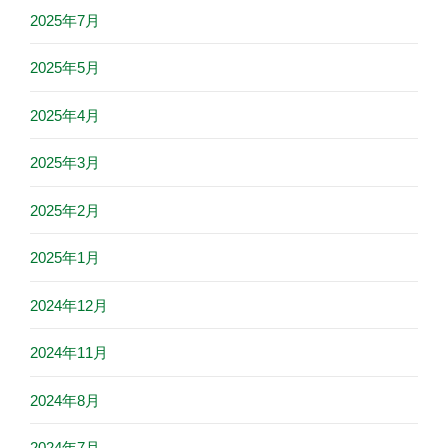
2025年7月
2025年5月
2025年4月
2025年3月
2025年2月
2025年1月
2024年12月
2024年11月
2024年8月
2024年7月