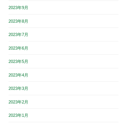
2023年9月
2023年8月
2023年7月
2023年6月
2023年5月
2023年4月
2023年3月
2023年2月
2023年1月