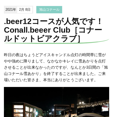
2021年
2月 8日
旭山コナール
.beer12コースが人気です！
Conall.beeer Club［コナー
ルドットビアクラブ］
昨日の夜はちょうどアイスキャンドル点灯の時間帯に雪が
やや強めに降りまして、なかなかキレイに雪あかりを点灯
させることが出来なかったのですが、なんとか3日間の「旭
山コナール雪あかり」を終了することが出来ました。ご来
場いただいた皆さま、本当にありがとうございます。