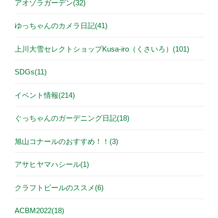
アオゾラガーデン(32)
ゆっちゃんのカメラ日記(41)
上川大雪セレクトショップKusa-iro（くさいろ）(101)
SDGs(11)
イベント情報(214)
ぐっちゃんのガーデニング日記(18)
旭山コナールのおすすめ！！(3)
アサヒヤマハシール(1)
クラフトビールのススメ(6)
ACBM2022(18)