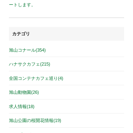
ートします。
カテゴリ
旭山コナール(354)
ハナサクカフェ(215)
全国コンテナカフェ巡り(4)
旭山動物園(26)
求人情報(18)
旭山公園の桜開花情報(19)