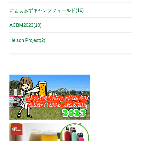
にぁぁぁずキャンプフィールド(16)
ACBM2023(10)
Heison Project(2)