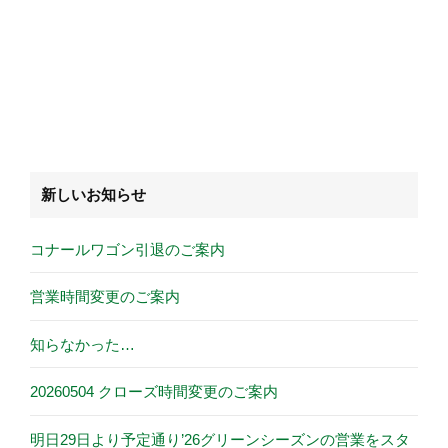
新しいお知らせ
コナールワゴン引退のご案内
営業時間変更のご案内
知らなかった…
20260504 クローズ時間変更のご案内
明日29日より予定通り’26グリーンシーズンの営業をスタ