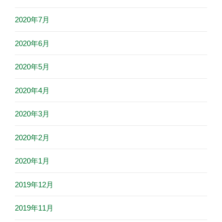
2020年7月
2020年6月
2020年5月
2020年4月
2020年3月
2020年2月
2020年1月
2019年12月
2019年11月