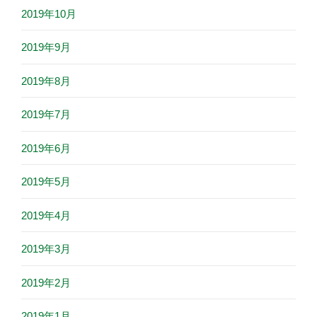
2019年10月
2019年9月
2019年8月
2019年7月
2019年6月
2019年5月
2019年4月
2019年3月
2019年2月
2019年1月