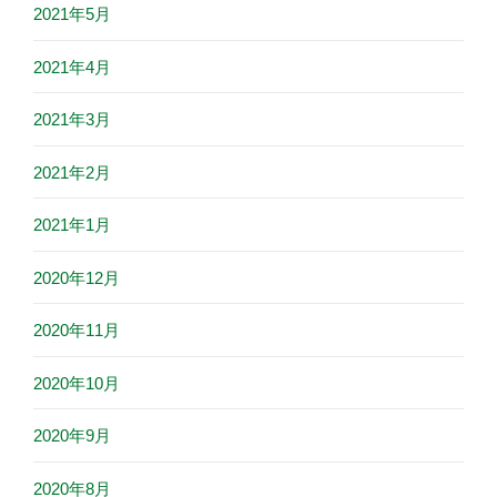
2021年5月
2021年4月
2021年3月
2021年2月
2021年1月
2020年12月
2020年11月
2020年10月
2020年9月
2020年8月