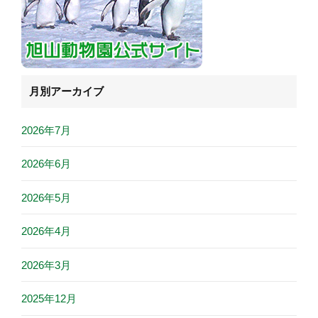
月別アーカイブ
2026年7月
2026年6月
2026年5月
2026年4月
2026年3月
2025年12月