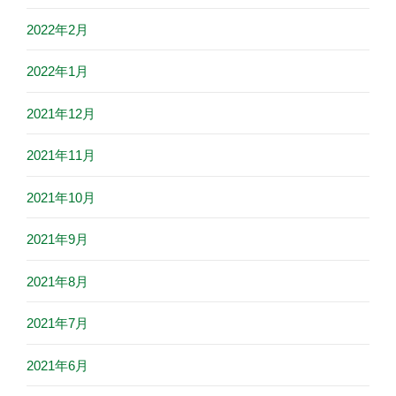
2022年2月
2022年1月
2021年12月
2021年11月
2021年10月
2021年9月
2021年8月
2021年7月
2021年6月