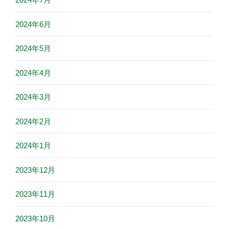
2024年6月
2024年5月
2024年4月
2024年3月
2024年2月
2024年1月
2023年12月
2023年11月
2023年10月