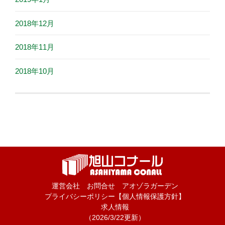
2018年12月
2018年11月
2018年10月
運営会社
お問合せ
アオゾラガーデン
プライバシーポリシー【個人情報保護方針】
求人情報
（2026/3/22更新）