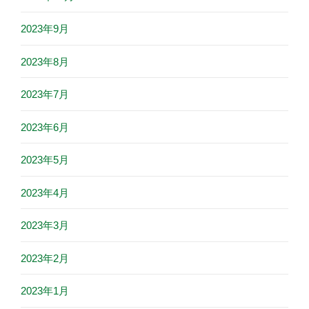
2023年9月
2023年8月
2023年7月
2023年6月
2023年5月
2023年4月
2023年3月
2023年2月
2023年1月