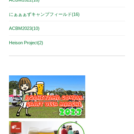
にぁぁぁずキャンプフィールド(16)
ACBM2023(10)
Heison Project(2)