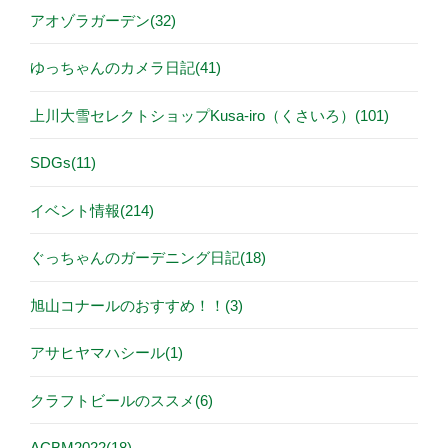
アオゾラガーデン(32)
ゆっちゃんのカメラ日記(41)
上川大雪セレクトショップKusa-iro（くさいろ）(101)
SDGs(11)
イベント情報(214)
ぐっちゃんのガーデニング日記(18)
旭山コナールのおすすめ！！(3)
アサヒヤマハシール(1)
クラフトビールのススメ(6)
ACBM2022(18)