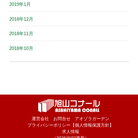
2019年1月
2018年12月
2018年11月
2018年10月
運営会社
お問合せ
アオゾラガーデン
プライバシーポリシー【個人情報保護方針】
求人情報