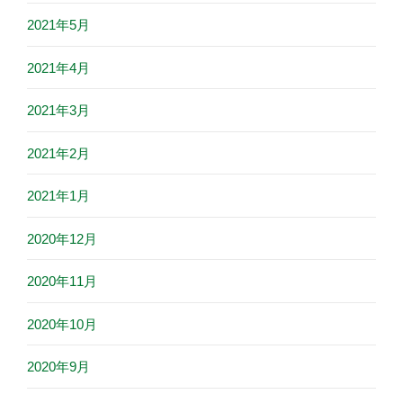
2021年5月
2021年4月
2021年3月
2021年2月
2021年1月
2020年12月
2020年11月
2020年10月
2020年9月