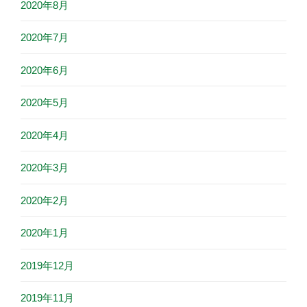
2020年8月
2020年7月
2020年6月
2020年5月
2020年4月
2020年3月
2020年2月
2020年1月
2019年12月
2019年11月