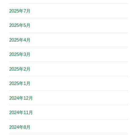
2025年7月
2025年5月
2025年4月
2025年3月
2025年2月
2025年1月
2024年12月
2024年11月
2024年8月