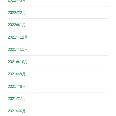
2022年3月
2022年2月
2022年1月
2021年12月
2021年11月
2021年10月
2021年9月
2021年8月
2021年7月
2021年6月