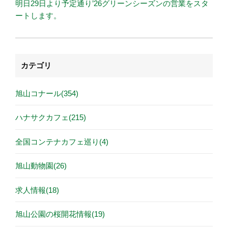
明日29日より予定通り’26グリーンシーズンの営業をスタ
ートします。
カテゴリ
旭山コナール(354)
ハナサクカフェ(215)
全国コンテナカフェ巡り(4)
旭山動物園(26)
求人情報(18)
旭山公園の桜開花情報(19)