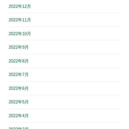
2022年12月
2022年11月
2022年10月
2022年9月
2022年8月
2022年7月
2022年6月
2022年5月
2022年4月