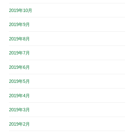
2019年10月
2019年9月
2019年8月
2019年7月
2019年6月
2019年5月
2019年4月
2019年3月
2019年2月