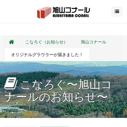
こなろぐ（お知らせ）
旭山コナール
オリジナルグラウラーが届きました！
こなろぐ〜旭山コ
ナールのお知らせ〜