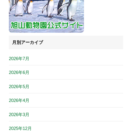
月別アーカイブ
2026年7月
2026年6月
2026年5月
2026年4月
2026年3月
2025年12月