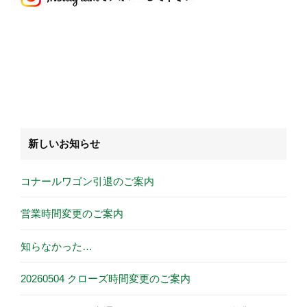
新しいお知らせ
コナールワゴン引退のご案内
営業時間変更のご案内
知らなかった…
20260504 クローズ時間変更のご案内