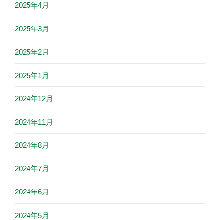
2025年4月
2025年3月
2025年2月
2025年1月
2024年12月
2024年11月
2024年8月
2024年7月
2024年6月
2024年5月