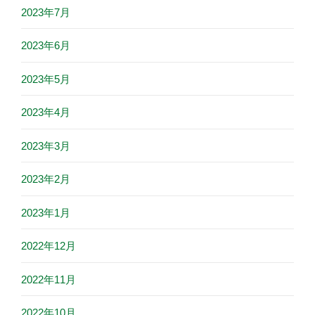
2023年7月
2023年6月
2023年5月
2023年4月
2023年3月
2023年2月
2023年1月
2022年12月
2022年11月
2022年10月