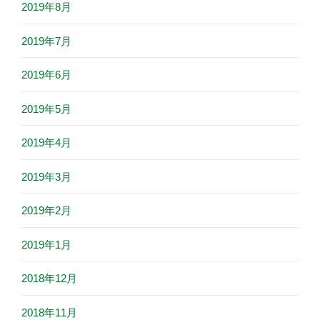
2019年8月
2019年7月
2019年6月
2019年5月
2019年4月
2019年3月
2019年2月
2019年1月
2018年12月
2018年11月