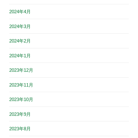
2024年4月
2024年3月
2024年2月
2024年1月
2023年12月
2023年11月
2023年10月
2023年9月
2023年8月