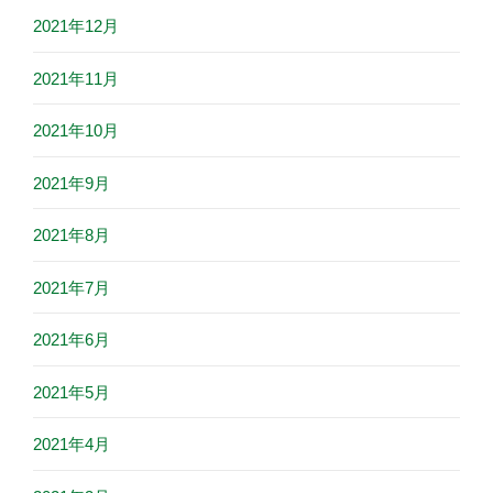
2021年12月
2021年11月
2021年10月
2021年9月
2021年8月
2021年7月
2021年6月
2021年5月
2021年4月