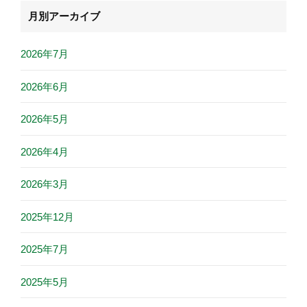
月別アーカイブ
2026年7月
2026年6月
2026年5月
2026年4月
2026年3月
2025年12月
2025年7月
2025年5月