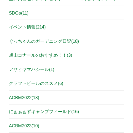
SDGs(11)
イベント情報(214)
ぐっちゃんのガーデニング日記(18)
旭山コナールのおすすめ！！(3)
アサヒヤマハシール(1)
クラフトビールのススメ(6)
ACBM2022(18)
にぁぁぁずキャンプフィールド(16)
ACBM2023(10)