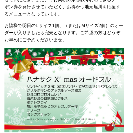
ポン券を発行させていただく、お得かつ地元旭川を応援す
るメニューとなっています。
お陰様で明日のL サイズ1個、（またはMサイズ2個）のオー
ダーが入りましたら完売となります。ご希望の方はどうぞ
お早めにご予約くださいませ。