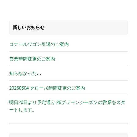
新しいお知らせ
コナールワゴン引退のご案内
営業時間変更のご案内
知らなかった…
20260504 クローズ時間変更のご案内
明日29日より予定通り’26グリーンシーズンの営業をスタ
ートします。