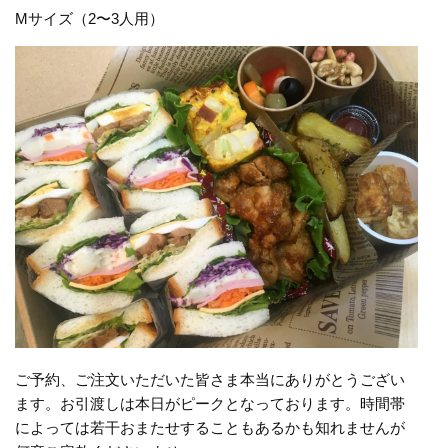
Mサイズ（2〜3人用）
ご予約、ご注文いただいた皆さま本当にありがとうござい
ます。お引渡しは本日がピークとなっております。時間帯
によっては若干おまたせすることもあるかも知れませんが