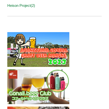
Heison Project(2)