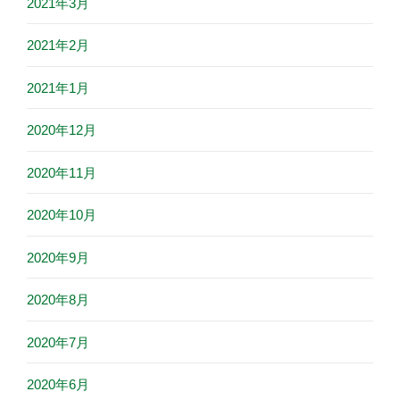
2021年3月
2021年2月
2021年1月
2020年12月
2020年11月
2020年10月
2020年9月
2020年8月
2020年7月
2020年6月