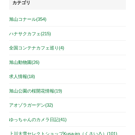
カテゴリ
旭山コナール(354)
ハナサクカフェ(215)
全国コンテナカフェ巡り(4)
旭山動物園(26)
求人情報(18)
旭山公園の桜開花情報(19)
アオゾラガーデン(32)
ゆっちゃんのカメラ日記(41)
上川大雪セレクトショップKusa-iro（くさいろ）(101)