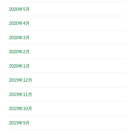
2020年5月
2020年4月
2020年3月
2020年2月
2020年1月
2019年12月
2019年11月
2019年10月
2019年9月