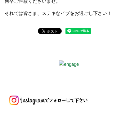
何卒ご容赦くださいませ。
それでは皆さま、ステキなイブをお過ごし下さい！