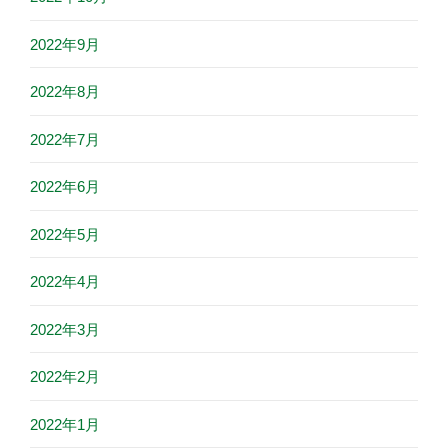
2022年9月
2022年8月
2022年7月
2022年6月
2022年5月
2022年4月
2022年3月
2022年2月
2022年1月