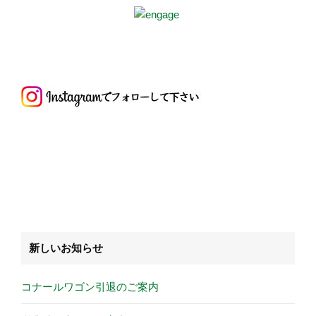
新しいお知らせ
コナールワゴン引退のご案内