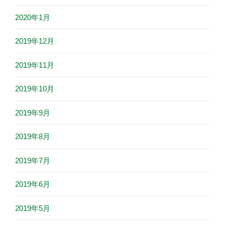
2020年1月
2019年12月
2019年11月
2019年10月
2019年9月
2019年8月
2019年7月
2019年6月
2019年5月