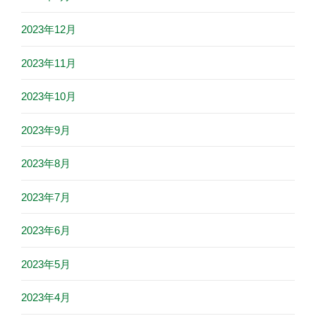
2023年12月
2023年11月
2023年10月
2023年9月
2023年8月
2023年7月
2023年6月
2023年5月
2023年4月