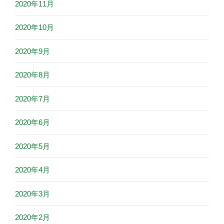
2020年11月
2020年10月
2020年9月
2020年8月
2020年7月
2020年6月
2020年5月
2020年4月
2020年3月
2020年2月