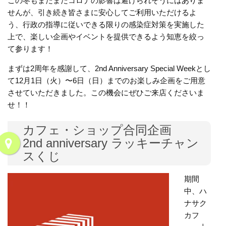
この冬もまだまだコロナの影響は避けられそうにはありま
せんが、引き続き皆さまに安心してご利用いただけるよ
う、行政の指導に従いできる限りの感染症対策を実施した
上で、楽しい企画やイベントを提供できるよう知恵を絞っ
て参ります！
まずは2周年を感謝して、2nd Anniversary Special Weekとし
て12月1日（火）〜6日（日）までのお楽しみ企画をご用意
させていただきました。この機会にぜひご来店くださいま
せ！！
カフェ・ショップ合同企画
2nd anniversary ラッキーチャン
スくじ
期間
中、ハ
ナサク
カフ