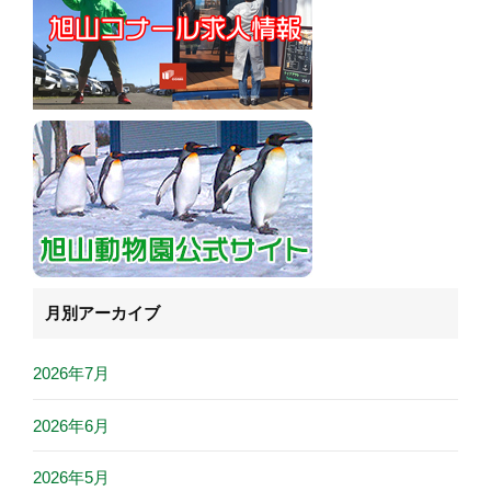
月別アーカイブ
2026年7月
2026年6月
2026年5月