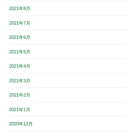
2021年8月
2021年7月
2021年6月
2021年5月
2021年4月
2021年3月
2021年2月
2021年1月
2020年12月