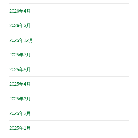
2026年4月
2026年3月
2025年12月
2025年7月
2025年5月
2025年4月
2025年3月
2025年2月
2025年1月