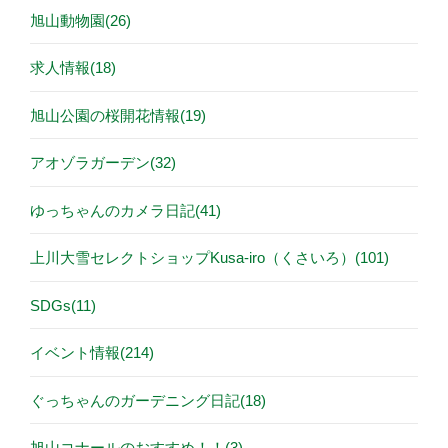
旭山動物園(26)
求人情報(18)
旭山公園の桜開花情報(19)
アオゾラガーデン(32)
ゆっちゃんのカメラ日記(41)
上川大雪セレクトショップKusa-iro（くさいろ）(101)
SDGs(11)
イベント情報(214)
ぐっちゃんのガーデニング日記(18)
旭山コナールのおすすめ！！(3)