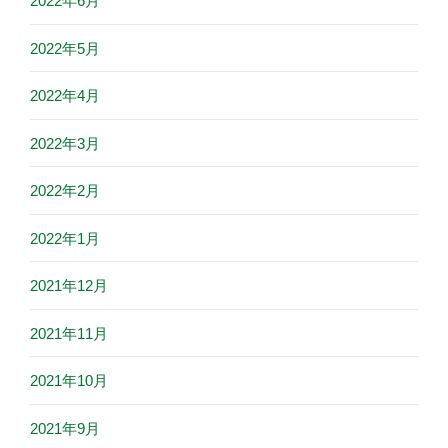
2022年6月
2022年5月
2022年4月
2022年3月
2022年2月
2022年1月
2021年12月
2021年11月
2021年10月
2021年9月