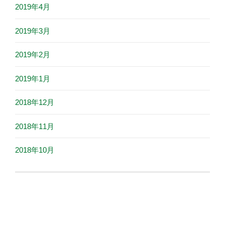
2019年4月
2019年3月
2019年2月
2019年1月
2018年12月
2018年11月
2018年10月