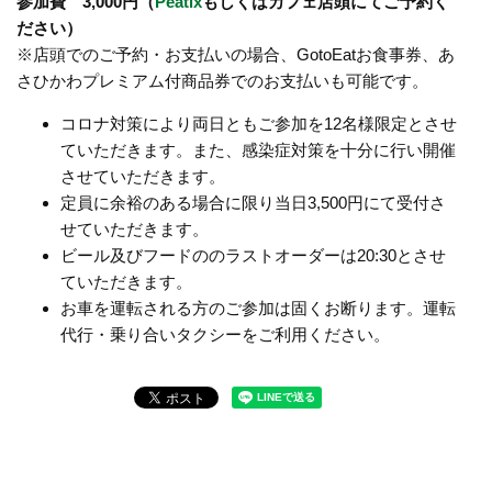
参加費 3,000円（
Peatix
もしくはカフェ店頭にてご予約く
ださい）
※店頭でのご予約・お支払いの場合、GotoEatお食事券、あ
さひかわプレミアム付商品券でのお支払いも可能です。
コロナ対策により両日ともご参加を12名様限定とさせ
ていただきます。また、感染症対策を十分に行い開催
させていただきます。
定員に余裕のある場合に限り当日3,500円にて受付さ
せていただきます。
ビール及びフードののラストオーダーは20:30とさせ
ていただきます。
お車を運転される方のご参加は固くお断ります。運転
代行・乗り合いタクシーをご利用ください。