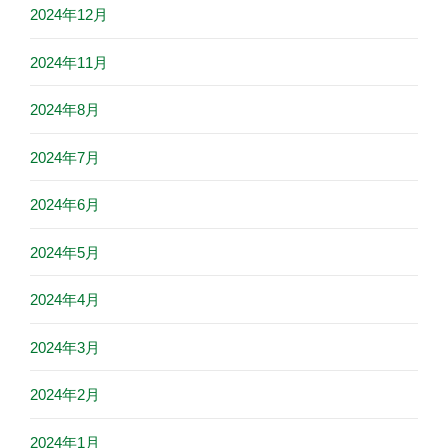
2024年12月
2024年11月
2024年8月
2024年7月
2024年6月
2024年5月
2024年4月
2024年3月
2024年2月
2024年1月