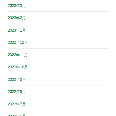
2023年3月
2023年2月
2023年1月
2022年12月
2022年11月
2022年10月
2022年9月
2022年8月
2022年7月