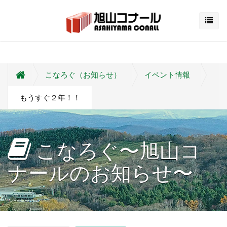
こなろぐ（お知らせ）
イベント情報
もうすぐ２年！！
こなろぐ〜旭山コ
ナールのお知らせ〜