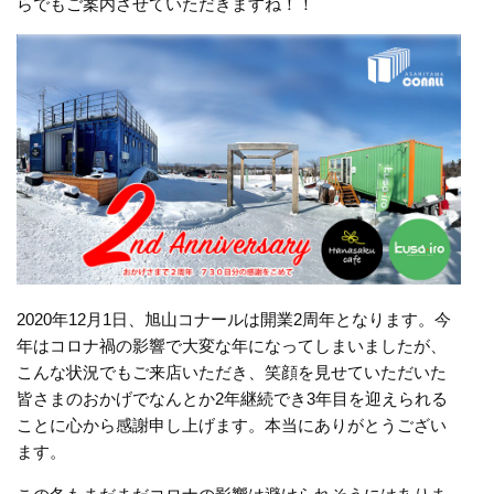
らでもご案内させていただきますね！！
2020年12月1日、旭山コナールは開業2周年となります。今
年はコロナ禍の影響で大変な年になってしまいましたが、
こんな状況でもご来店いただき、笑顔を見せていただいた
皆さまのおかげでなんとか2年継続でき3年目を迎えられる
ことに心から感謝申し上げます。本当にありがとうござい
ます。