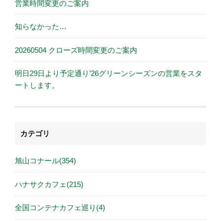
営業時間変更のご案内
知らなかった…
20260504 クローズ時間変更のご案内
明日29日より予定通り’26グリーンシーズンの営業をスタ
ートします。
カテゴリ
旭山コナール(354)
ハナサクカフェ(215)
全国コンテナカフェ巡り(4)