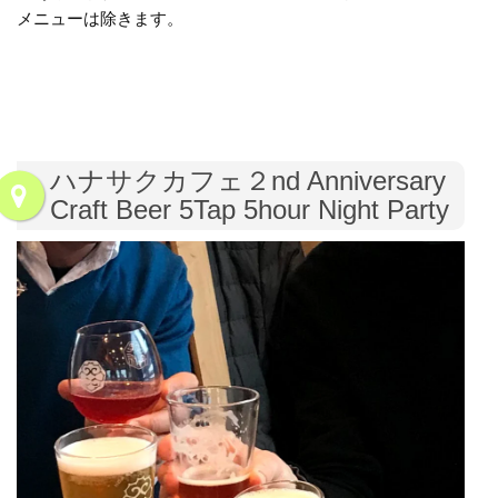
メニューは除きます。
ハナサクカフェ２nd Anniversary
Craft Beer 5Tap 5hour Night Party