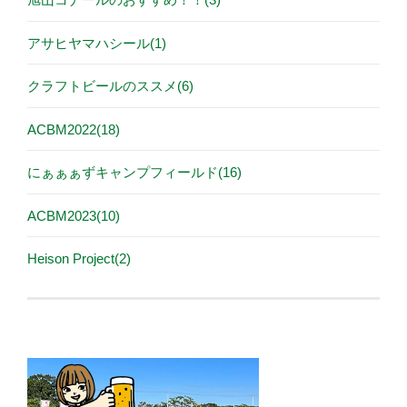
アサヒヤマハシール(1)
クラフトビールのススメ(6)
ACBM2022(18)
にぁぁぁずキャンプフィールド(16)
ACBM2023(10)
Heison Project(2)