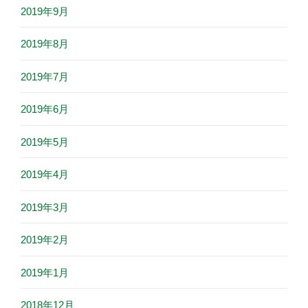
2019年9月
2019年8月
2019年7月
2019年6月
2019年5月
2019年4月
2019年3月
2019年2月
2019年1月
2018年12月