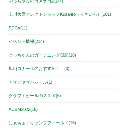
ゆっちゃんのカメラ日記(41)
上川大雪セレクトショップKusa-iro（くさいろ）(101)
SDGs(11)
イベント情報(214)
ぐっちゃんのガーデニング日記(18)
旭山コナールのおすすめ！！(3)
アサヒヤマハシール(1)
クラフトビールのススメ(6)
ACBM2022(18)
にぁぁぁずキャンプフィールド(16)