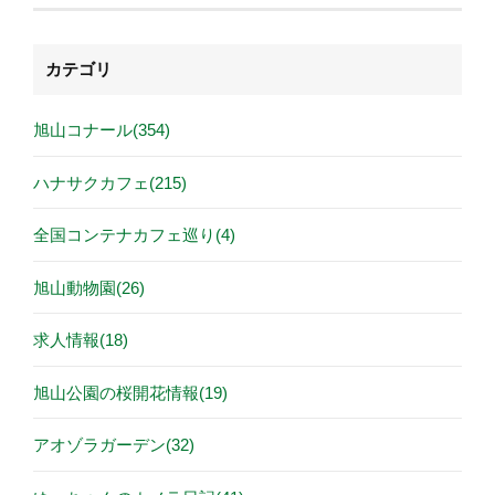
カテゴリ
旭山コナール(354)
ハナサクカフェ(215)
全国コンテナカフェ巡り(4)
旭山動物園(26)
求人情報(18)
旭山公園の桜開花情報(19)
アオゾラガーデン(32)