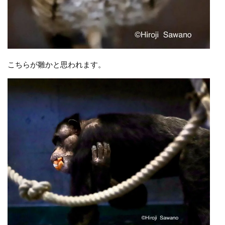
こちらが雛かと思われます。