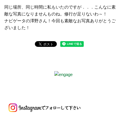
同じ場所、同じ時間に私もいたのですが．．．こんなに素
敵な写真になりませんものね。修行が足りないわ～！
ナビゲータの澤野さん！今回も素敵なお写真ありがとうご
ざいました！