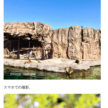
スマホでの撮影。