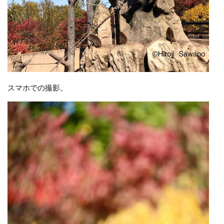
スマホでの撮影。