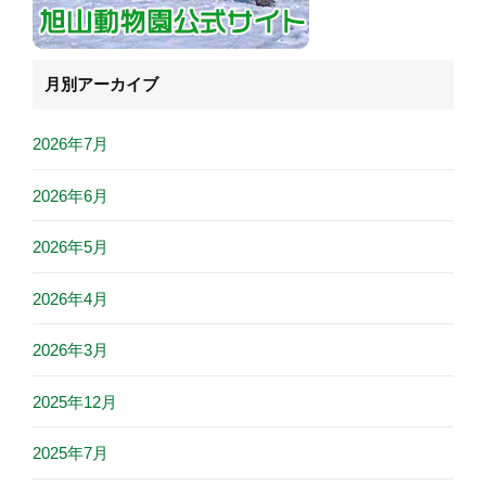
月別アーカイブ
2026年7月
2026年6月
2026年5月
2026年4月
2026年3月
2025年12月
2025年7月