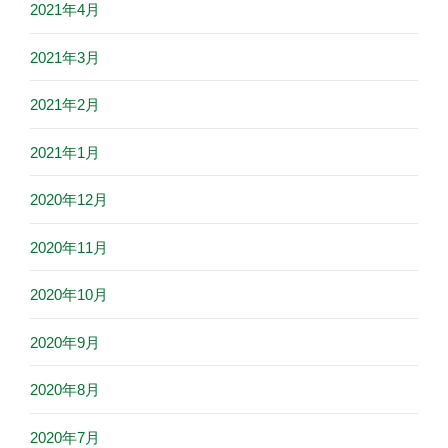
2021年4月
2021年3月
2021年2月
2021年1月
2020年12月
2020年11月
2020年10月
2020年9月
2020年8月
2020年7月