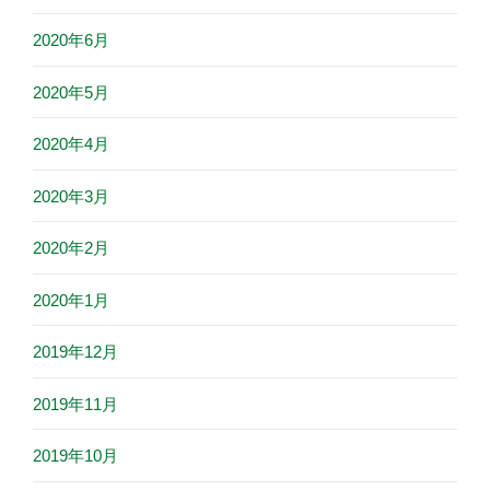
2020年6月
2020年5月
2020年4月
2020年3月
2020年2月
2020年1月
2019年12月
2019年11月
2019年10月