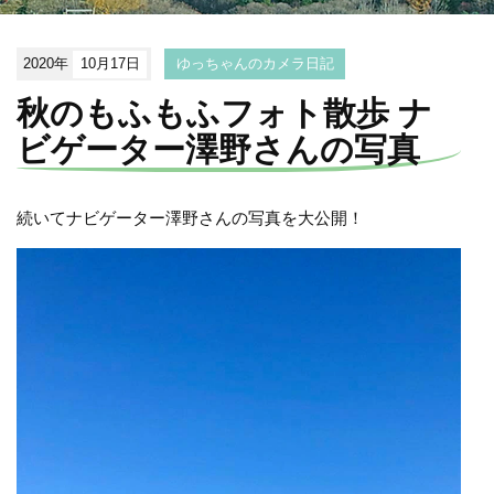
2020年
10月17日
ゆっちゃんのカメラ日記
秋のもふもふフォト散歩 ナ
ビゲーター澤野さんの写真
続いてナビゲーター澤野さんの写真を大公開！