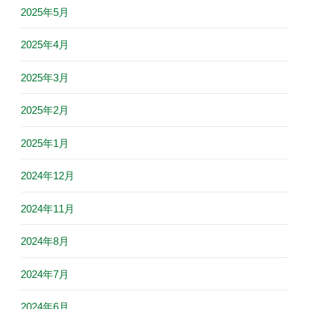
2025年5月
2025年4月
2025年3月
2025年2月
2025年1月
2024年12月
2024年11月
2024年8月
2024年7月
2024年6月