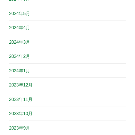
2024年5月
2024年4月
2024年3月
2024年2月
2024年1月
2023年12月
2023年11月
2023年10月
2023年9月