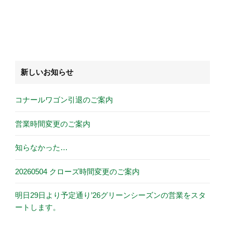
新しいお知らせ
コナールワゴン引退のご案内
営業時間変更のご案内
知らなかった…
20260504 クローズ時間変更のご案内
明日29日より予定通り’26グリーンシーズンの営業をスタ
ートします。