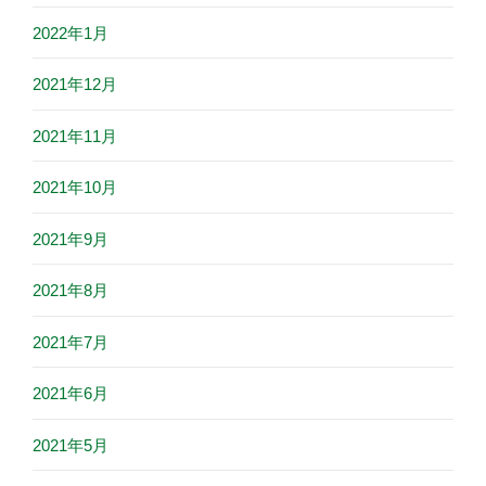
2022年1月
2021年12月
2021年11月
2021年10月
2021年9月
2021年8月
2021年7月
2021年6月
2021年5月