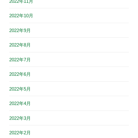
2022年11月
2022年10月
2022年9月
2022年8月
2022年7月
2022年6月
2022年5月
2022年4月
2022年3月
2022年2月