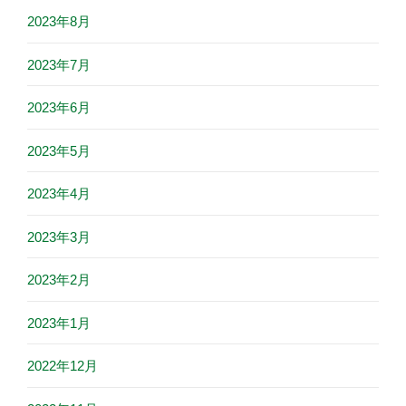
2023年8月
2023年7月
2023年6月
2023年5月
2023年4月
2023年3月
2023年2月
2023年1月
2022年12月