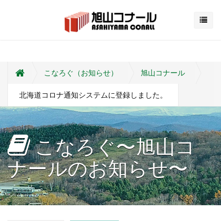
こなろぐ（お知らせ）
旭山コナール
北海道コロナ通知システムに登録しました。
こなろぐ〜旭山コ
ナールのお知らせ〜