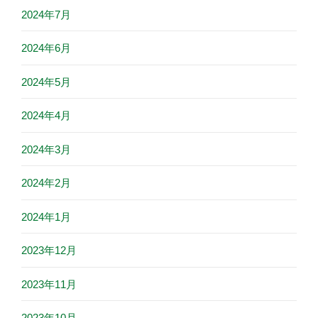
2024年7月
2024年6月
2024年5月
2024年4月
2024年3月
2024年2月
2024年1月
2023年12月
2023年11月
2023年10月