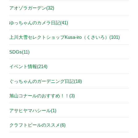
アオゾラガーデン(32)
ゆっちゃんのカメラ日記(41)
上川大雪セレクトショップKusa-iro（くさいろ）(101)
SDGs(11)
イベント情報(214)
ぐっちゃんのガーデニング日記(18)
旭山コナールのおすすめ！！(3)
アサヒヤマハシール(1)
クラフトビールのススメ(6)