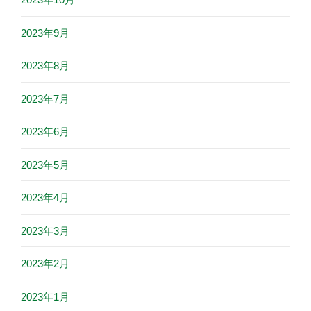
2023年9月
2023年8月
2023年7月
2023年6月
2023年5月
2023年4月
2023年3月
2023年2月
2023年1月