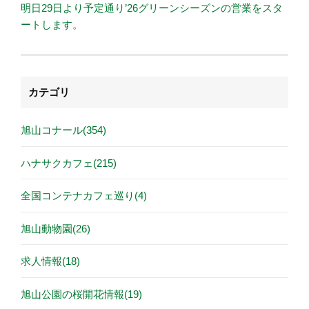
明日29日より予定通り’26グリーンシーズンの営業をスタ
ートします。
カテゴリ
旭山コナール(354)
ハナサクカフェ(215)
全国コンテナカフェ巡り(4)
旭山動物園(26)
求人情報(18)
旭山公園の桜開花情報(19)