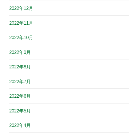
2022年12月
2022年11月
2022年10月
2022年9月
2022年8月
2022年7月
2022年6月
2022年5月
2022年4月