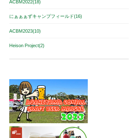
ACBM2022(18)
にぁぁぁずキャンプフィールド(16)
ACBM2023(10)
Heison Project(2)