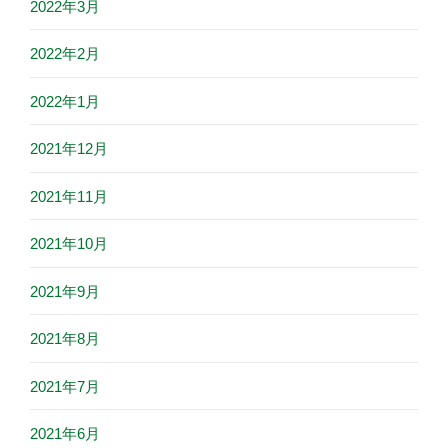
2022年3月
2022年2月
2022年1月
2021年12月
2021年11月
2021年10月
2021年9月
2021年8月
2021年7月
2021年6月