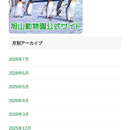
月別アーカイブ
2026年7月
2026年6月
2026年5月
2026年4月
2026年3月
2025年12月