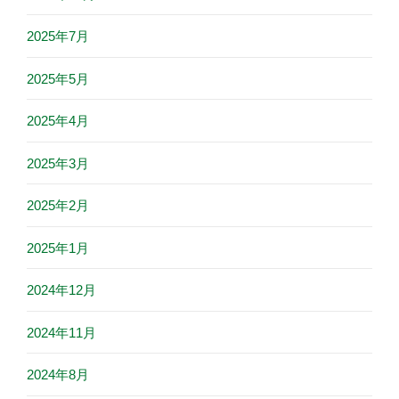
2025年7月
2025年5月
2025年4月
2025年3月
2025年2月
2025年1月
2024年12月
2024年11月
2024年8月