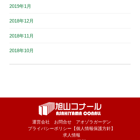
2019年1月
2018年12月
2018年11月
2018年10月
運営会社
お問合せ
アオゾラガーデン
プライバシーポリシー【個人情報保護方針】
求人情報