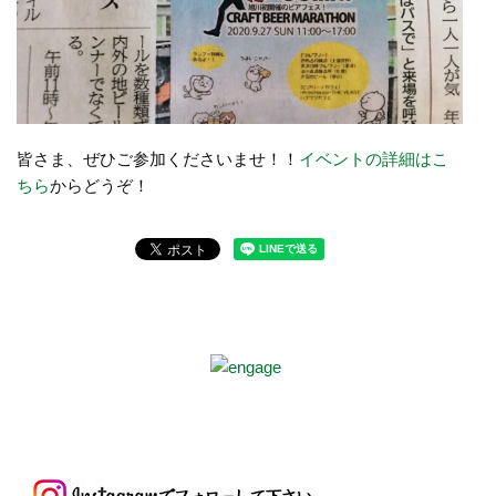
皆さま、ぜひご参加くださいませ！！
イベントの詳細はこ
ちら
からどうぞ！