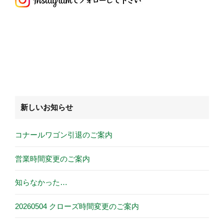
新しいお知らせ
コナールワゴン引退のご案内
営業時間変更のご案内
知らなかった…
20260504 クローズ時間変更のご案内