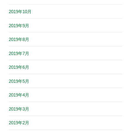
2019年10月
2019年9月
2019年8月
2019年7月
2019年6月
2019年5月
2019年4月
2019年3月
2019年2月