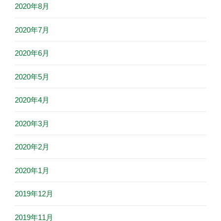
2020年8月
2020年7月
2020年6月
2020年5月
2020年4月
2020年3月
2020年2月
2020年1月
2019年12月
2019年11月