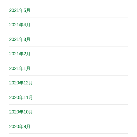
2021年5月
2021年4月
2021年3月
2021年2月
2021年1月
2020年12月
2020年11月
2020年10月
2020年9月