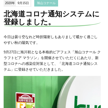
2020年
9月15日
旭山コナール
北海道コロナ通知システムに
登録しました。
今日は曇り空なれど時折陽射しもありまして暖かく過ごし
やすい秋の陽気です。
9月27日に旭川初となる本格的ビアフェス「旭山コナール ク
ラフトビア マラソン」を開催させていただくにあたり、新
型コロナへの感染症対策として、「北海道コロナ通知シス
テム」に登録させていただきました。