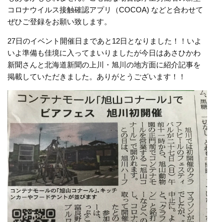
コロナウイルス接触確認アプリ（COCOA) などと合わせて
ぜひご登録をお願い致します。
27日のイベント開催日まであと12日となりました！！いよ
いよ準備も佳境に入ってまいりましたが今日はあさひかわ
新聞さんと北海道新聞の上川・旭川の地方面に紹介記事を
掲載していただきました。ありがとうございます！！