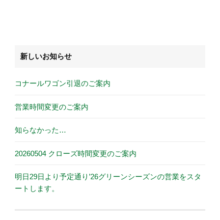
新しいお知らせ
コナールワゴン引退のご案内
営業時間変更のご案内
知らなかった…
20260504 クローズ時間変更のご案内
明日29日より予定通り’26グリーンシーズンの営業をスタ
ートします。