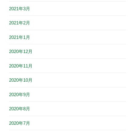
2021年3月
2021年2月
2021年1月
2020年12月
2020年11月
2020年10月
2020年9月
2020年8月
2020年7月