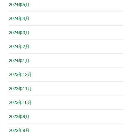
2024年5月
2024年4月
2024年3月
2024年2月
2024年1月
2023年12月
2023年11月
2023年10月
2023年9月
2023年8月