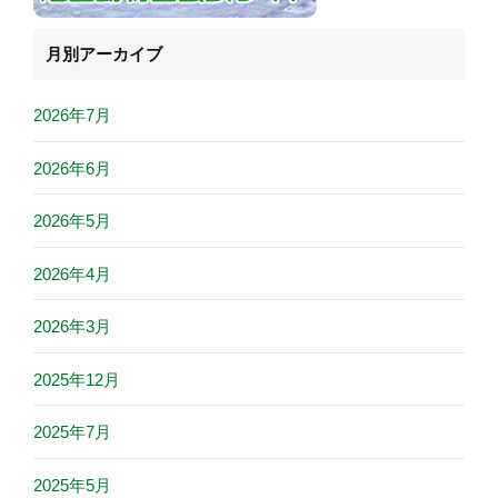
月別アーカイブ
2026年7月
2026年6月
2026年5月
2026年4月
2026年3月
2025年12月
2025年7月
2025年5月