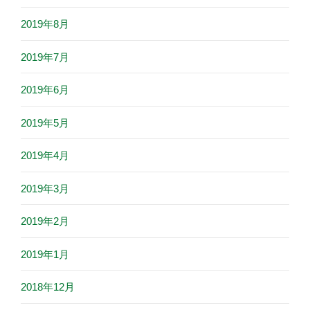
2019年8月
2019年7月
2019年6月
2019年5月
2019年4月
2019年3月
2019年2月
2019年1月
2018年12月