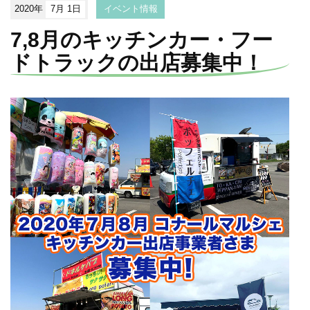
2020年
7月 1日
イベント情報
7,8月のキッチンカー・フー
ドトラックの出店募集中！