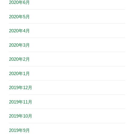
2020年6月
2020年5月
2020年4月
2020年3月
2020年2月
2020年1月
2019年12月
2019年11月
2019年10月
2019年9月