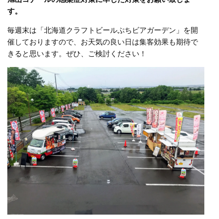
す。
毎週末は「北海道クラフトビールぷちビアガーデン」を開
催しておりますので、お天気の良い日は集客効果も期待で
きると思います。ぜひ、ご検討ください！