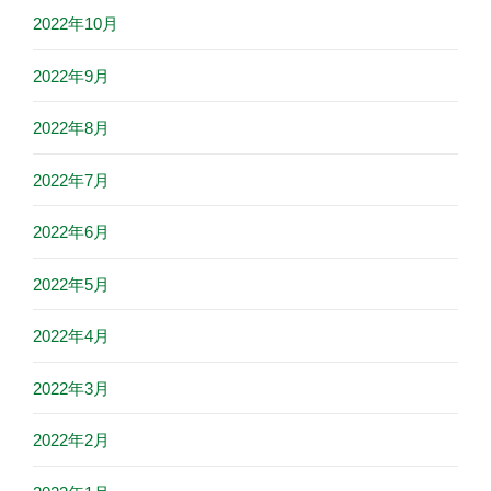
2022年10月
2022年9月
2022年8月
2022年7月
2022年6月
2022年5月
2022年4月
2022年3月
2022年2月