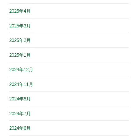
2025年4月
2025年3月
2025年2月
2025年1月
2024年12月
2024年11月
2024年8月
2024年7月
2024年6月