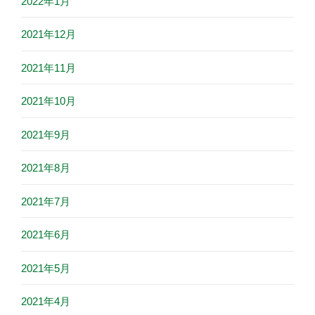
2022年1月
2021年12月
2021年11月
2021年10月
2021年9月
2021年8月
2021年7月
2021年6月
2021年5月
2021年4月