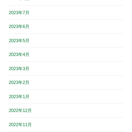
2023年7月
2023年6月
2023年5月
2023年4月
2023年3月
2023年2月
2023年1月
2022年12月
2022年11月