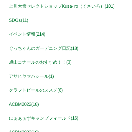
上川大雪セレクトショップKusa-iro（くさいろ）(101)
SDGs(11)
イベント情報(214)
ぐっちゃんのガーデニング日記(18)
旭山コナールのおすすめ！！(3)
アサヒヤマハシール(1)
クラフトビールのススメ(6)
ACBM2022(18)
にぁぁぁずキャンプフィールド(16)