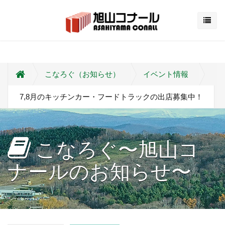
こなろぐ（お知らせ）
イベント情報
7,8月のキッチンカー・フードトラックの出店募集中！
こなろぐ〜旭山コ
ナールのお知らせ〜