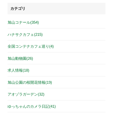
カテゴリ
旭山コナール(354)
ハナサクカフェ(215)
全国コンテナカフェ巡り(4)
旭山動物園(26)
求人情報(18)
旭山公園の桜開花情報(19)
アオゾラガーデン(32)
ゆっちゃんのカメラ日記(41)