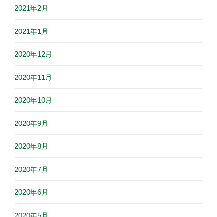
2021年2月
2021年1月
2020年12月
2020年11月
2020年10月
2020年9月
2020年8月
2020年7月
2020年6月
2020年5月