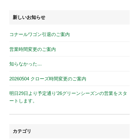
新しいお知らせ
コナールワゴン引退のご案内
営業時間変更のご案内
知らなかった…
20260504 クローズ時間変更のご案内
明日29日より予定通り’26グリーンシーズンの営業をスタ
ートします。
カテゴリ