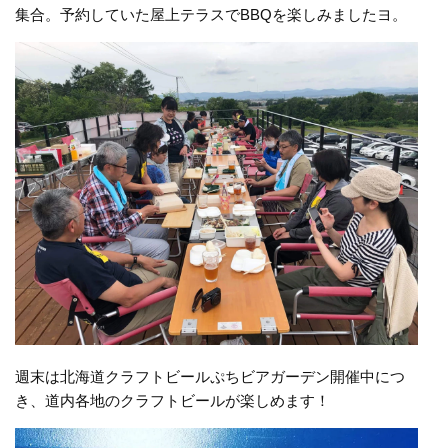
集合。予約していた屋上テラスでBBQを楽しみましたヨ。
週末は北海道クラフトビールぷちビアガーデン開催中につ
き、道内各地のクラフトビールが楽しめます！