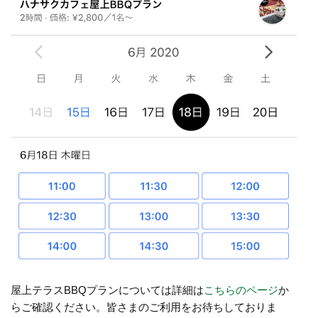
屋上テラスBBQプランについては詳細は
こちらのページ
か
らご確認ください。皆さまのご利用をお待ちしておりま