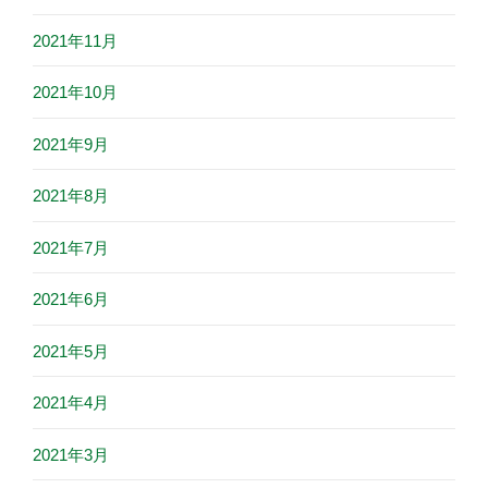
2021年11月
2021年10月
2021年9月
2021年8月
2021年7月
2021年6月
2021年5月
2021年4月
2021年3月