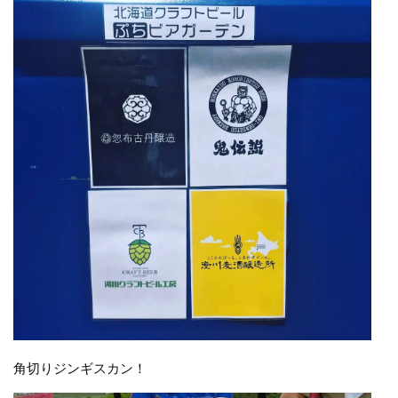
角切りジンギスカン！