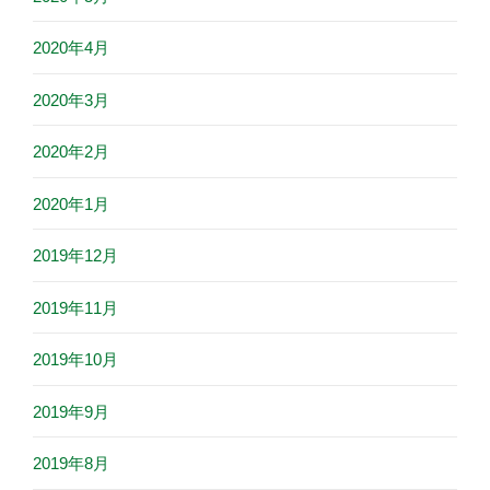
2020年4月
2020年3月
2020年2月
2020年1月
2019年12月
2019年11月
2019年10月
2019年9月
2019年8月