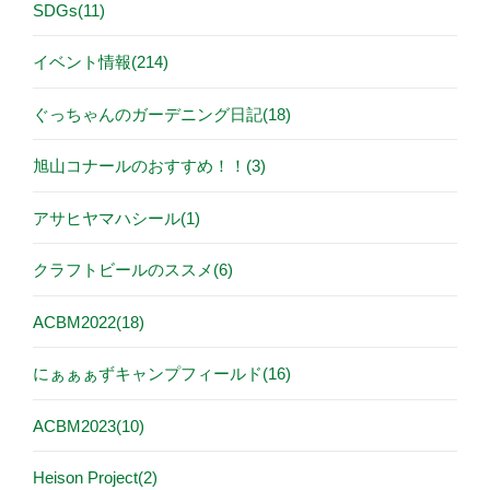
SDGs(11)
イベント情報(214)
ぐっちゃんのガーデニング日記(18)
旭山コナールのおすすめ！！(3)
アサヒヤマハシール(1)
クラフトビールのススメ(6)
ACBM2022(18)
にぁぁぁずキャンプフィールド(16)
ACBM2023(10)
Heison Project(2)