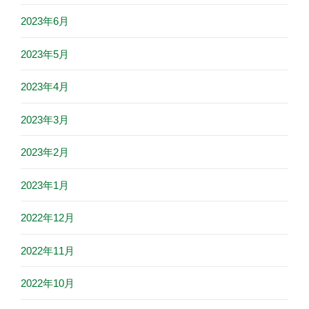
2023年6月
2023年5月
2023年4月
2023年3月
2023年2月
2023年1月
2022年12月
2022年11月
2022年10月