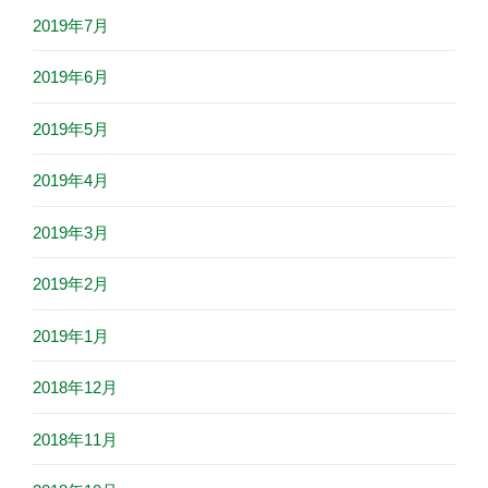
2019年7月
2019年6月
2019年5月
2019年4月
2019年3月
2019年2月
2019年1月
2018年12月
2018年11月