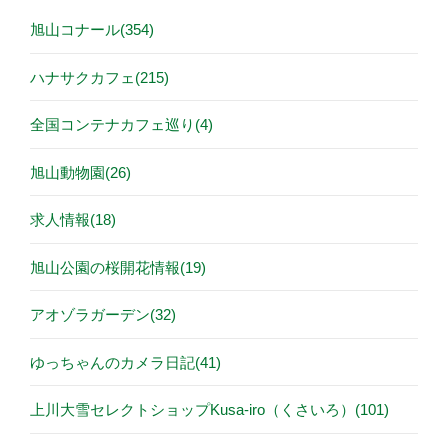
旭山コナール(354)
ハナサクカフェ(215)
全国コンテナカフェ巡り(4)
旭山動物園(26)
求人情報(18)
旭山公園の桜開花情報(19)
アオゾラガーデン(32)
ゆっちゃんのカメラ日記(41)
上川大雪セレクトショップKusa-iro（くさいろ）(101)