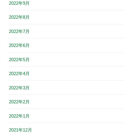
2022年9月
2022年8月
2022年7月
2022年6月
2022年5月
2022年4月
2022年3月
2022年2月
2022年1月
2021年12月