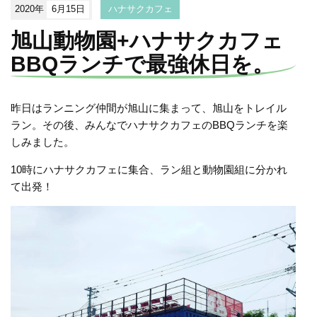
2020年
6月15日
ハナサクカフェ
旭山動物園+ハナサクカフェ
BBQランチで最強休日を。
昨日はランニング仲間が旭山に集まって、旭山をトレイル
ラン。その後、みんなでハナサクカフェのBBQランチを楽
しみました。
10時にハナサクカフェに集合、ラン組と動物園組に分かれ
て出発！