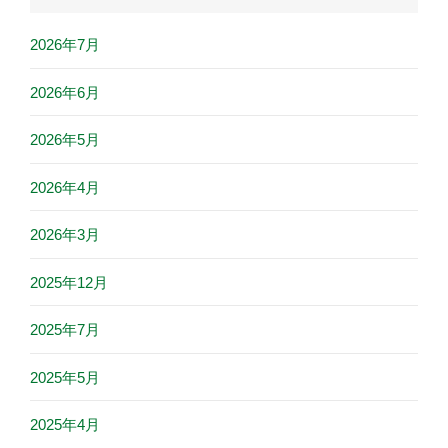
2026年7月
2026年6月
2026年5月
2026年4月
2026年3月
2025年12月
2025年7月
2025年5月
2025年4月