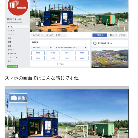
スマホの画面ではこんな感じですね。