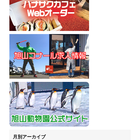
月別アーカイブ