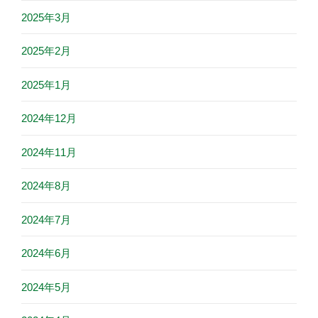
2025年3月
2025年2月
2025年1月
2024年12月
2024年11月
2024年8月
2024年7月
2024年6月
2024年5月