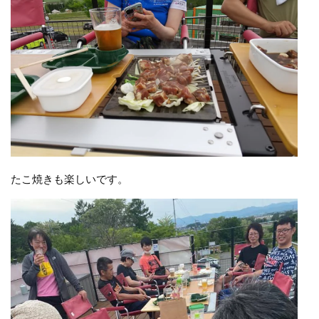
たこ焼きも楽しいです。