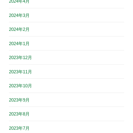
2024年4月
2024年3月
2024年2月
2024年1月
2023年12月
2023年11月
2023年10月
2023年9月
2023年8月
2023年7月