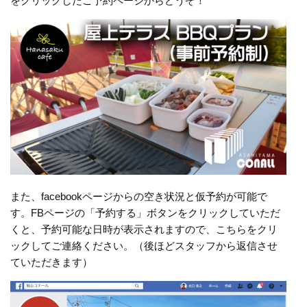
をクリックしたご予約ページからどうぞ！
また、facebookページからの空き状況と仮予約が可能で
す。FBページの「予約する」ボタンをクリックしていただ
くと、予約可能な日時が表示されますので、こちらをクリ
ックしてご連絡ください。（後ほどスタッフから返信させ
ていただきます）