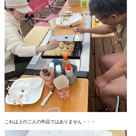
これは上の二人の作品ではありません・・・