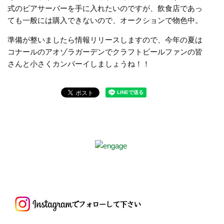
式のビアサーバーを手に入れたいのですが、飲食店であっ
ても一般には購入できないので、オークションで物色中。
準備が整いましたら情報リリースしますので、今年の夏は
コナールのアオゾラガーデンでクラフトビールファンの皆
さんと小さくカンパーイしましょうね！！