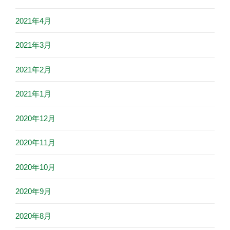
2021年4月
2021年3月
2021年2月
2021年1月
2020年12月
2020年11月
2020年10月
2020年9月
2020年8月