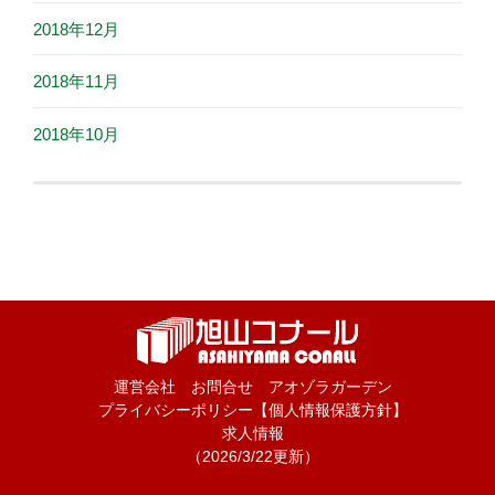
2018年12月
2018年11月
2018年10月
運営会社
お問合せ
アオゾラガーデン
プライバシーポリシー【個人情報保護方針】
求人情報
（2026/3/22更新）