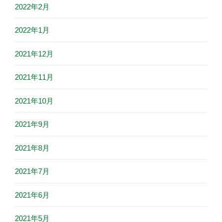
2022年2月
2022年1月
2021年12月
2021年11月
2021年10月
2021年9月
2021年8月
2021年7月
2021年6月
2021年5月