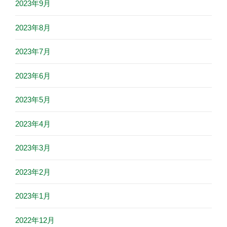
2023年9月
2023年8月
2023年7月
2023年6月
2023年5月
2023年4月
2023年3月
2023年2月
2023年1月
2022年12月