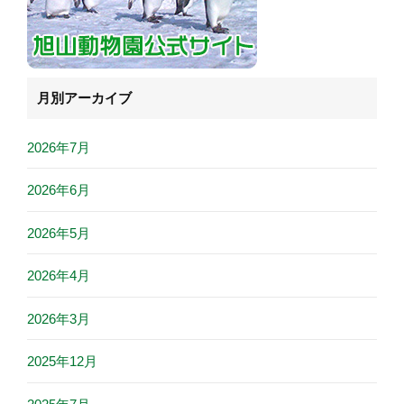
月別アーカイブ
2026年7月
2026年6月
2026年5月
2026年4月
2026年3月
2025年12月