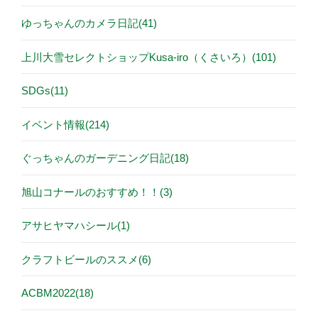
ゆっちゃんのカメラ日記(41)
上川大雪セレクトショップKusa-iro（くさいろ）(101)
SDGs(11)
イベント情報(214)
ぐっちゃんのガーデニング日記(18)
旭山コナールのおすすめ！！(3)
アサヒヤマハシール(1)
クラフトビールのススメ(6)
ACBM2022(18)