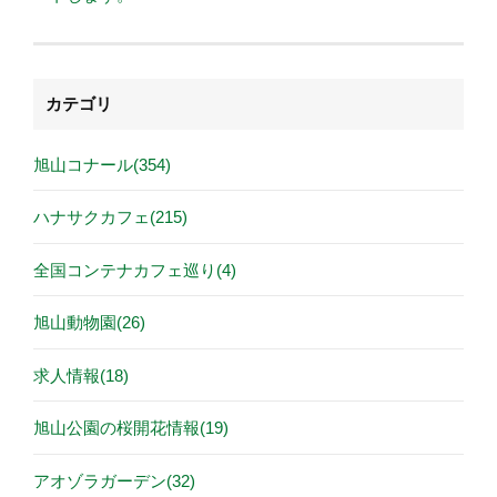
カテゴリ
旭山コナール(354)
ハナサクカフェ(215)
全国コンテナカフェ巡り(4)
旭山動物園(26)
求人情報(18)
旭山公園の桜開花情報(19)
アオゾラガーデン(32)