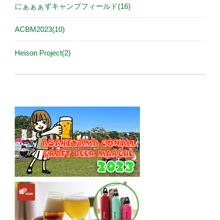
にぁぁぁずキャンプフィールド(16)
ACBM2023(10)
Heison Project(2)