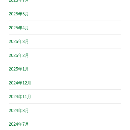
2025年7月
2025年5月
2025年4月
2025年3月
2025年2月
2025年1月
2024年12月
2024年11月
2024年8月
2024年7月