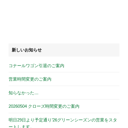
新しいお知らせ
コナールワゴン引退のご案内
営業時間変更のご案内
知らなかった…
20260504 クローズ時間変更のご案内
明日29日より予定通り’26グリーンシーズンの営業をスタ
ートします。