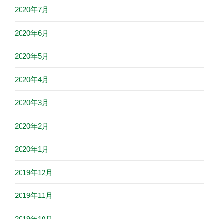
2020年7月
2020年6月
2020年5月
2020年4月
2020年3月
2020年2月
2020年1月
2019年12月
2019年11月
2019年10月