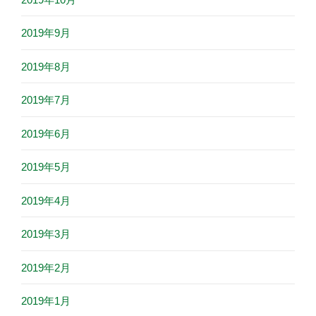
2019年9月
2019年8月
2019年7月
2019年6月
2019年5月
2019年4月
2019年3月
2019年2月
2019年1月