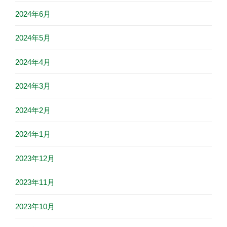
2024年6月
2024年5月
2024年4月
2024年3月
2024年2月
2024年1月
2023年12月
2023年11月
2023年10月