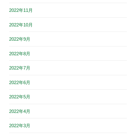
2022年11月
2022年10月
2022年9月
2022年8月
2022年7月
2022年6月
2022年5月
2022年4月
2022年3月