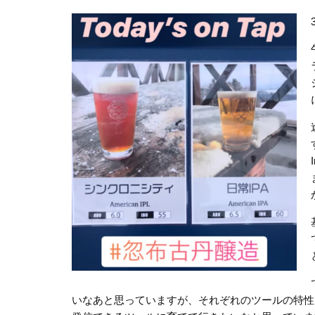
いなあと思っていますが、それぞれのツールの特性