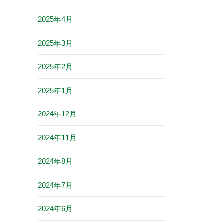
2025年4月
2025年3月
2025年2月
2025年1月
2024年12月
2024年11月
2024年8月
2024年7月
2024年6月