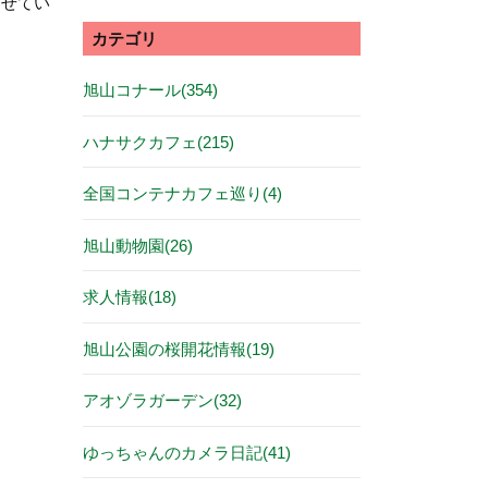
させてい
カテゴリ
旭山コナール(354)
ハナサクカフェ(215)
全国コンテナカフェ巡り(4)
旭山動物園(26)
求人情報(18)
旭山公園の桜開花情報(19)
アオゾラガーデン(32)
ゆっちゃんのカメラ日記(41)