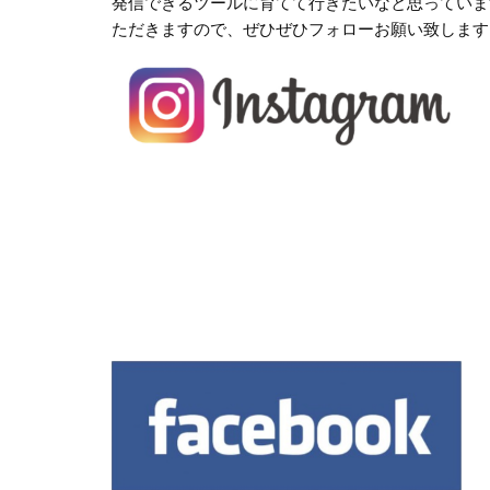
発信できるツールに育てて行きたいなと思っていま
ただきますので、ぜひぜひフォローお願い致します