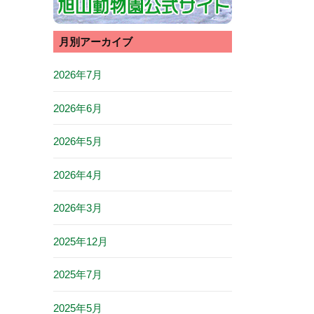
月別アーカイブ
2026年7月
2026年6月
2026年5月
2026年4月
2026年3月
2025年12月
2025年7月
2025年5月