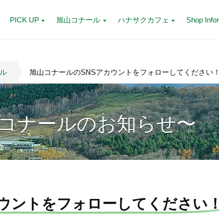
PICK UP
旭山コナール
ハナサクカフェ
Shop Info
ル
旭山コナールのSNSアカウントをフォローしてください
コナールのお知らせ〜
カウントをフォローしてください