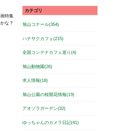
カテゴリ
動画特集
のかな？
旭山コナール(354)
ハナサクカフェ(215)
全国コンテナカフェ巡り(4)
旭山動物園(26)
求人情報(18)
旭山公園の桜開花情報(19)
アオゾラガーデン(32)
ゆっちゃんのカメラ日記(41)