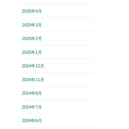
2025年4月
2025年3月
2025年2月
2025年1月
2024年12月
2024年11月
2024年8月
2024年7月
2024年6月