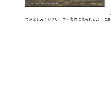
でお楽しみください。早く実際に見られるように展