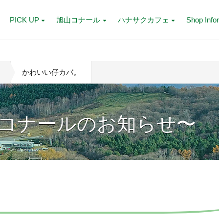
PICK UP
旭山コナール
ハナサクカフェ
Shop Info
かわいい仔カバ。
コナールのお知らせ〜