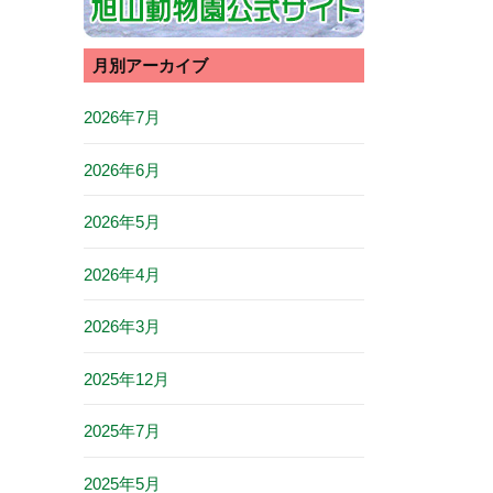
月別アーカイブ
2026年7月
2026年6月
2026年5月
2026年4月
2026年3月
2025年12月
2025年7月
2025年5月