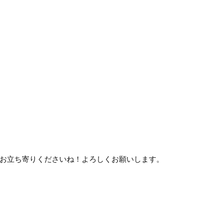
お立ち寄りくださいね！よろしくお願いします。