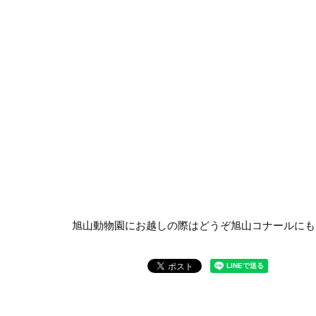
旭山動物園にお越しの際はどうぞ旭山コナールにも