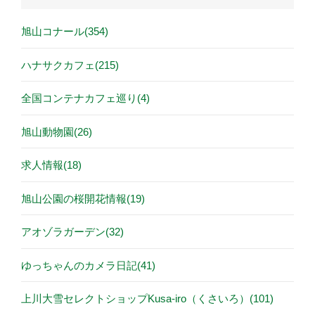
旭山コナール(354)
ハナサクカフェ(215)
全国コンテナカフェ巡り(4)
旭山動物園(26)
求人情報(18)
旭山公園の桜開花情報(19)
アオゾラガーデン(32)
ゆっちゃんのカメラ日記(41)
上川大雪セレクトショップKusa-iro（くさいろ）(101)