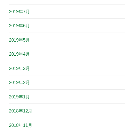
2019年7月
2019年6月
2019年5月
2019年4月
2019年3月
2019年2月
2019年1月
2018年12月
2018年11月