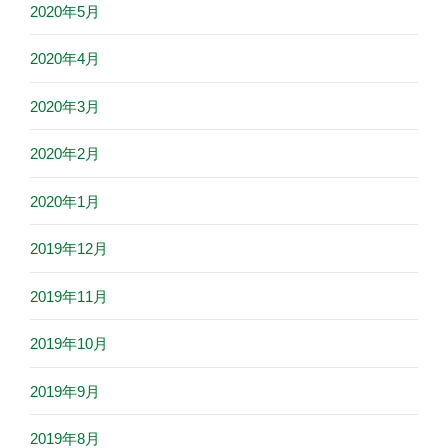
2020年5月
2020年4月
2020年3月
2020年2月
2020年1月
2019年12月
2019年11月
2019年10月
2019年9月
2019年8月