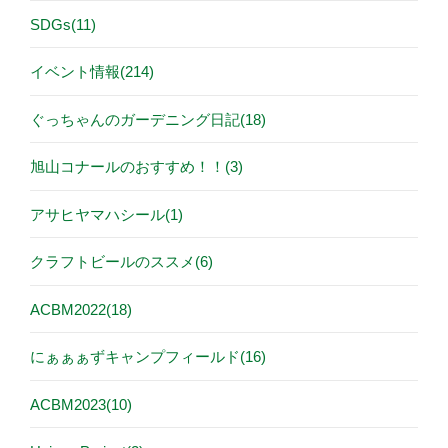
SDGs(11)
イベント情報(214)
ぐっちゃんのガーデニング日記(18)
旭山コナールのおすすめ！！(3)
アサヒヤマハシール(1)
クラフトビールのススメ(6)
ACBM2022(18)
にぁぁぁずキャンプフィールド(16)
ACBM2023(10)