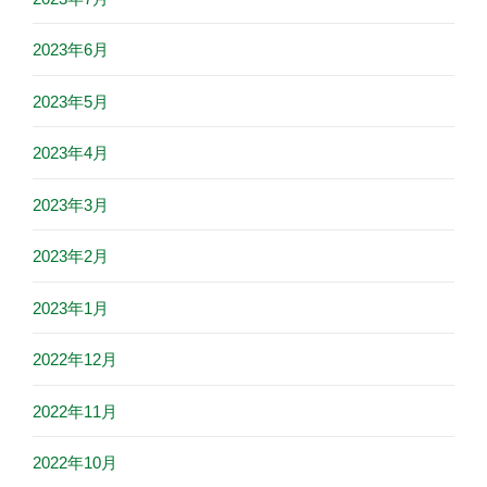
2023年6月
2023年5月
2023年4月
2023年3月
2023年2月
2023年1月
2022年12月
2022年11月
2022年10月