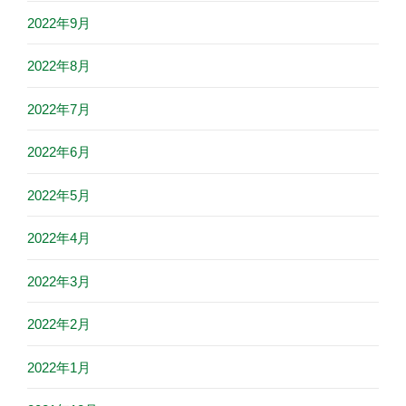
2022年9月
2022年8月
2022年7月
2022年6月
2022年5月
2022年4月
2022年3月
2022年2月
2022年1月