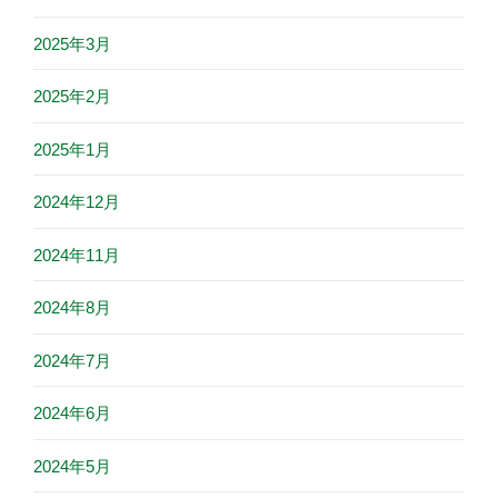
2025年3月
2025年2月
2025年1月
2024年12月
2024年11月
2024年8月
2024年7月
2024年6月
2024年5月