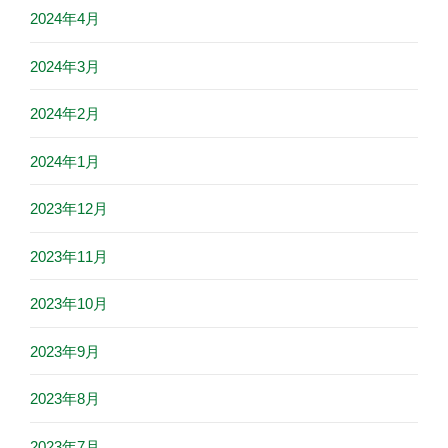
2024年4月
2024年3月
2024年2月
2024年1月
2023年12月
2023年11月
2023年10月
2023年9月
2023年8月
2023年7月