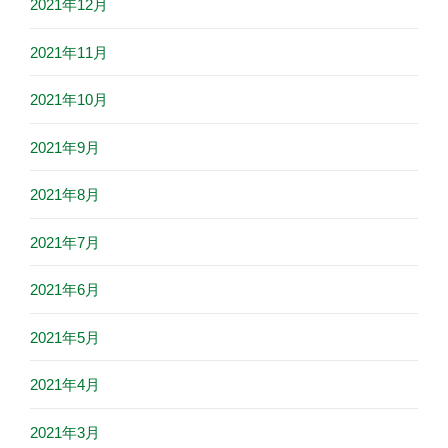
2021年12月
2021年11月
2021年10月
2021年9月
2021年8月
2021年7月
2021年6月
2021年5月
2021年4月
2021年3月