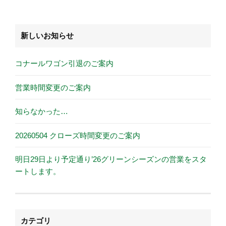
新しいお知らせ
コナールワゴン引退のご案内
営業時間変更のご案内
知らなかった…
20260504 クローズ時間変更のご案内
明日29日より予定通り’26グリーンシーズンの営業をスタ
ートします。
カテゴリ