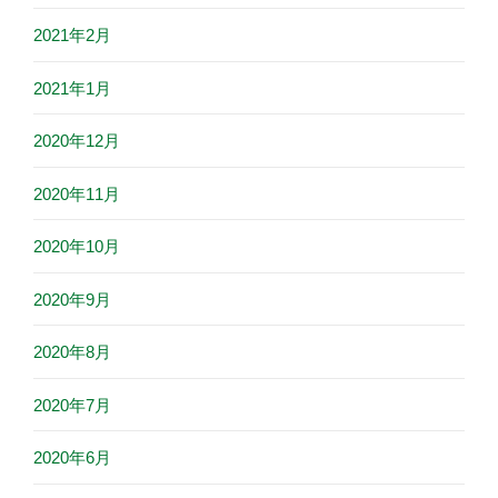
2021年2月
2021年1月
2020年12月
2020年11月
2020年10月
2020年9月
2020年8月
2020年7月
2020年6月