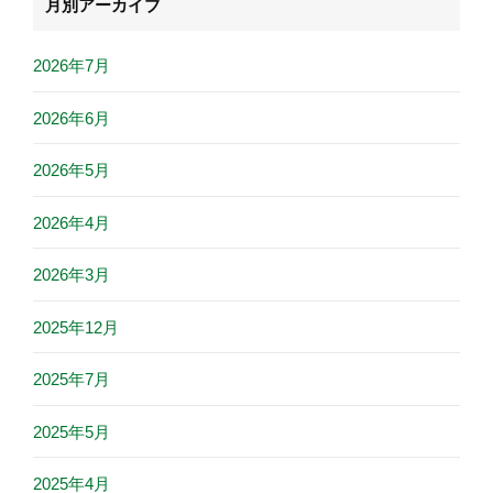
月別アーカイブ
2026年7月
2026年6月
2026年5月
2026年4月
2026年3月
2025年12月
2025年7月
2025年5月
2025年4月