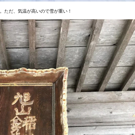
。ただ、気温が高いので雪が重い！