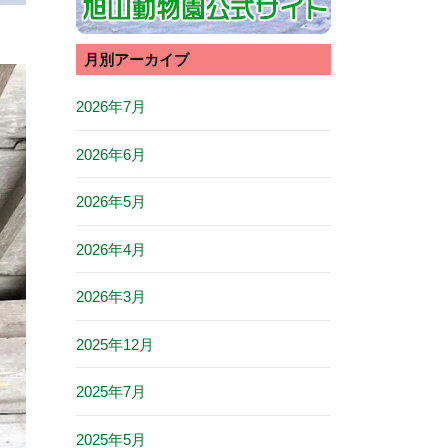
月別アーカイブ
2026年7月
2026年6月
2026年5月
2026年4月
2026年3月
2025年12月
2025年7月
2025年5月