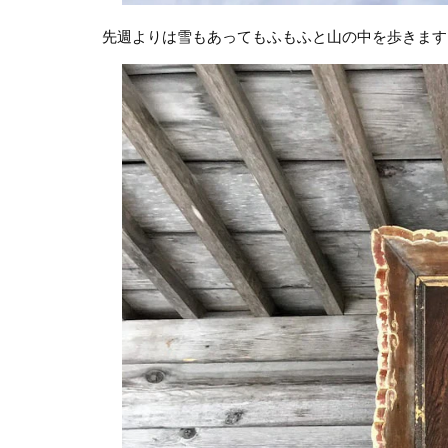
先週よりは雪もあってもふもふと山の中を歩きます