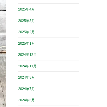
2025年4月
2025年3月
2025年2月
2025年1月
2024年12月
2024年11月
2024年8月
2024年7月
2024年6月