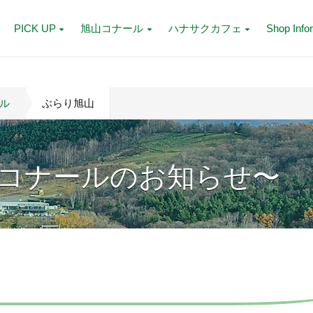
PICK UP
旭山コナール
ハナサクカフェ
Shop Info
ル
ぶらり旭山
コナールのお知らせ〜