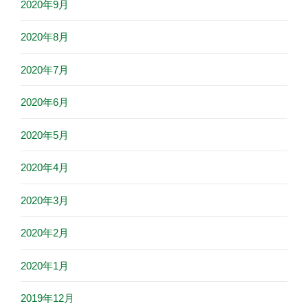
2020年9月
2020年8月
2020年7月
2020年6月
2020年5月
2020年4月
2020年3月
2020年2月
2020年1月
2019年12月