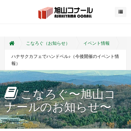
こなろぐ（お知らせ）
イベント情報
ハナサクカフェでハンドベル♪（今後開催のイベント情
報）
こなろぐ〜旭山コ
ナールのお知らせ〜