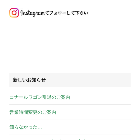
新しいお知らせ
コナールワゴン引退のご案内
営業時間変更のご案内
知らなかった…