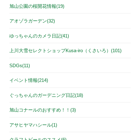
旭山公園の桜開花情報(19)
アオゾラガーデン(32)
ゆっちゃんのカメラ日記(41)
上川大雪セレクトショップKusa-iro（くさいろ）(101)
SDGs(11)
イベント情報(214)
ぐっちゃんのガーデニング日記(18)
旭山コナールのおすすめ！！(3)
アサヒヤマハシール(1)
クラフトビールのススメ(6)