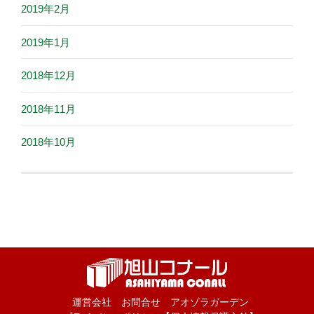
2019年2月
2019年1月
2018年12月
2018年11月
2018年10月
運営会社
お問合せ
アオゾラガーデン