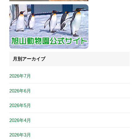
月別アーカイブ
2026年7月
2026年6月
2026年5月
2026年4月
2026年3月