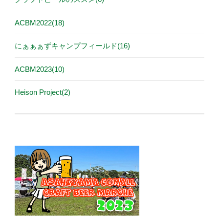
ACBM2022(18)
にぁぁぁずキャンプフィールド(16)
ACBM2023(10)
Heison Project(2)