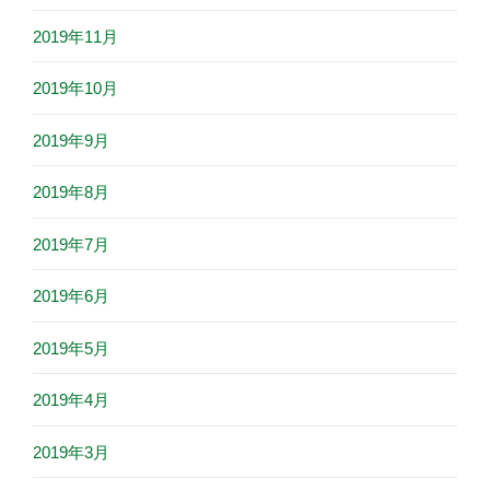
2019年11月
2019年10月
2019年9月
2019年8月
2019年7月
2019年6月
2019年5月
2019年4月
2019年3月