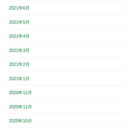
2021年6月
2021年5月
2021年4月
2021年3月
2021年2月
2021年1月
2020年12月
2020年11月
2020年10月