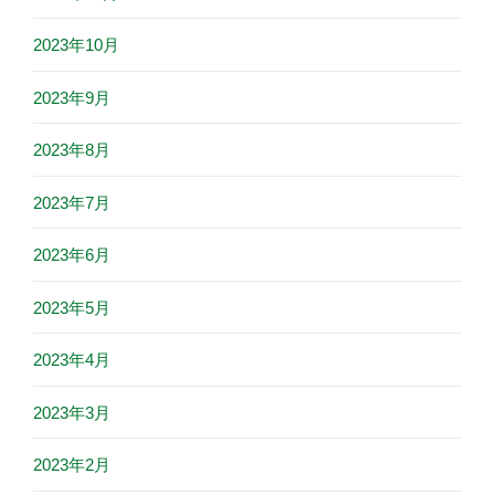
2023年10月
2023年9月
2023年8月
2023年7月
2023年6月
2023年5月
2023年4月
2023年3月
2023年2月