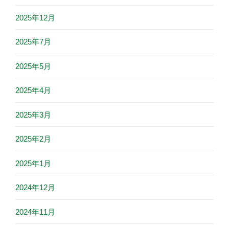
2025年12月
2025年7月
2025年5月
2025年4月
2025年3月
2025年2月
2025年1月
2024年12月
2024年11月