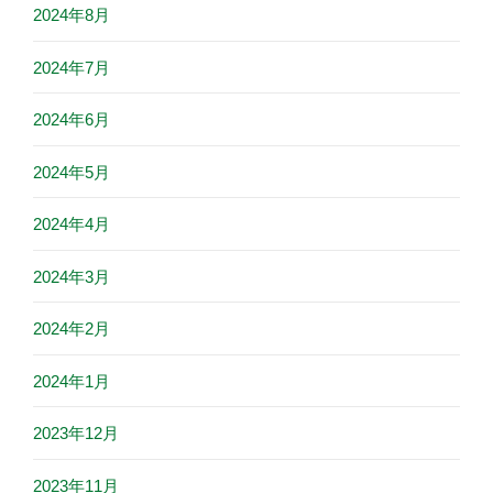
2024年8月
2024年7月
2024年6月
2024年5月
2024年4月
2024年3月
2024年2月
2024年1月
2023年12月
2023年11月