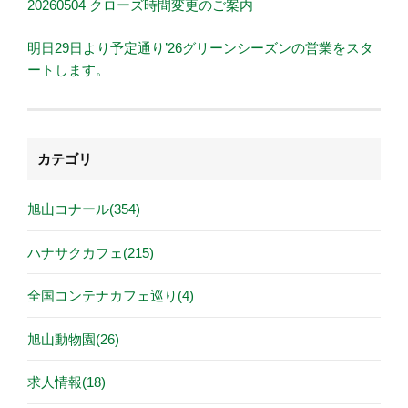
20260504 クローズ時間変更のご案内
明日29日より予定通り’26グリーンシーズンの営業をスタ
ートします。
カテゴリ
旭山コナール(354)
ハナサクカフェ(215)
全国コンテナカフェ巡り(4)
旭山動物園(26)
求人情報(18)