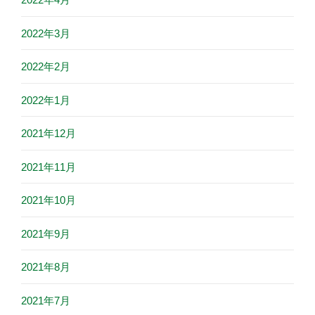
2022年3月
2022年2月
2022年1月
2021年12月
2021年11月
2021年10月
2021年9月
2021年8月
2021年7月