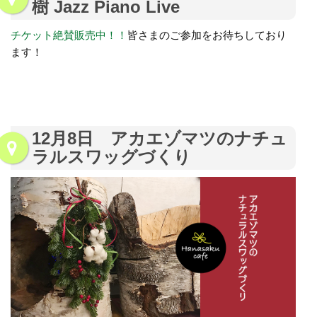
樹 Jazz Piano Live
チケット絶賛販売中！！
皆さまのご参加をお待ちしており
ます！
12月8日 アカエゾマツのナチュ
ラルスワッグづくり