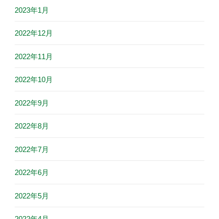
2023年1月
2022年12月
2022年11月
2022年10月
2022年9月
2022年8月
2022年7月
2022年6月
2022年5月
2022年4月