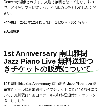
Concertが開催されます。入場は無料となっておりますの
で、どうぞカフェに響くハンドベルの音色をお楽しみくだ
さい。
■開催日
2019年12月15日(日) 14:00〜（30分程度）
■入場無料
1st Anniversary 南山雅樹
Jazz Piano Live 無料送迎つ
きチケットの販売について
12月6日開催の1st Anniversary 南山雅樹 Jazz Piano Live 忽
布古丹ビール飲み放題付ライブチケットに限定7名様分につ
いて、旭川駅前〜旭山コナールの無料送迎付きチケットを
追加しました。