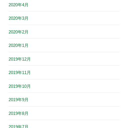
2020年4月
2020年3月
2020年2月
2020年1月
2019年12月
2019年11月
2019年10月
2019年9月
2019年8月
2019年7月