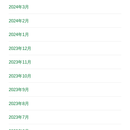
2024年3月
2024年2月
2024年1月
2023年12月
2023年11月
2023年10月
2023年9月
2023年8月
2023年7月