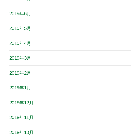
2019年6月
2019年5月
2019年4月
2019年3月
2019年2月
2019年1月
2018年12月
2018年11月
2018年10月