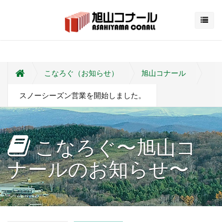
こなろぐ（お知らせ）
旭山コナール
スノーシーズン営業を開始しました。
こなろぐ〜旭山コ
ナールのお知らせ〜