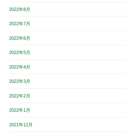
2022年8月
2022年7月
2022年6月
2022年5月
2022年4月
2022年3月
2022年2月
2022年1月
2021年12月