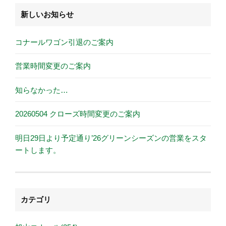
新しいお知らせ
コナールワゴン引退のご案内
営業時間変更のご案内
知らなかった…
20260504 クローズ時間変更のご案内
明日29日より予定通り’26グリーンシーズンの営業をスタ
ートします。
カテゴリ