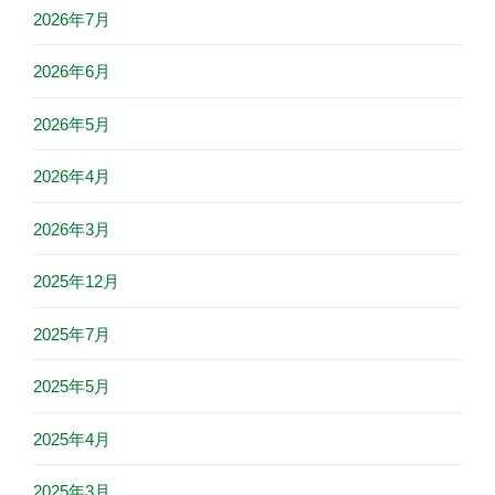
2026年7月
2026年6月
2026年5月
2026年4月
2026年3月
2025年12月
2025年7月
2025年5月
2025年4月
2025年3月