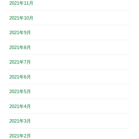
2021年11月
2021年10月
2021年9月
2021年8月
2021年7月
2021年6月
2021年5月
2021年4月
2021年3月
2021年2月