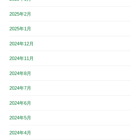
2025年2月
2025年1月
2024年12月
2024年11月
2024年8月
2024年7月
2024年6月
2024年5月
2024年4月