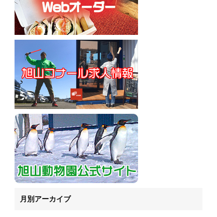
月別アーカイブ