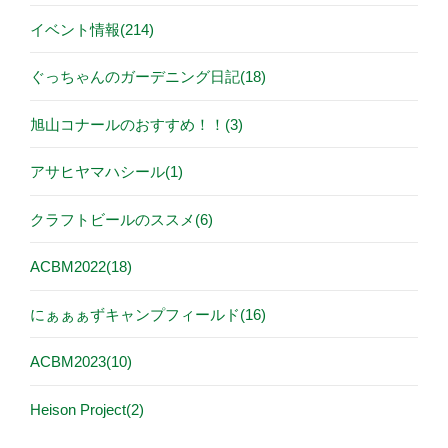
イベント情報(214)
ぐっちゃんのガーデニング日記(18)
旭山コナールのおすすめ！！(3)
アサヒヤマハシール(1)
クラフトビールのススメ(6)
ACBM2022(18)
にぁぁぁずキャンプフィールド(16)
ACBM2023(10)
Heison Project(2)