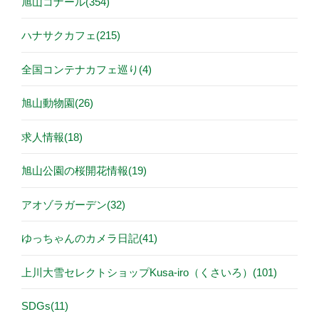
旭山コナール(354)
ハナサクカフェ(215)
全国コンテナカフェ巡り(4)
旭山動物園(26)
求人情報(18)
旭山公園の桜開花情報(19)
アオゾラガーデン(32)
ゆっちゃんのカメラ日記(41)
上川大雪セレクトショップKusa-iro（くさいろ）(101)
SDGs(11)