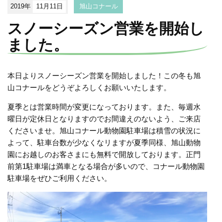
2019年
11月11日
旭山コナール
スノーシーズン営業を開始し
ました。
本日よりスノーシーズン営業を開始しました！この冬も旭
山コナールをどうぞよろしくお願いいたします。
夏季とは営業時間が変更になっております。また、毎週水
曜日が定休日となりますのでお間違えのないよう、ご来店
くださいませ。旭山コナール動物園駐車場は積雪の状況に
よって、駐車台数が少なくなリますが夏季同様、旭山動物
園にお越しのお客さまにも無料で開放しております。正門
前第1駐車場は満車となる場合が多いので、コナール動物園
駐車場をぜひご利用ください。