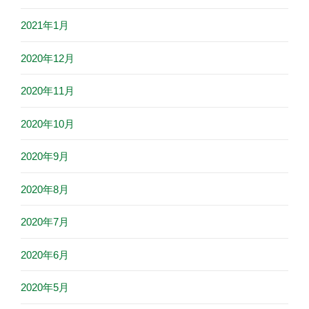
2021年1月
2020年12月
2020年11月
2020年10月
2020年9月
2020年8月
2020年7月
2020年6月
2020年5月