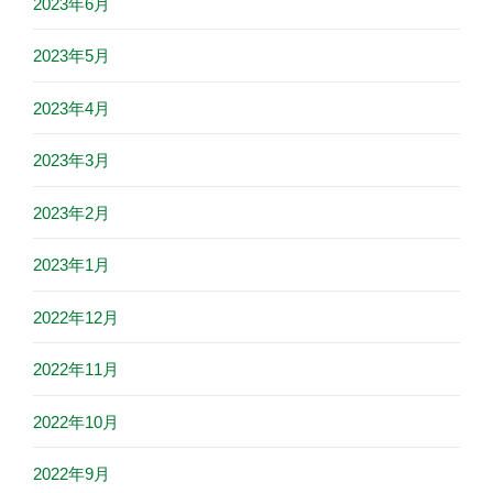
2023年6月
2023年5月
2023年4月
2023年3月
2023年2月
2023年1月
2022年12月
2022年11月
2022年10月
2022年9月