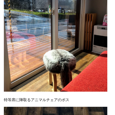
特等席に陣取るアニマルチェアのボス