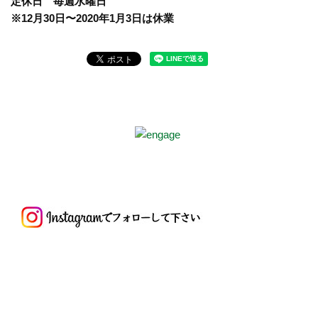
定休日 毎週水曜日
※12月30日〜2020年1月3日は休業