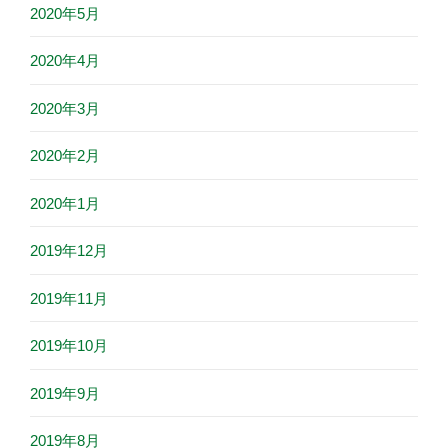
2020年5月
2020年4月
2020年3月
2020年2月
2020年1月
2019年12月
2019年11月
2019年10月
2019年9月
2019年8月