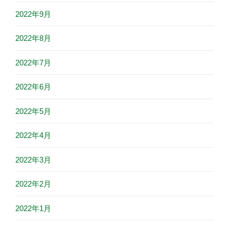
2022年9月
2022年8月
2022年7月
2022年6月
2022年5月
2022年4月
2022年3月
2022年2月
2022年1月