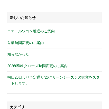
新しいお知らせ
コナールワゴン引退のご案内
営業時間変更のご案内
知らなかった…
20260504 クローズ時間変更のご案内
明日29日より予定通り’26グリーンシーズンの営業をスタ
ートします。
カテゴリ