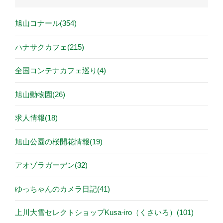
旭山コナール(354)
ハナサクカフェ(215)
全国コンテナカフェ巡り(4)
旭山動物園(26)
求人情報(18)
旭山公園の桜開花情報(19)
アオゾラガーデン(32)
ゆっちゃんのカメラ日記(41)
上川大雪セレクトショップKusa-iro（くさいろ）(101)