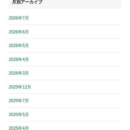
月別アーカイブ
2026年7月
2026年6月
2026年5月
2026年4月
2026年3月
2025年12月
2025年7月
2025年5月
2025年4月