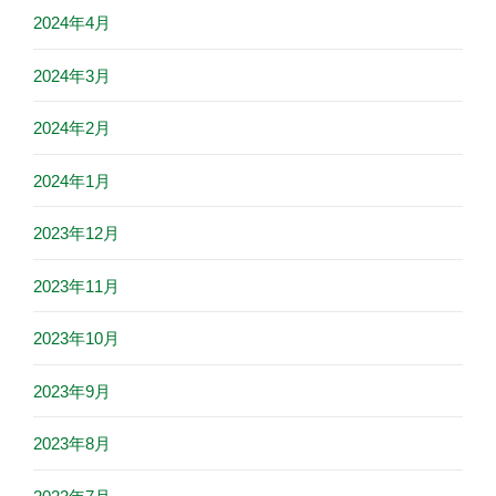
2024年4月
2024年3月
2024年2月
2024年1月
2023年12月
2023年11月
2023年10月
2023年9月
2023年8月