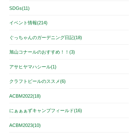
SDGs(11)
イベント情報(214)
ぐっちゃんのガーデニング日記(18)
旭山コナールのおすすめ！！(3)
アサヒヤマハシール(1)
クラフトビールのススメ(6)
ACBM2022(18)
にぁぁぁずキャンプフィールド(16)
ACBM2023(10)