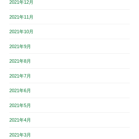
2021年12月
2021年11月
2021年10月
2021年9月
2021年8月
2021年7月
2021年6月
2021年5月
2021年4月
2021年3月