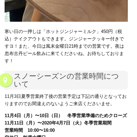
寒い日の一押しは「ホットジンジャーミルク」450円（税
込）テイクアウトもできます。ジンジャークッキー付きで
すヨ！また、今日は風末金曜日21時までの営業です。夜は
忽布古丹ビール飲みに来てくださいね。お待ちしておりま
す！
スノーシーズンの営業時間につ
いて
11月3日夏季営業終了後の営業予定は下記の通りとなってお
りますのでお間違えのないようご来店くださいませ。
11月4日（月）〜10日（日） 冬季営業準備のためクローズ
11月11日（月）〜2020年4月7日（火）冬季営業期間
営業時間 10:00〜16:00