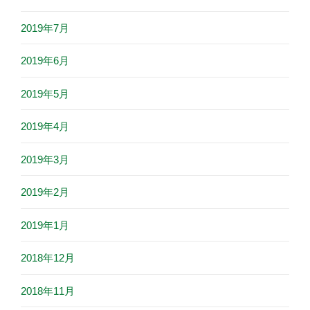
2019年7月
2019年6月
2019年5月
2019年4月
2019年3月
2019年2月
2019年1月
2018年12月
2018年11月