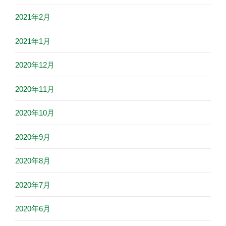
2021年2月
2021年1月
2020年12月
2020年11月
2020年10月
2020年9月
2020年8月
2020年7月
2020年6月