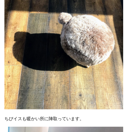
ちびイスも暖かい所に陣取っています。