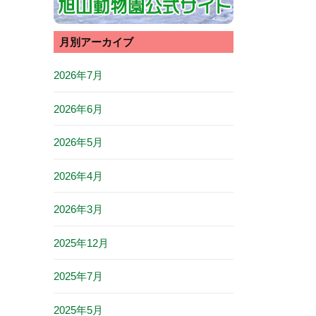
月別アーカイブ
2026年7月
2026年6月
2026年5月
2026年4月
2026年3月
2025年12月
2025年7月
2025年5月