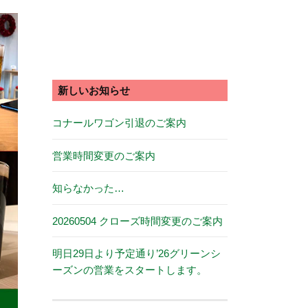
新しいお知らせ
コナールワゴン引退のご案内
営業時間変更のご案内
知らなかった…
20260504 クローズ時間変更のご案内
明日29日より予定通り’26グリーンシ
ーズンの営業をスタートします。