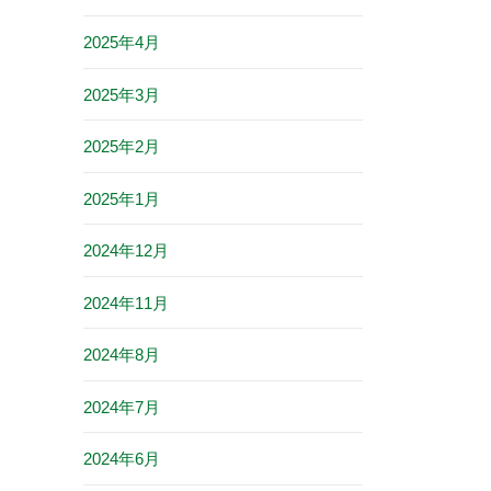
2025年4月
2025年3月
2025年2月
2025年1月
2024年12月
2024年11月
2024年8月
2024年7月
2024年6月