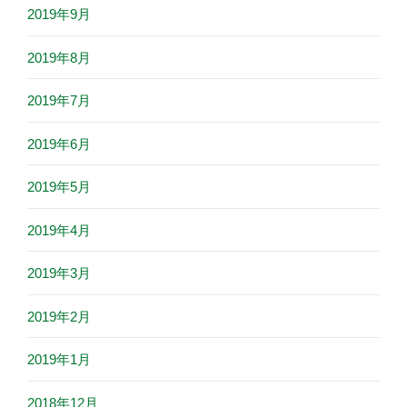
2019年9月
2019年8月
2019年7月
2019年6月
2019年5月
2019年4月
2019年3月
2019年2月
2019年1月
2018年12月