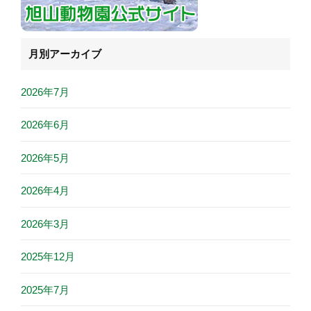
月別アーカイブ
2026年7月
2026年6月
2026年5月
2026年4月
2026年3月
2025年12月
2025年7月