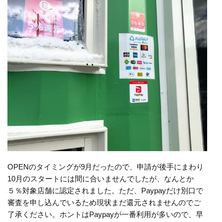
OPENのタイミングが9月だったので、申請が後手にまわり
10月のスタートには間に合いませんでしたが、なんとか
５％対象店舗に認定されました。ただ、Paypayだけ別口で
審査を申し込んでいるため現状まだ還元されませんのでご
了承ください。ホントはPaypayが一番利用が多いので、早