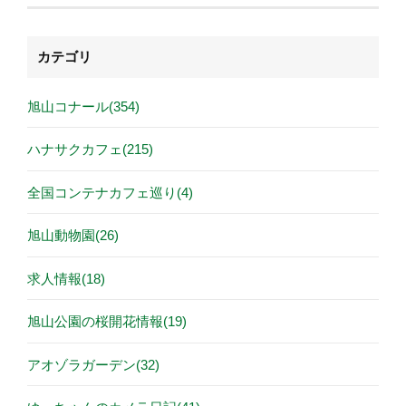
カテゴリ
旭山コナール(354)
ハナサクカフェ(215)
全国コンテナカフェ巡り(4)
旭山動物園(26)
求人情報(18)
旭山公園の桜開花情報(19)
アオゾラガーデン(32)