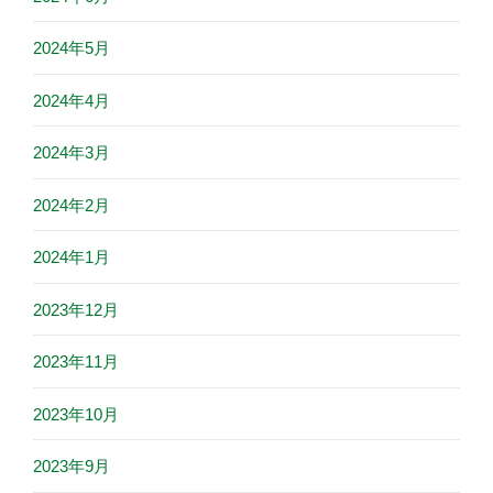
2024年5月
2024年4月
2024年3月
2024年2月
2024年1月
2023年12月
2023年11月
2023年10月
2023年9月