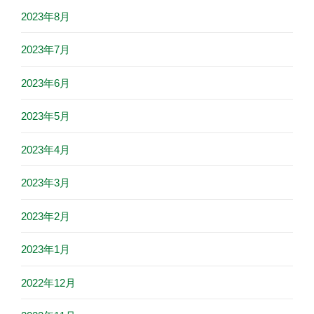
2023年8月
2023年7月
2023年6月
2023年5月
2023年4月
2023年3月
2023年2月
2023年1月
2022年12月