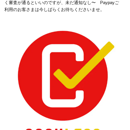
く審査が通るといいのですが、未だ通知なし〜 Paypayご
利用のお客さまは今しばらくお待ちくださいませ。