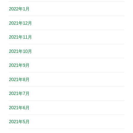
2022年1月
2021年12月
2021年11月
2021年10月
2021年9月
2021年8月
2021年7月
2021年6月
2021年5月