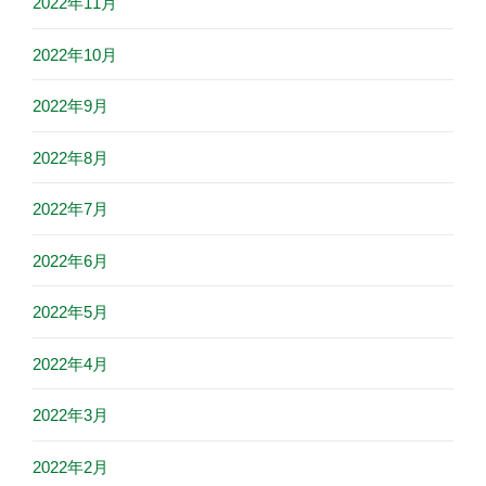
2022年11月
2022年10月
2022年9月
2022年8月
2022年7月
2022年6月
2022年5月
2022年4月
2022年3月
2022年2月