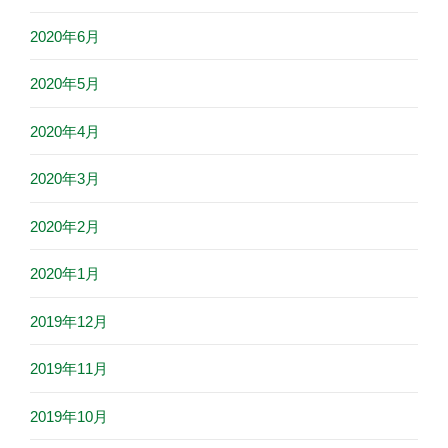
2020年6月
2020年5月
2020年4月
2020年3月
2020年2月
2020年1月
2019年12月
2019年11月
2019年10月