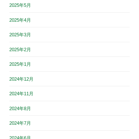
2025年5月
2025年4月
2025年3月
2025年2月
2025年1月
2024年12月
2024年11月
2024年8月
2024年7月
2024年6月