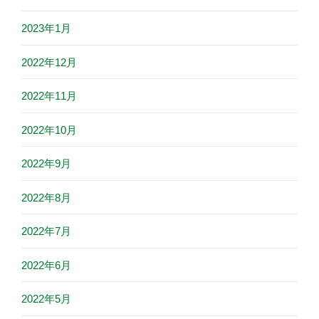
2023年1月
2022年12月
2022年11月
2022年10月
2022年9月
2022年8月
2022年7月
2022年6月
2022年5月