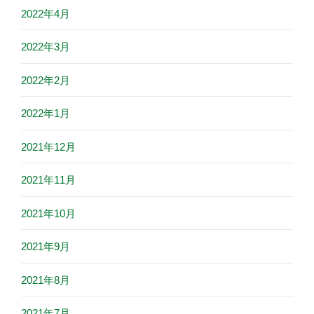
2022年4月
2022年3月
2022年2月
2022年1月
2021年12月
2021年11月
2021年10月
2021年9月
2021年8月
2021年7月