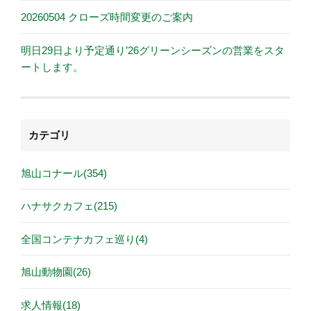
20260504 クローズ時間変更のご案内
明日29日より予定通り’26グリーンシーズンの営業をスタ
ートします。
カテゴリ
旭山コナール(354)
ハナサクカフェ(215)
全国コンテナカフェ巡り(4)
旭山動物園(26)
求人情報(18)