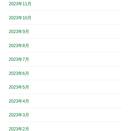
2023年11月
2023年10月
2023年9月
2023年8月
2023年7月
2023年6月
2023年5月
2023年4月
2023年3月
2023年2月