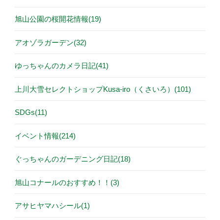
旭山公園の桜開花情報(19)
アオゾラガーデン(32)
ゆっちゃんのカメラ日記(41)
上川大雪セレクトショップKusa-iro（くさいろ）(101)
SDGs(11)
イベント情報(214)
ぐっちゃんのガーデニング日記(18)
旭山コナールのおすすめ！！(3)
アサヒヤマハシール(1)