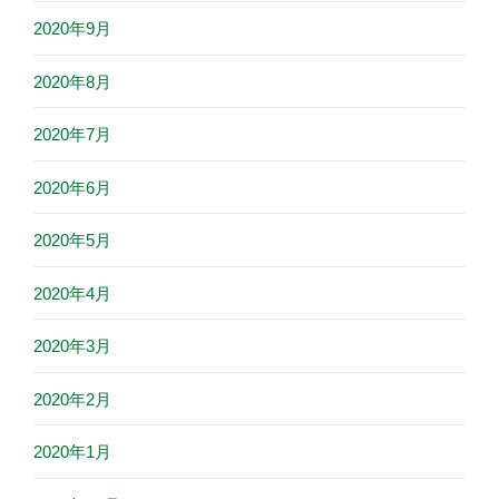
2020年9月
2020年8月
2020年7月
2020年6月
2020年5月
2020年4月
2020年3月
2020年2月
2020年1月