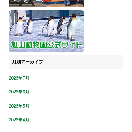
月別アーカイブ
2026年7月
2026年6月
2026年5月
2026年4月