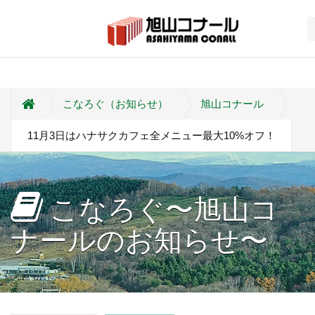
こなろぐ（お知らせ）
旭山コナール
11月3日はハナサクカフェ全メニュー最大10%オフ！
こなろぐ〜旭山コ
ナールのお知らせ〜