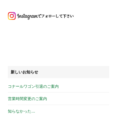
新しいお知らせ
コナールワゴン引退のご案内
営業時間変更のご案内
知らなかった…