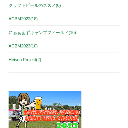
クラフトビールのススメ(6)
ACBM2022(18)
にぁぁぁずキャンプフィールド(16)
ACBM2023(10)
Heison Project(2)