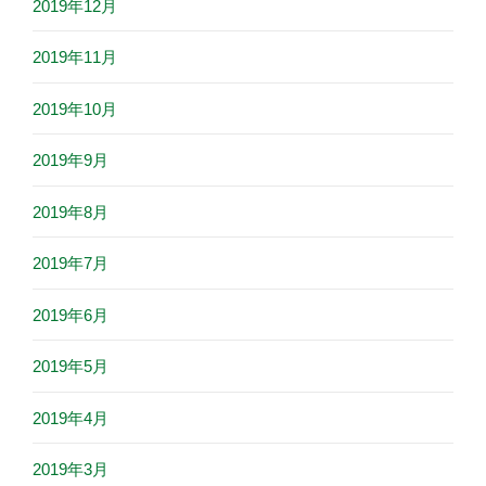
2019年12月
2019年11月
2019年10月
2019年9月
2019年8月
2019年7月
2019年6月
2019年5月
2019年4月
2019年3月