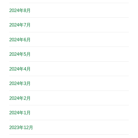
2024年8月
2024年7月
2024年6月
2024年5月
2024年4月
2024年3月
2024年2月
2024年1月
2023年12月