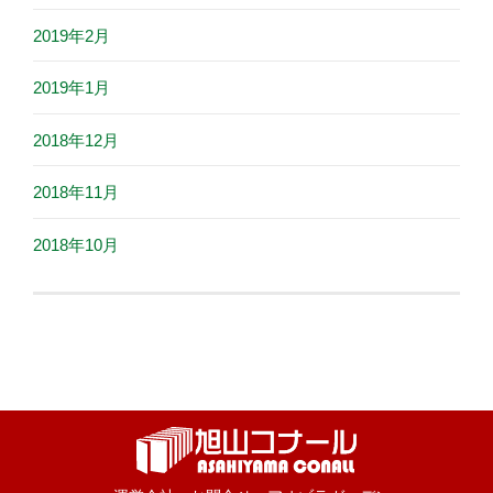
2019年2月
2019年1月
2018年12月
2018年11月
2018年10月