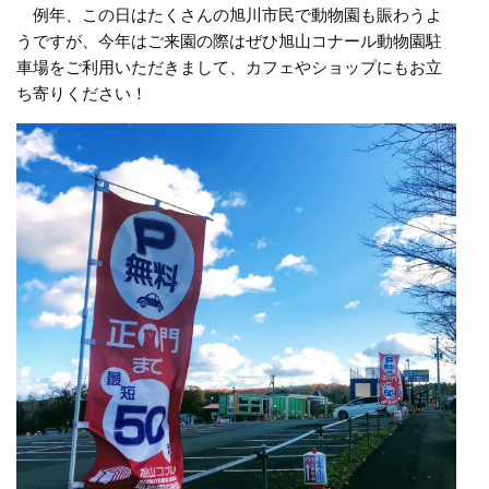
例年、この日はたくさんの旭川市民で動物園も賑わうよ
うですが、今年はご来園の際はぜひ旭山コナール動物園駐
車場をご利用いただきまして、カフェやショップにもお立
ち寄りください！