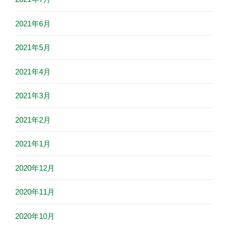
2021年6月
2021年5月
2021年4月
2021年3月
2021年2月
2021年1月
2020年12月
2020年11月
2020年10月