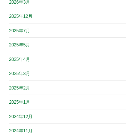
2026年3月
2025年12月
2025年7月
2025年5月
2025年4月
2025年3月
2025年2月
2025年1月
2024年12月
2024年11月