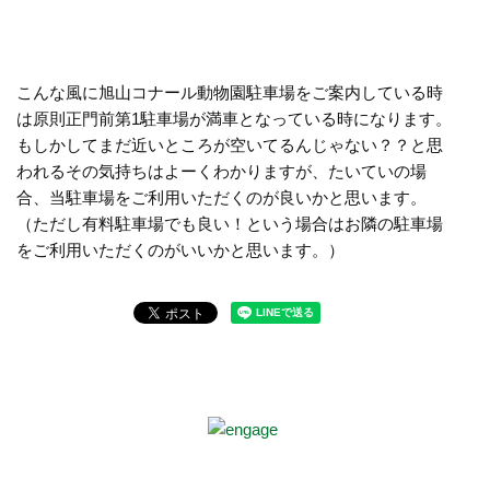
こんな風に旭山コナール動物園駐車場をご案内している時
は原則正門前第1駐車場が満車となっている時になります。
もしかしてまだ近いところが空いてるんじゃない？？と思
われるその気持ちはよーくわかりますが、たいていの場
合、当駐車場をご利用いただくのが良いかと思います。
（ただし有料駐車場でも良い！という場合はお隣の駐車場
をご利用いただくのがいいかと思います。）