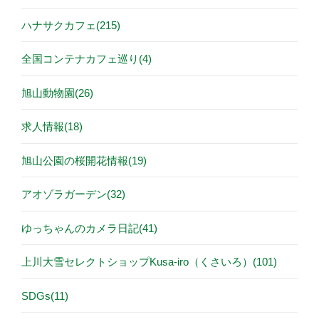
ハナサクカフェ(215)
全国コンテナカフェ巡り(4)
旭山動物園(26)
求人情報(18)
旭山公園の桜開花情報(19)
アオゾラガーデン(32)
ゆっちゃんのカメラ日記(41)
上川大雪セレクトショップKusa-iro（くさいろ）(101)
SDGs(11)