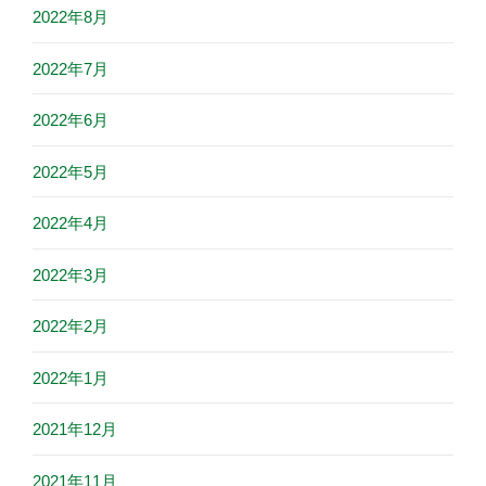
2022年8月
2022年7月
2022年6月
2022年5月
2022年4月
2022年3月
2022年2月
2022年1月
2021年12月
2021年11月