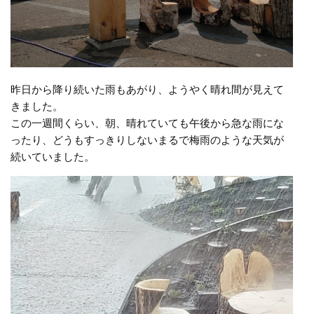
昨日から降り続いた雨もあがり、ようやく晴れ間が見えて
きました。
この一週間くらい、朝、晴れていても午後から急な雨にな
ったり、どうもすっきりしないまるで梅雨のような天気が
続いていました。