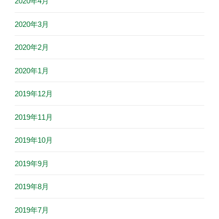
2020年4月
2020年3月
2020年2月
2020年1月
2019年12月
2019年11月
2019年10月
2019年9月
2019年8月
2019年7月