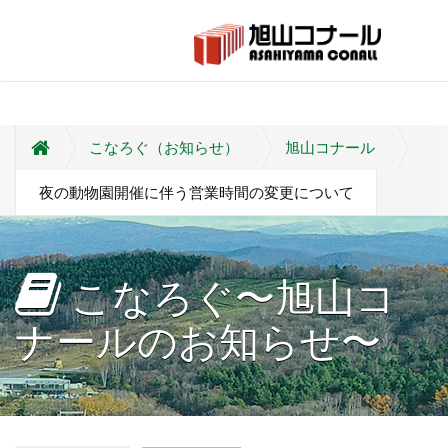
こなろぐ（お知らせ）
旭山コナール
夜の動物園開催に伴う営業時間の変更について
こなろぐ〜旭山コ
ナールのお知らせ〜