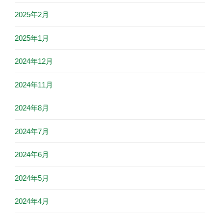
2025年2月
2025年1月
2024年12月
2024年11月
2024年8月
2024年7月
2024年6月
2024年5月
2024年4月