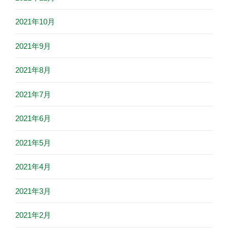
2021年10月
2021年9月
2021年8月
2021年7月
2021年6月
2021年5月
2021年4月
2021年3月
2021年2月