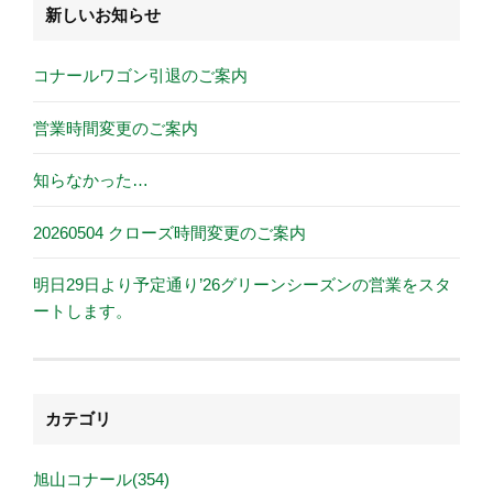
新しいお知らせ
コナールワゴン引退のご案内
営業時間変更のご案内
知らなかった…
20260504 クローズ時間変更のご案内
明日29日より予定通り’26グリーンシーズンの営業をスタ
ートします。
カテゴリ
旭山コナール(354)