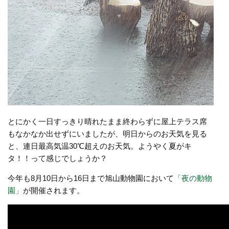
とにかく一日すっきり晴れたまま終わらずに屋上テラス席
もなかなか出せずにいましたが、明日からのお天気を見る
と、連日最高気温30℃超えのお天気。ようやく夏がキ
タ！！って感じでしょうか？
今年も8月10日から16日まで旭山動物園において
「夜の動物
園」
が開催されます。