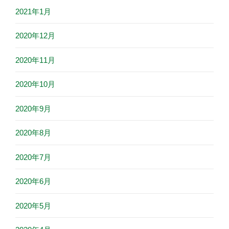
2021年1月
2020年12月
2020年11月
2020年10月
2020年9月
2020年8月
2020年7月
2020年6月
2020年5月