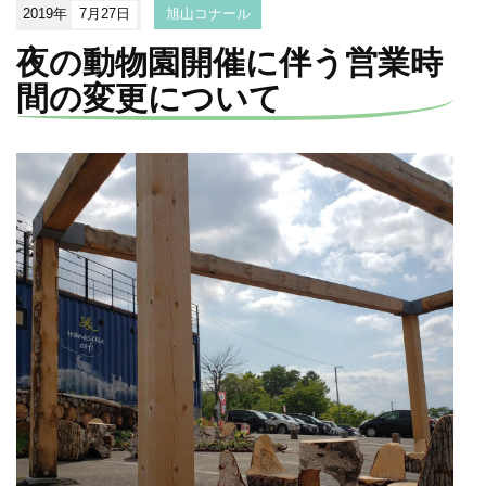
2019年
7月27日
旭山コナール
夜の動物園開催に伴う営業時
間の変更について