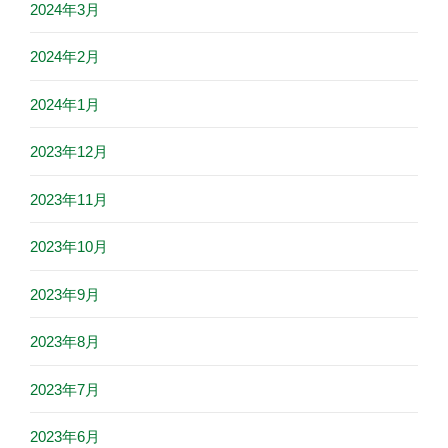
2024年3月
2024年2月
2024年1月
2023年12月
2023年11月
2023年10月
2023年9月
2023年8月
2023年7月
2023年6月