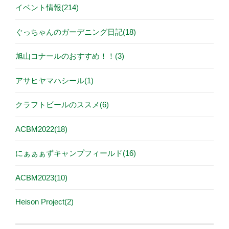
イベント情報(214)
ぐっちゃんのガーデニング日記(18)
旭山コナールのおすすめ！！(3)
アサヒヤマハシール(1)
クラフトビールのススメ(6)
ACBM2022(18)
にぁぁぁずキャンプフィールド(16)
ACBM2023(10)
Heison Project(2)