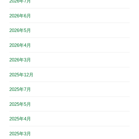
2026年7月
2026年6月
2026年5月
2026年4月
2026年3月
2025年12月
2025年7月
2025年5月
2025年4月
2025年3月