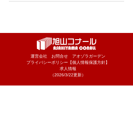
運営会社
お問合せ
アオゾラガーデン
プライバシーポリシー【個人情報保護方針】
求人情報
（2026/3/22更新）