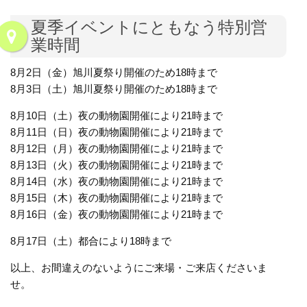
夏季イベントにともなう特別営
業時間
8月2日（金）旭川夏祭り開催のため18時まで
8月3日（土）旭川夏祭り開催のため18時まで
8月10日（土）夜の動物園開催により21時まで
8月11日（日）夜の動物園開催により21時まで
8月12日（月）夜の動物園開催により21時まで
8月13日（火）夜の動物園開催により21時まで
8月14日（水）夜の動物園開催により21時まで
8月15日（木）夜の動物園開催により21時まで
8月16日（金）夜の動物園開催により21時まで
8月17日（土）都合により18時まで
以上、お間違えのないようにご来場・ご来店くださいま
せ。