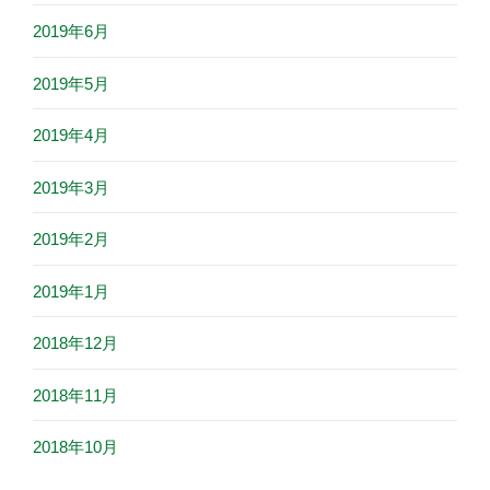
2019年6月
2019年5月
2019年4月
2019年3月
2019年2月
2019年1月
2018年12月
2018年11月
2018年10月