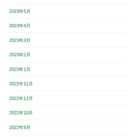
2023年5月
2023年4月
2023年3月
2023年2月
2023年1月
2022年12月
2022年11月
2022年10月
2022年9月