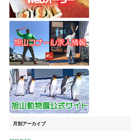
月別アーカイブ