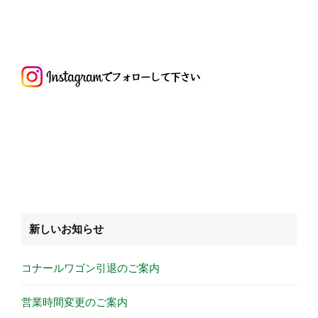
新しいお知らせ
コナールワゴン引退のご案内
営業時間変更のご案内