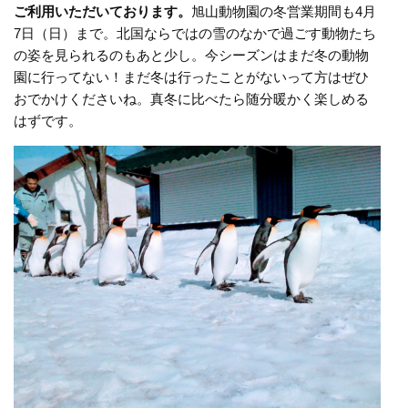
ご利用いただいております。
旭山動物園の冬営業期間も4月
7日（日）まで。北国ならではの雪のなかで過ごす動物たち
の姿を見られるのもあと少し。今シーズンはまだ冬の動物
園に行ってない！まだ冬は行ったことがないって方はぜひ
おでかけくださいね。真冬に比べたら随分暖かく楽しめる
はずです。