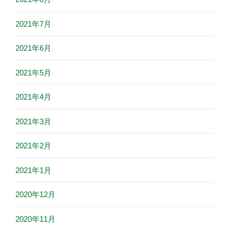
2021年7月
2021年6月
2021年5月
2021年4月
2021年3月
2021年2月
2021年1月
2020年12月
2020年11月