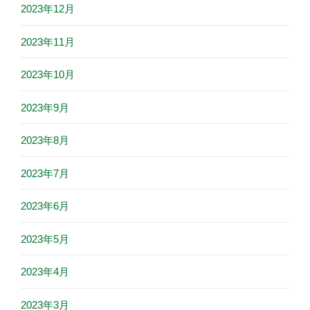
2023年12月
2023年11月
2023年10月
2023年9月
2023年8月
2023年7月
2023年6月
2023年5月
2023年4月
2023年3月