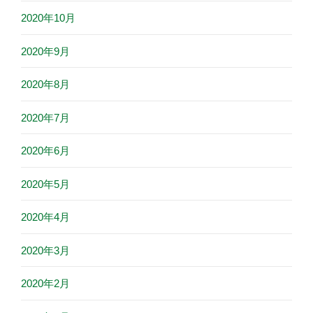
2020年10月
2020年9月
2020年8月
2020年7月
2020年6月
2020年5月
2020年4月
2020年3月
2020年2月