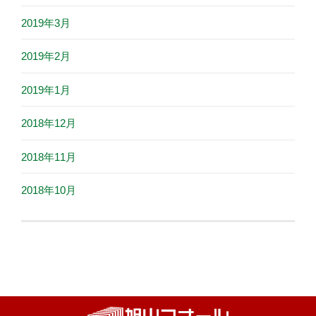
2019年3月
2019年2月
2019年1月
2018年12月
2018年11月
2018年10月