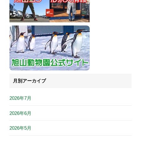
月別アーカイブ
2026年7月
2026年6月
2026年5月