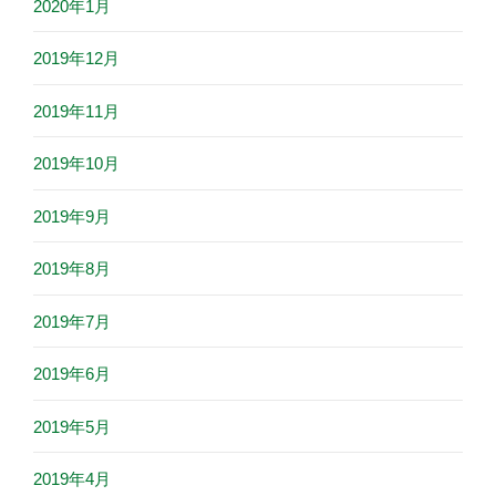
2020年1月
2019年12月
2019年11月
2019年10月
2019年9月
2019年8月
2019年7月
2019年6月
2019年5月
2019年4月