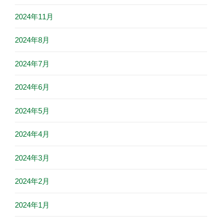
2024年11月
2024年8月
2024年7月
2024年6月
2024年5月
2024年4月
2024年3月
2024年2月
2024年1月