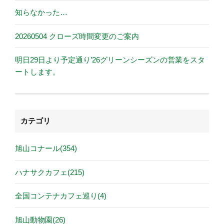
知らなかった…
20260504 クローズ時間変更のご案内
明日29日より予定通り’26グリーンシーズンの営業をスタ
ートします。
カテゴリ
旭山コナール(354)
ハナサクカフェ(215)
全国コンテナカフェ巡り(4)
旭山動物園(26)