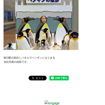
旭川駅の顔出しパネルでペンギンになりきる
当社代表の武田です。