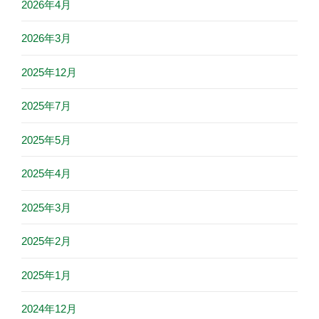
2026年4月
2026年3月
2025年12月
2025年7月
2025年5月
2025年4月
2025年3月
2025年2月
2025年1月
2024年12月