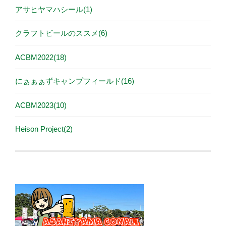
アサヒヤマハシール(1)
クラフトビールのススメ(6)
ACBM2022(18)
にぁぁぁずキャンプフィールド(16)
ACBM2023(10)
Heison Project(2)