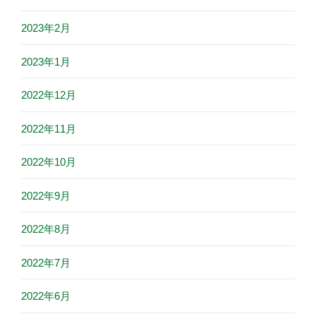
2023年2月
2023年1月
2022年12月
2022年11月
2022年10月
2022年9月
2022年8月
2022年7月
2022年6月