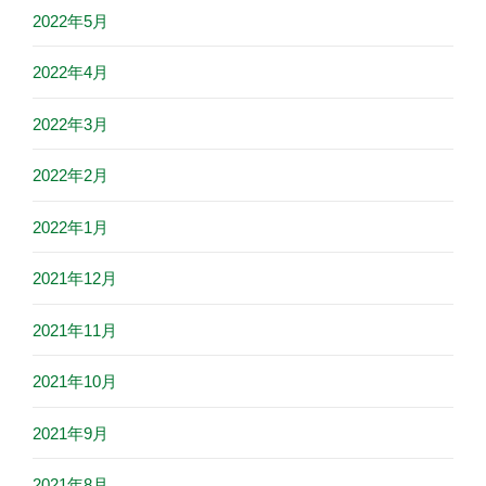
2022年5月
2022年4月
2022年3月
2022年2月
2022年1月
2021年12月
2021年11月
2021年10月
2021年9月
2021年8月