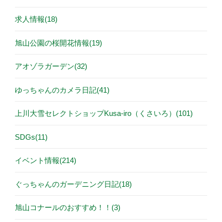
求人情報(18)
旭山公園の桜開花情報(19)
アオゾラガーデン(32)
ゆっちゃんのカメラ日記(41)
上川大雪セレクトショップKusa-iro（くさいろ）(101)
SDGs(11)
イベント情報(214)
ぐっちゃんのガーデニング日記(18)
旭山コナールのおすすめ！！(3)