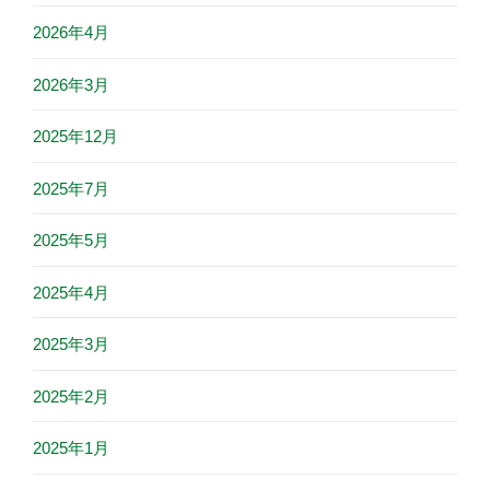
2026年4月
2026年3月
2025年12月
2025年7月
2025年5月
2025年4月
2025年3月
2025年2月
2025年1月