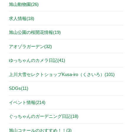
旭山動物園(26)
求人情報(18)
旭山公園の桜開花情報(19)
アオゾラガーデン(32)
ゆっちゃんのカメラ日記(41)
上川大雪セレクトショップKusa-iro（くさいろ）(101)
SDGs(11)
イベント情報(214)
ぐっちゃんのガーデニング日記(18)
旭山コナールのおすすめ！！(3)