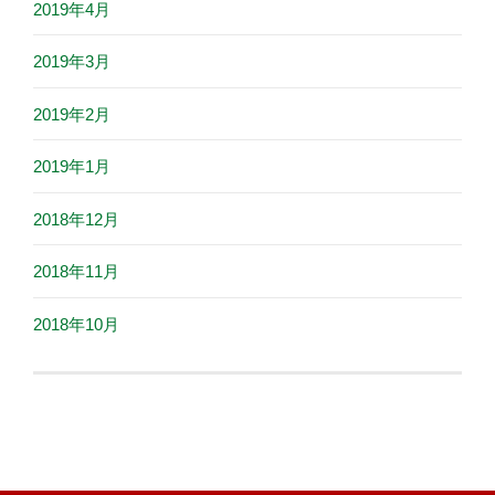
2019年4月
2019年3月
2019年2月
2019年1月
2018年12月
2018年11月
2018年10月