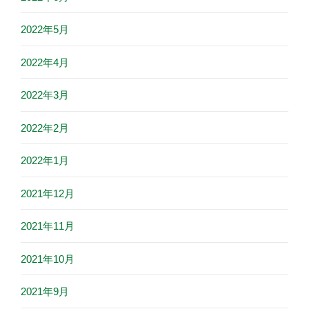
2022年5月
2022年4月
2022年3月
2022年2月
2022年1月
2021年12月
2021年11月
2021年10月
2021年9月