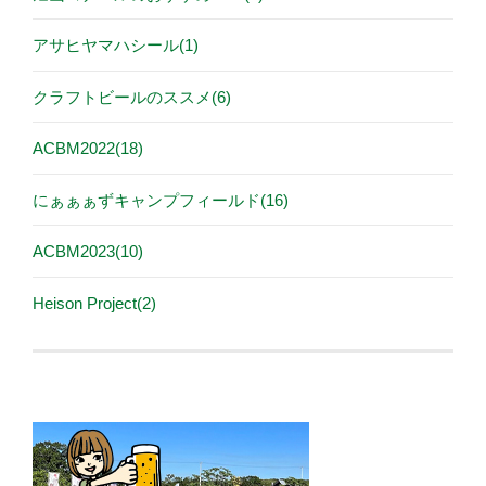
アサヒヤマハシール(1)
クラフトビールのススメ(6)
ACBM2022(18)
にぁぁぁずキャンプフィールド(16)
ACBM2023(10)
Heison Project(2)