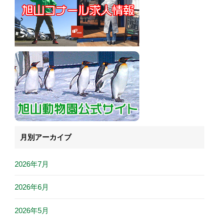
月別アーカイブ
2026年7月
2026年6月
2026年5月