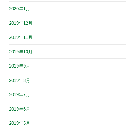
2020年1月
2019年12月
2019年11月
2019年10月
2019年9月
2019年8月
2019年7月
2019年6月
2019年5月