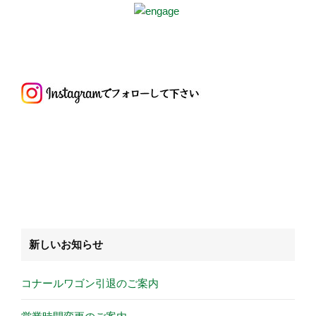
新しいお知らせ
コナールワゴン引退のご案内