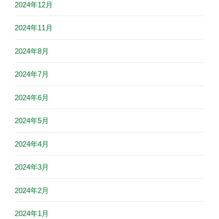
2024年12月
2024年11月
2024年8月
2024年7月
2024年6月
2024年5月
2024年4月
2024年3月
2024年2月
2024年1月