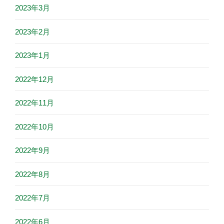
2023年3月
2023年2月
2023年1月
2022年12月
2022年11月
2022年10月
2022年9月
2022年8月
2022年7月
2022年6月