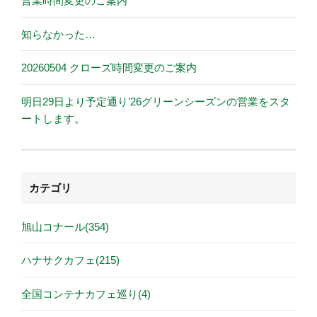
営業時間変更のご案内
知らなかった…
20260504 クローズ時間変更のご案内
明日29日より予定通り’26グリーンシーズンの営業をスタ
ートします。
カテゴリ
旭山コナール(354)
ハナサクカフェ(215)
全国コンテナカフェ巡り(4)