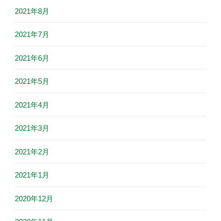
2021年8月
2021年7月
2021年6月
2021年5月
2021年4月
2021年3月
2021年2月
2021年1月
2020年12月