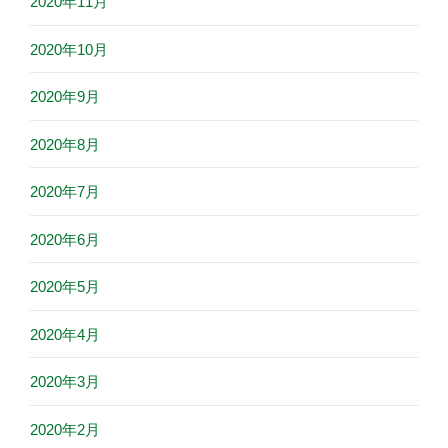
2020年11月
2020年10月
2020年9月
2020年8月
2020年7月
2020年6月
2020年5月
2020年4月
2020年3月
2020年2月