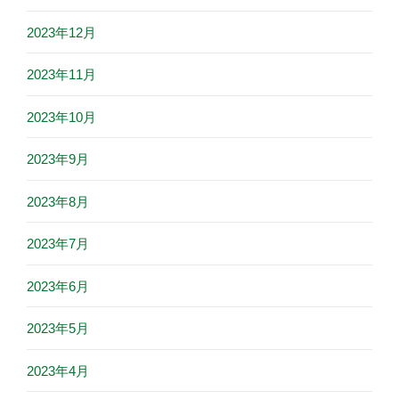
2023年12月
2023年11月
2023年10月
2023年9月
2023年8月
2023年7月
2023年6月
2023年5月
2023年4月