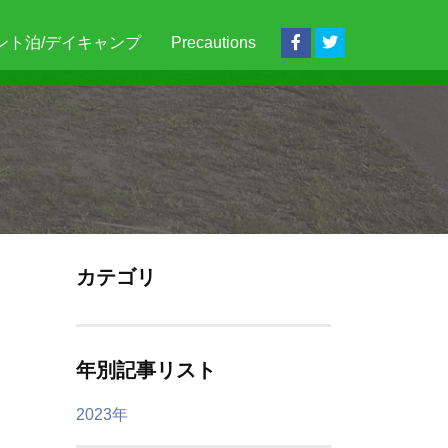
ント泊/デイキャンプ
Precautions
カテゴリ
年別記事リスト
2023年