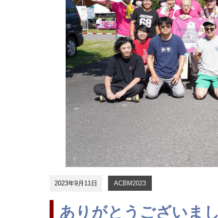
2023年9月11日
ACBM2023
ありがとうございました