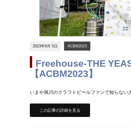
2023年9月 5日
ACBM2023
Freehouse-THE 
【ACBM2023】
いまや旭川のクラフトビールファンで知らない人はい
この記事の詳細を見る