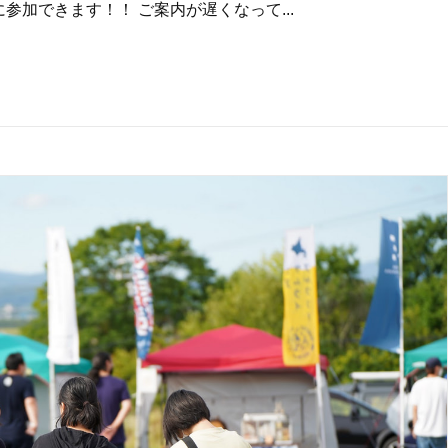
加できます！！ ご案内が遅くなって...