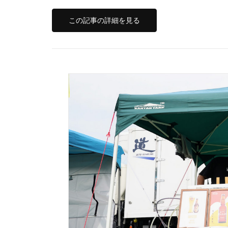
この記事の詳細を見る