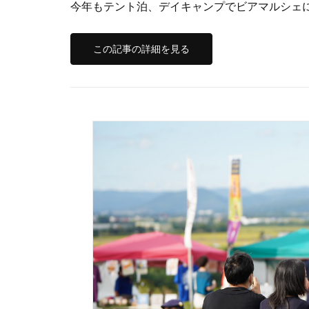
今年もテント泊、デイキャンプでビアマルシェに参
この記事の詳細を見る