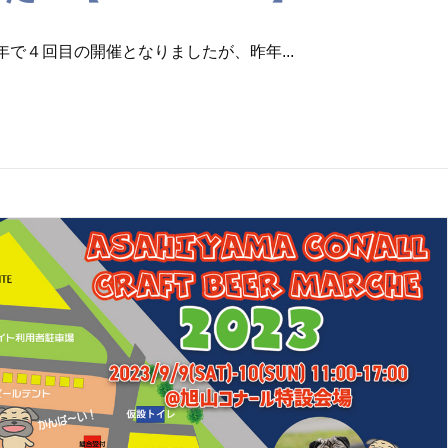
で４回目の開催となりましたが、昨年...