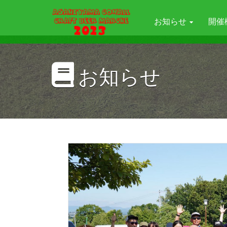
お知らせ
開催
お知らせ