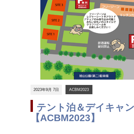
2023年9月 7日
ACBM2023
テント泊＆デイキャ
【ACBM2023】