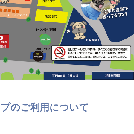
ンプのご利用について