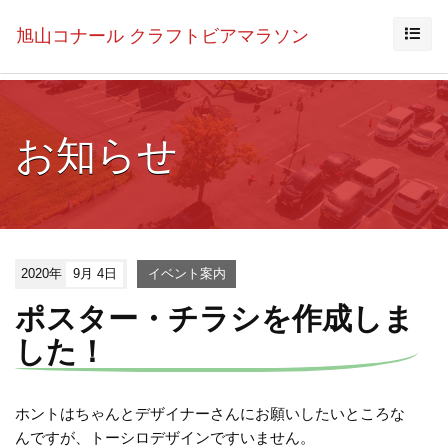
旭山コナール クラフトビアマラソン
お知らせ
2020年
9月 4日
イベント案内
ポスター・チラシを作成しま
した！
ホントはちゃんとデザイナーさんにお願いしたいところな
んですが、トーシロデザインですいません。