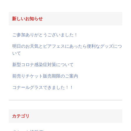
新しいお知らせ
ご参加ありがとうございました！
明日のお天気とビアフェスにあったら便利なグッズにつ
いて
新型コロナ感染症対策について
前売りチケット販売期限のご案内
コナールグラスできました！！
カテゴリ