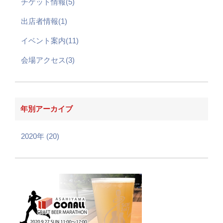
チケット情報(5)
出店者情報(1)
イベント案内(11)
会場アクセス(3)
年別アーカイブ
2020年 (20)