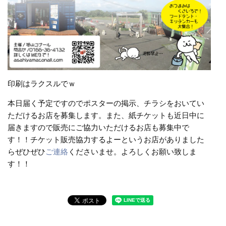
印刷はラクスルでｗ
本日届く予定ですのでポスターの掲示、チラシをおいてい
ただけるお店を募集します。また、紙チケットも近日中に
届きますので販売にご協力いただけるお店も募集中で
す！！チケット販売協力するよーというお店がありました
らぜひぜひ
ご連絡
くださいませ。よろしくお願い致しま
す！！